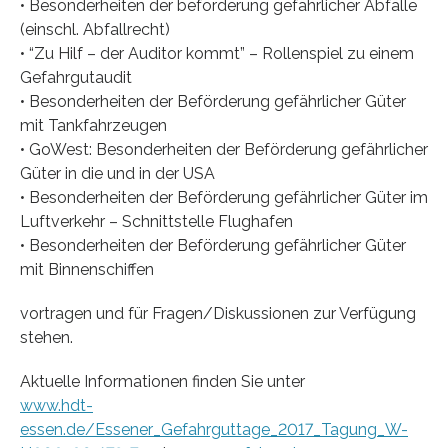
• Besonderheiten der beförderung gefährlicher Abfälle
(einschl. Abfallrecht)
• “Zu Hilf – der Auditor kommt” – Rollenspiel zu einem
Gefahrgutaudit
• Besonderheiten der Beförderung gefährlicher Güter
mit Tankfahrzeugen
• GoWest: Besonderheiten der Beförderung gefährlicher
Güter in die und in der USA
• Besonderheiten der Beförderung gefährlicher Güter im
Luftverkehr – Schnittstelle Flughafen
• Besonderheiten der Beförderung gefährlicher Güter
mit Binnenschiffen
vortragen und für Fragen/Diskussionen zur Verfügung
stehen.
Aktuelle Informationen finden Sie unter
www.hdt-
essen.de/Essener_Gefahrguttage_2017_Tagung_W-