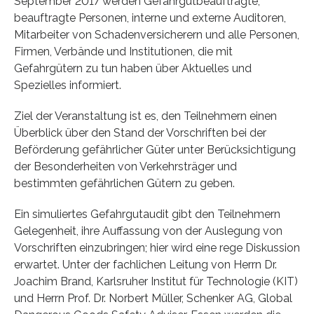
September 2017 werden Gefahrgutbeauftragte,
beauftragte Personen, interne und externe Auditoren,
Mitarbeiter von Schadenversicherern und alle Personen,
Firmen, Verbände und Institutionen, die mit
Gefahrgütern zu tun haben über Aktuelles und
Spezielles informiert.
Ziel der Veranstaltung ist es, den Teilnehmern einen
Überblick über den Stand der Vorschriften bei der
Beförderung gefährlicher Güter unter Berücksichtigung
der Besonderheiten von Verkehrsträger und
bestimmten gefährlichen Gütern zu geben.
Ein simuliertes Gefahrgutaudit gibt den Teilnehmern
Gelegenheit, ihre Auffassung von der Auslegung von
Vorschriften einzubringen; hier wird eine rege Diskussion
erwartet. Unter der fachlichen Leitung von Herrn Dr.
Joachim Brand, Karlsruher Institut für Technologie (KIT)
und Herrn Prof. Dr. Norbert Müller, Schenker AG, Global