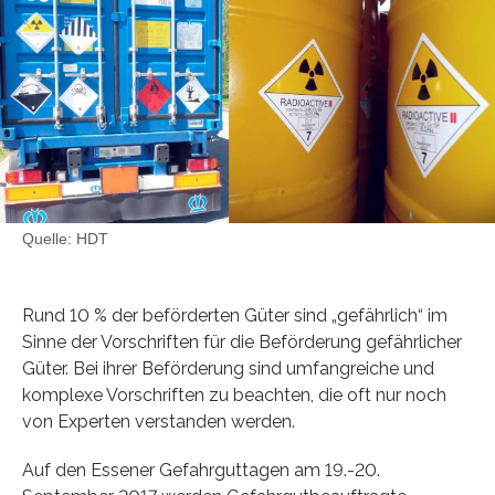
Quelle: HDT
Rund 10 % der beförderten Güter sind „gefährlich“ im
Sinne der Vorschriften für die Beförderung gefährlicher
Güter. Bei ihrer Beförderung sind umfangreiche und
komplexe Vorschriften zu beachten, die oft nur noch
von Experten verstanden werden.
Auf den Essener Gefahrguttagen am 19.-20.