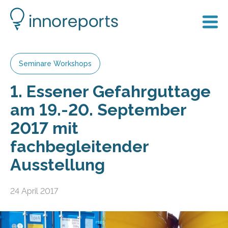
Seminare Workshops
1. Essener Gefahrguttage
am 19.-20. September
2017 mit
fachbegleitender
Ausstellung
24 April 2017