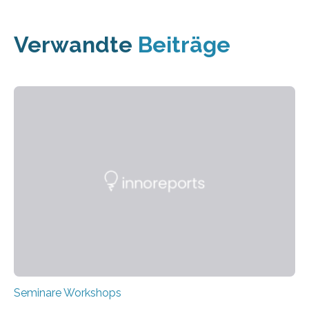
Verwandte
Beiträge
Seminare Workshops