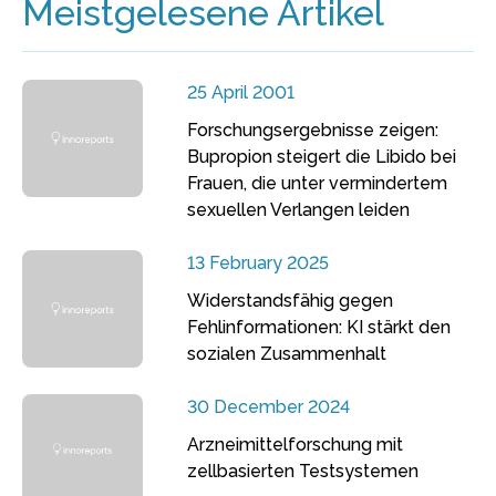
Meistgelesene Artikel
25 April 2001
Forschungsergebnisse zeigen:
Bupropion steigert die Libido bei
Frauen, die unter vermindertem
sexuellen Verlangen leiden
13 February 2025
Widerstandsfähig gegen
Fehlinformationen: KI stärkt den
sozialen Zusammenhalt
30 December 2024
Arzneimittelforschung mit
zellbasierten Testsystemen