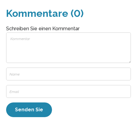
Kommentare (0)
Schreiben Sie einen Kommentar