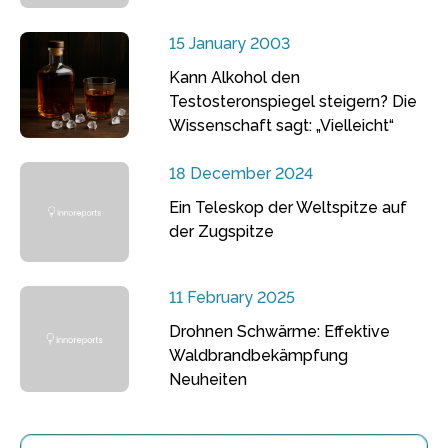
15 January 2003
Kann Alkohol den
Testosteronspiegel steigern? Die
Wissenschaft sagt: „Vielleicht“
18 December 2024
Ein Teleskop der Weltspitze auf
der Zugspitze
11 February 2025
Drohnen Schwärme: Effektive
Waldbrandbekämpfung
Neuheiten