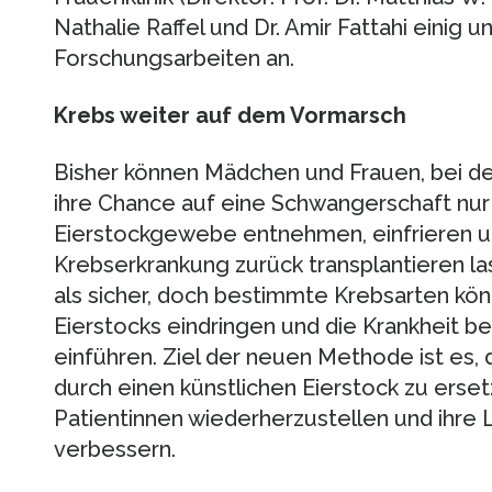
Nathalie Raffel und Dr. Amir Fattahi einig 
Forschungsarbeiten an.
Krebs weiter auf dem Vormarsch
Bisher können Mädchen und Frauen, bei de
ihre Chance auf eine Schwangerschaft nur 
Eierstockgewebe entnehmen, einfrieren 
Krebserkrankung zurück transplantieren la
als sicher, doch bestimmte Krebsarten kö
Eierstocks eindringen und die Krankheit be
einführen. Ziel der neuen Methode ist es,
durch einen künstlichen Eierstock zu erset
Patientinnen wiederherzustellen und ihre 
verbessern.