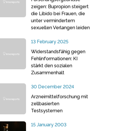
zeigen: Bupropion steigert
die Libido bei Frauen, die
unter vermindertem
sexuellen Verlangen leiden
13 February 2025
Widerstandsfähig gegen
Fehlinformationen: KI
stärkt den sozialen
Zusammenhalt
30 December 2024
Arzneimittelforschung mit
zellbasierten
Testsystemen
15 January 2003