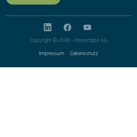
Copyright © 2026 - innoscripta AG
Impressum
Datenschutz