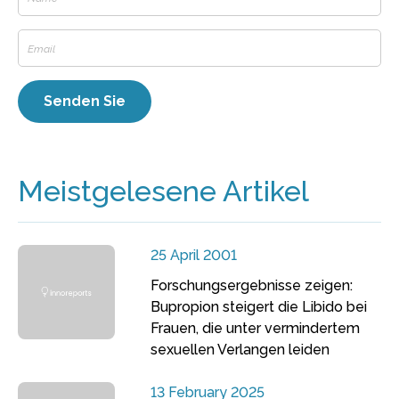
Meistgelesene Artikel
25 April 2001
Forschungsergebnisse zeigen:
Bupropion steigert die Libido bei
Frauen, die unter vermindertem
sexuellen Verlangen leiden
13 February 2025