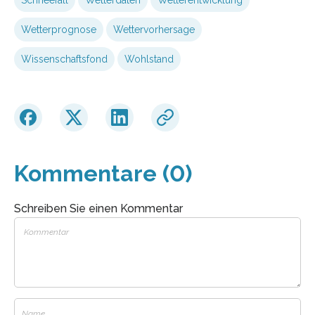
Wetterprognose
Wettervorhersage
Wissenschaftsfond
Wohlstand
Kommentare (0)
Schreiben Sie einen Kommentar