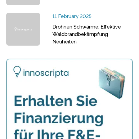
11 February 2025
Drohnen Schwärme: Effektive
Waldbrandbekämpfung
Neuheiten