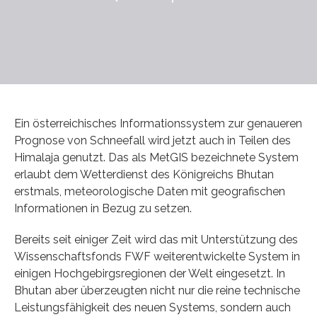
Ein österreichisches Informationssystem zur genaueren
Prognose von Schneefall wird jetzt auch in Teilen des
Himalaja genutzt. Das als MetGIS bezeichnete System
erlaubt dem Wetterdienst des Königreichs Bhutan
erstmals, meteorologische Daten mit geografischen
Informationen in Bezug zu setzen.
Bereits seit einiger Zeit wird das mit Unterstützung des
Wissenschaftsfonds FWF weiterentwickelte System in
einigen Hochgebirgsregionen der Welt eingesetzt. In
Bhutan aber überzeugten nicht nur die reine technische
Leistungsfähigkeit des neuen Systems, sondern auch