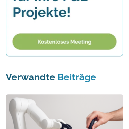
Verwandte
Beiträge