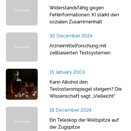
Widerstandsfähig gegen
Fehlinformationen: KI stärkt den
sozialen Zusammenhalt
30 December 2024
Arzneimittelforschung mit
zellbasierten Testsystemen
15 January 2003
Kann Alkohol den
Testosteronspiegel steigern? Die
Wissenschaft sagt: „Vielleicht“
18 December 2024
Ein Teleskop der Weltspitze auf
der Zugspitze