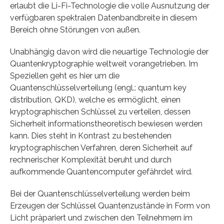
erlaubt die Li-Fi-Technologie die volle Ausnutzung der
verfügbaren spektralen Datenbandbreite in diesem
Bereich ohne Störungen von außen.
Unabhängig davon wird die neuartige Technologie der
Quantenkryptographie weltweit vorangetrieben. Im
Speziellen geht es hier um die
Quantenschlüsselverteilung (engl.: quantum key
distribution, QKD), welche es ermöglicht, einen
kryptographischen Schlüssel zu verteilen, dessen
Sicherheit informationstheoretisch bewiesen werden
kann. Dies steht in Kontrast zu bestehenden
kryptographischen Verfahren, deren Sicherheit auf
rechnerischer Komplexität beruht und durch
aufkommende Quantencomputer gefährdet wird.
Bei der Quantenschlüsselverteilung werden beim
Erzeugen der Schlüssel Quantenzustände in Form von
Licht präpariert und zwischen den Teilnehmern im