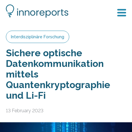
Interdisziplinäre Forschung
Sichere optische
Datenkommunikation
mittels
Quantenkryptographie
und Li-Fi
13 February 2023