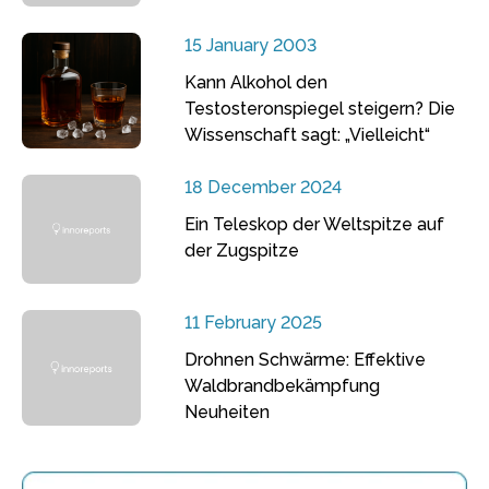
15 January 2003
Kann Alkohol den
Testosteronspiegel steigern? Die
Wissenschaft sagt: „Vielleicht“
18 December 2024
Ein Teleskop der Weltspitze auf
der Zugspitze
11 February 2025
Drohnen Schwärme: Effektive
Waldbrandbekämpfung
Neuheiten