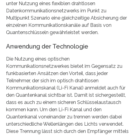
unter Nutzung eines flexiblen drahtlosen
Datenkommunikationsnetzwerks im Punkt zu
Multipunkt Szenario eine gleichzeitige Absicherung der
einzelnen Kommunikationskanäle auf Basis von
Quantenschlüsseln gewährleistet werden.
Anwendung der Technologie
Die Nutzung eines optischen
Kommunikationsnetzwerkes bietet im Gegensatz zu
funkbasierten Ansätzen den Vorteil, dass jeder
Teilnehmer, der sich im optisch drahtlosen
Kommunikationskanal (Li-Fi Kanal) anmeldet auch für
den Quantenkanal sichtbar ist. Damit ist sichergestellt,
dass es auch zu einem sicheren Schlüsselaustausch
kommen kann. Um den Li-Fi Kanal und den
Quantenkanal voneinander zu trennen werden dabei
unterschiedliche Wellenlängen des Lichts verwendet.
Diese Trennung lässt sich durch den Empfänger mittels