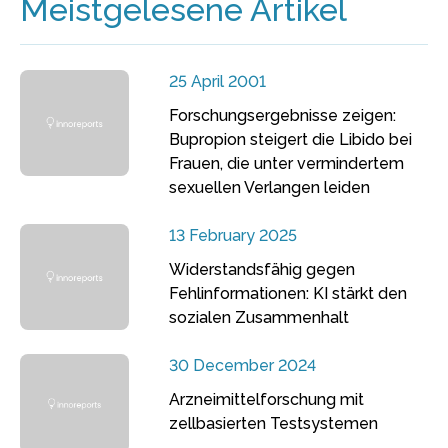
Meistgelesene Artikel
25 April 2001
Forschungsergebnisse zeigen:
Bupropion steigert die Libido bei
Frauen, die unter vermindertem
sexuellen Verlangen leiden
13 February 2025
Widerstandsfähig gegen
Fehlinformationen: KI stärkt den
sozialen Zusammenhalt
30 December 2024
Arzneimittelforschung mit
zellbasierten Testsystemen