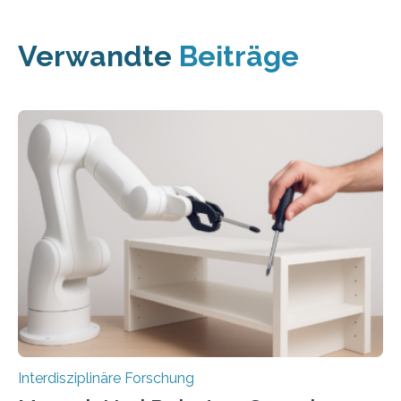
Verwandte
Beiträge
Interdisziplinäre Forschung