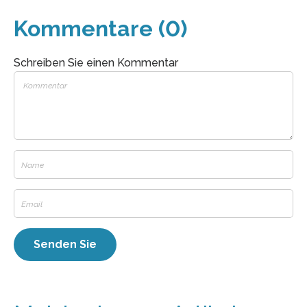
Kommentare (0)
Schreiben Sie einen Kommentar