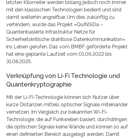
letzten Kilometer werden bislang jedoch noch immer
mit den klassischen Technologien bedient und sind
damit weiterhin angreifbar. Um dies zukünftig zu
verhindern, wurde das Projekt »QuINSiDa –
Quantenbasierte Infrastruktur Netze für
Sicherheitskritische drahtlose Datenkommunikation«
ins Leben gerufen. Das vom BMBF geförderte Projekt
hat eine geplante Laufzeit vom 01.09.2022 bis
31.08.2025.
Verknüpfung von Li-Fi Technologie und
Quantenkryptographie
Mit der Li-Fi-Technologie können sich Nutzer über
kurze Distanzen mittels optischer Signale miteinander
vernetzen. Im Vergleich zur bekannten Wi-Fi-
Technologie, die auf Funkwellen basiert, durchdringen
die optischen Signale keine Wände und können so auf
einen definierten Bereich ausgelegt werden. Damit