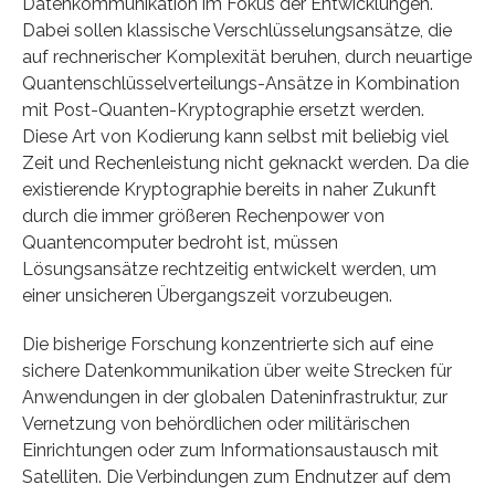
Datenkommunikation im Fokus der Entwicklungen.
Dabei sollen klassische Verschlüsselungsansätze, die
auf rechnerischer Komplexität beruhen, durch neuartige
Quantenschlüsselverteilungs-Ansätze in Kombination
mit Post-Quanten-Kryptographie ersetzt werden.
Diese Art von Kodierung kann selbst mit beliebig viel
Zeit und Rechenleistung nicht geknackt werden. Da die
existierende Kryptographie bereits in naher Zukunft
durch die immer größeren Rechenpower von
Quantencomputer bedroht ist, müssen
Lösungsansätze rechtzeitig entwickelt werden, um
einer unsicheren Übergangszeit vorzubeugen.
Die bisherige Forschung konzentrierte sich auf eine
sichere Datenkommunikation über weite Strecken für
Anwendungen in der globalen Dateninfrastruktur, zur
Vernetzung von behördlichen oder militärischen
Einrichtungen oder zum Informationsaustausch mit
Satelliten. Die Verbindungen zum Endnutzer auf dem