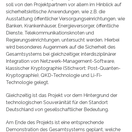
soll von den Projektpartnern vor allem im Hinblick auf
sicherheitskritische Anwendungen, wie z.B. die
Ausstattung öffentlicher Versorgungseinrichtungen, wie
Banken, Krankenhäuser, Energieversorger, öffentliche
Dienste, Telekommunikationsknoten und
Regierungseinrichtungen, untersucht werden. Hierbei
wird besonderes Augenmerk auf die Sicherheit des
Gesamtsystems bei gleichzeitiger, interdisziplinärer
Integration von Netzwerk-Management-Software,
klassischer Kryptographie (Stichwort: Post-Quanten-
Kryptographie), QKD-Technologie und Li-Fi-
Technologie gelegt.
Gleichzeitig ist das Projekt vor dem Hintergrund der
technologischen Souveränität für den Standort
Deutschland von gesellschaftlicher Bedeutung.
Am Ende des Projekts ist eine entsprechende
Demonstration des Gesamtsystems geplant, welche