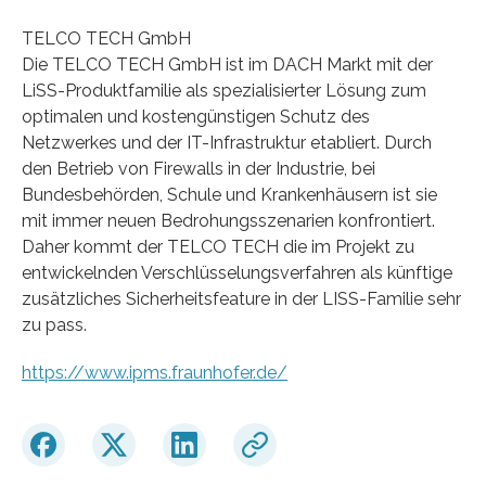
TELCO TECH GmbH
Die TELCO TECH GmbH ist im DACH Markt mit der
LiSS-Produktfamilie als spezialisierter Lösung zum
optimalen und kostengünstigen Schutz des
Netzwerkes und der IT-Infrastruktur etabliert. Durch
den Betrieb von Firewalls in der Industrie, bei
Bundesbehörden, Schule und Krankenhäusern ist sie
mit immer neuen Bedrohungsszenarien konfrontiert.
Daher kommt der TELCO TECH die im Projekt zu
entwickelnden Verschlüsselungsverfahren als künftige
zusätzliches Sicherheitsfeature in der LISS-Familie sehr
zu pass.
https://www.ipms.fraunhofer.de/