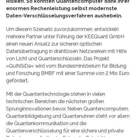
Risiken. So könnten Quantencomputer dank ihrer
enormen Rechenleistung selbst modernste
Daten-Verschlüsselungsverfahren aushebeln.
Um diesem Szenario zuvorzukommen, entwickeln
mehrere Partner unter Führung der KEEQuant GmbH
einen neuen Ansatz zur sicheren optischen
Datenübertragung in drahtlosen Netzwerken mit Hilfe
von Licht und Quantenschlüsseln. Das Projekt
»QuINSiDa« wird vom Bundesministerium für Bildung
und Forschung BMBF mit einer Summe von 2 Mio Euro
gefördert.
Mit der Quantentechnologie stehen in vielen
technischen Bereichen die nächsten großen
Sprunginnovationen bevor. Neben Quantencomputern,
Quantenbildgebung und Quantenuhren steht vor allem
die Quantenkommunikation und die
Quantenverschlüsselung für eine sichere und private