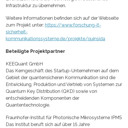
Infrastruktur zu übernehmen.
Weitere Informationen befinden sich auf der Webseite
zum Projekt unter:
https://www.forschung-it-
sicherheit-
kommunikationssysteme.de/projekte/quinsida
Beteiligte Projektpartner
KEEQuant GmbH
Das Kerngeschäft des Startup-Unternehmen auf dem
Gebiet der quantensicheren Kommunikation sind die
Entwicklung, Produktion und Vertrieb von Systemen zur
Quantum Key Distribution (QKD) sowie von
entscheidenden Komponenten der
Quantentechnologie.
Fraunhofer-Institut für Photonische Mikrosysteme IPMS
Das Institut beruft sich auf über 15 Jahre