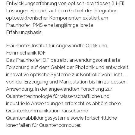
Entwicklungserfahrung von optisch-drahtlosen (Li-Fi)
Lösungen. Speziell auf dem Gebiet der Integration
optoelektronischer Komponenten existiert am
Fraunhofer IPMS eine langjährige, breite
Erfahrungsbasis.
Fraunhofer-Institut für Angewandte Optik und
Feinmechanik IOF
Das Fraunhofer IOF betreibt anwendungsorientierte
Forschung auf dem Gebiet der Photonik und entwickelt
innovative optische Systeme zur Kontrolle von Licht –
von der Erzeugung und Manipulation bis hin zu dessen
Anwendung. In der angewandten Forschung zur
Quantentechnologie für wissenschaftliche und
industrielle Anwendungen erforscht es abhörsichere
Quantenkommunikation, rauscharme
Quantenabbildungssysteme sowie fortschrittliche
Ionenfallen für Quantencomputer.