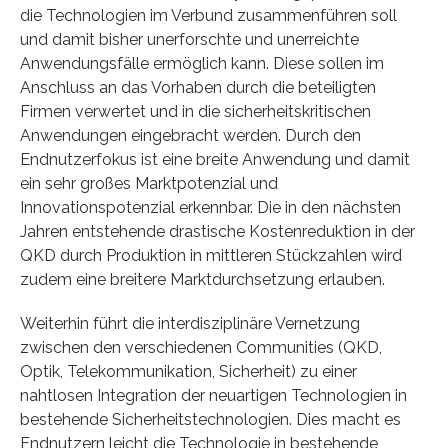
die Technologien im Verbund zusammenführen soll
und damit bisher unerforschte und unerreichte
Anwendungsfälle ermöglich kann. Diese sollen im
Anschluss an das Vorhaben durch die beteiligten
Firmen verwertet und in die sicherheitskritischen
Anwendungen eingebracht werden. Durch den
Endnutzerfokus ist eine breite Anwendung und damit
ein sehr großes Marktpotenzial und
Innovationspotenzial erkennbar. Die in den nächsten
Jahren entstehende drastische Kostenreduktion in der
QKD durch Produktion in mittleren Stückzahlen wird
zudem eine breitere Marktdurchsetzung erlauben.
Weiterhin führt die interdisziplinäre Vernetzung
zwischen den verschiedenen Communities (QKD,
Optik, Telekommunikation, Sicherheit) zu einer
nahtlosen Integration der neuartigen Technologien in
bestehende Sicherheitstechnologien. Dies macht es
Endnutzern leicht die Technologie in bestehende