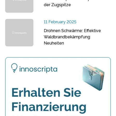
der Zugspitze
11 February 2025
Drohnen Schwärme: Effektive
Waldbrandbekämpfung
Neuheiten