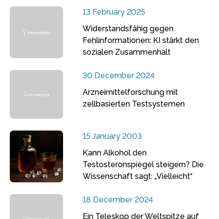
13 February 2025
Widerstandsfähig gegen
Fehlinformationen: KI stärkt den
sozialen Zusammenhalt
30 December 2024
Arzneimittelforschung mit
zellbasierten Testsystemen
15 January 2003
Kann Alkohol den
Testosteronspiegel steigern? Die
Wissenschaft sagt: „Vielleicht“
18 December 2024
Ein Teleskop der Weltspitze auf