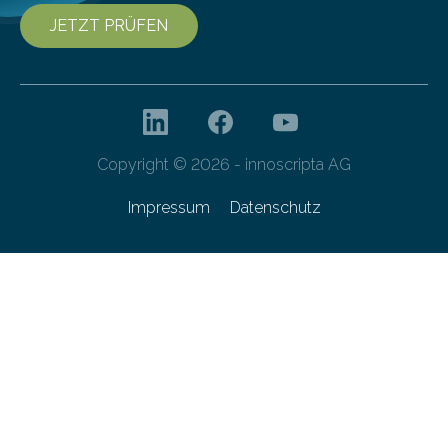
JETZT PRÜFEN
Copyright © 2026 - innoscripta AG
Impressum
Datenschutz