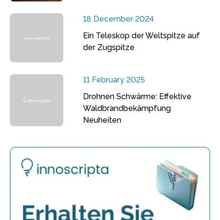
18 December 2024
Ein Teleskop der Weltspitze auf
der Zugspitze
11 February 2025
Drohnen Schwärme: Effektive
Waldbrandbekämpfung
Neuheiten