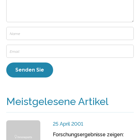
Meistgelesene Artikel
25 April 2001
Forschungsergebnisse zeigen: