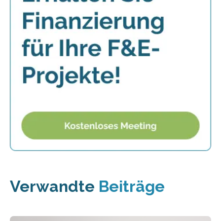
Verwandte
Beiträge