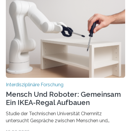
Interdisziplinäre Forschung
Mensch Und Roboter: Gemeinsam
Ein IKEA-Regal Aufbauen
Studie der Technischen Universität Chemnitz
untersucht Gespräche zwischen Menschen und
Robotern – und erklärt die Hintergründe in einem