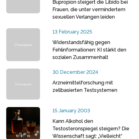
Bupropion steigert die Libido bei
Frauen, die unter vermindertem
sexuellen Verlangen leiden
13 February 2025
Widerstandsfähig gegen
Fehlinformationen: KI stärkt den
sozialen Zusammenhalt
30 December 2024
Arzneimittelforschung mit
zellbasierten Testsystemen
15 January 2003
Kann Alkohol den
Testosteronspiegel steigern? Die
Wissenschaft sagt: „Vielleicht“