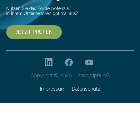
Nutzen Sie das Förderpotenzial
in Ihrem Unternehmen optimal aus?
JETZT PRÜFEN
Copyright © 2026 - innoscripta AG
Impressum
Datenschutz