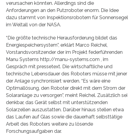
verursachen könnten. Allerdings sind die
Anforderungen an den Putzroboter enorm. Die Idee
dazu stammt von Inspektionsrobotern für Sonnensegel
im Weltall von der NASA.
“Die größte technische Herausforderung bildet das
Energiespeichersystem”, erklärt Marco Reichel,
Vorstandsvorsitzender der im Projekt federführenden
Manu Systems http://manu-systems.com , im
Gespräch mit pressetext. Die wirtschaftliche und
technische Lebensdauer des Roboters müsse mit jener
der Anlage synchronisiert werden. “Es wäre eine
Optimallösung, den Roboter direkt mit dem Strom der
Solaranlage zu versorgen”, meint Reichel. Zusätzlich sei
denkbar, das Gerät selbst mit unterstützenden
Solarzellen auszustatten. Darüber hinaus stellen etwa
das Laufen auf Glas sowie die dauerhaft selbsttätige
Arbeit des Roboters weitere zu lösende
Forschungsaufgaben dar.