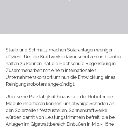
Staub und Schmutz machen Solaranlagen weniger
effizient. Um die Kraftwerke davor schützen und sauber
halten zu können, hat die Hochschule Regensburg in
Zusammenarbeit mit einem internationalen
Unternehmenskonsortium nun die Entwicklung eines
Reinigungsroboters angekündigt.
Über seine Putztätigkeit hinaus soll der Roboter die
Module inspizieren können, um etwaige Schäden an
den Solarzellen festzustellen. Sonnenkraftwerke
würden damit von Leistungstrimmern befreit, die bei
Anlagen im Gigawattbereich Einbußen in Mio.-Höhe