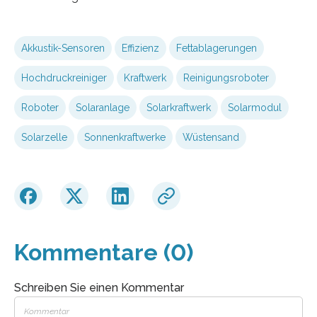
Akkustik-Sensoren
Effizienz
Fettablagerungen
Hochdruckreiniger
Kraftwerk
Reinigungsroboter
Roboter
Solaranlage
Solarkraftwerk
Solarmodul
Solarzelle
Sonnenkraftwerke
Wüstensand
Kommentare (0)
Schreiben Sie einen Kommentar