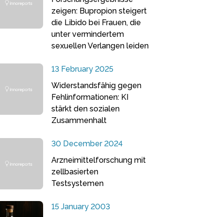
zeigen: Bupropion steigert
die Libido bei Frauen, die
unter vermindertem
sexuellen Verlangen leiden
13 February 2025
Widerstandsfähig gegen
Fehlinformationen: KI
stärkt den sozialen
Zusammenhalt
30 December 2024
Arzneimittelforschung mit
zellbasierten
Testsystemen
15 January 2003