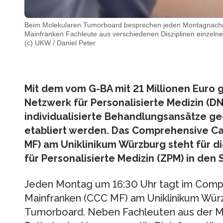
Beim Molekularen Tumorboard besprechen jeden Montagnach
Mainfranken Fachleute aus verschiedenen Disziplinen einzelne
(c) UKW / Daniel Peter
Mit dem vom G-BA mit 21 Millionen Euro 
Netzwerk für Personalisierte Medizin (D
individualisierte Behandlungsansätze ge
etabliert werden. Das Comprehensive C
MF) am Uniklinikum Würzburg steht für di
für Personalisierte Medizin (ZPM) in den 
Jeden Montag um 16:30 Uhr tagt im Comp
Mainfranken (CCC MF) am Uniklinikum Wür
Tumorboard. Neben Fachleuten aus der Me