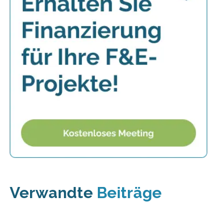
Verwandte
Beiträge