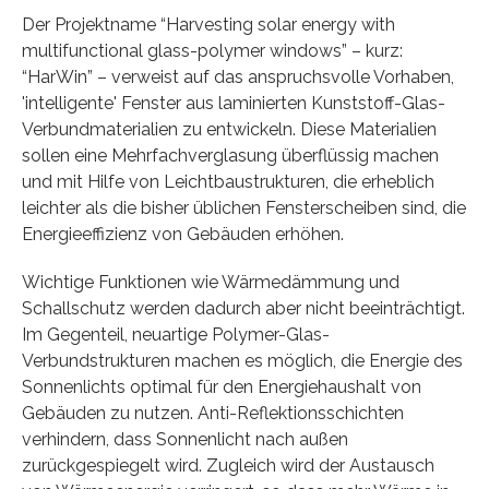
Der Projektname “Harvesting solar energy with
multifunctional glass-polymer windows” – kurz:
“HarWin” – verweist auf das anspruchsvolle Vorhaben,
'intelligente' Fenster aus laminierten Kunststoff-Glas-
Verbundmaterialien zu entwickeln. Diese Materialien
sollen eine Mehrfachverglasung überflüssig machen
und mit Hilfe von Leichtbaustrukturen, die erheblich
leichter als die bisher üblichen Fensterscheiben sind, die
Energieeffizienz von Gebäuden erhöhen.
Wichtige Funktionen wie Wärmedämmung und
Schallschutz werden dadurch aber nicht beeinträchtigt.
Im Gegenteil, neuartige Polymer-Glas-
Verbundstrukturen machen es möglich, die Energie des
Sonnenlichts optimal für den Energiehaushalt von
Gebäuden zu nutzen. Anti-Reflektionsschichten
verhindern, dass Sonnenlicht nach außen
zurückgespiegelt wird. Zugleich wird der Austausch