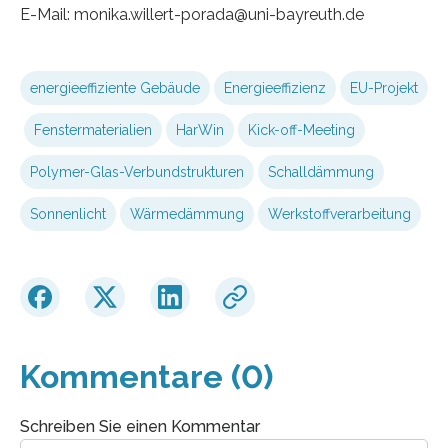
E-Mail: monika.willert-porada@uni-bayreuth.de
energieeffiziente Gebäude
Energieeffizienz
EU-Projekt
Fenstermaterialien
HarWin
Kick-off-Meeting
Polymer-Glas-Verbundstrukturen
Schalldämmung
Sonnenlicht
Wärmedämmung
Werkstoffverarbeitung
Kommentare (0)
Schreiben Sie einen Kommentar