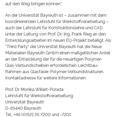
auf den Weg bringen können.”
An der Universität Bayreuth ist – zusammen mit dem
koordinierenden Lehrstuhl für Werkstoffverarbeitung –
auch der Lehrstuhl für Konstruktionslehre und CAD
unter der Leitung von Prof. Dr.-Ing. Frank Rieg an den
Entwicklungsarbeiten im neuen EU-Projekt beteiligt. Als
“Third Party” der Universität Bayreuth hat die Neue
Materialien Bayreuth GmbH einen maßgeblichen Anteil
an der Entwicklung der für die neuartigen Polymer-
Glas-Verbundscheiben erforderlichen Leichtbau-
Rahmen aus Glasfaser-Polymer-Verbundstrukturen.
Kontaktadresse für weitere Informationen:
Prof. Dr. Monika Willert-Porada
Lehrstuhl für Werkstoffverarbeitung
Universität Bayreuth
D-95440 Bayreuth
Tel.: +49 (0)921 55 7200 und -7201