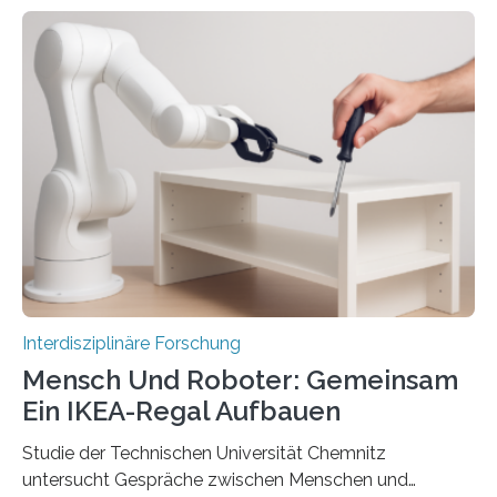
Interdisziplinäre Forschung
Mensch Und Roboter: Gemeinsam
Ein IKEA-Regal Aufbauen
Studie der Technischen Universität Chemnitz
untersucht Gespräche zwischen Menschen und