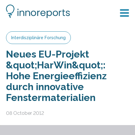
Interdisziplinäre Forschung
Neues EU-Projekt
&quot;HarWin&quot;:
Hohe Energieeffizienz
durch innovative
Fenstermaterialien
08 October 2012