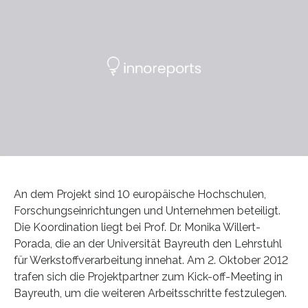
An dem Projekt sind 10 europäische Hochschulen,
Forschungseinrichtungen und Unternehmen beteiligt.
Die Koordination liegt bei Prof. Dr. Monika Willert-
Porada, die an der Universität Bayreuth den Lehrstuhl
für Werkstoffverarbeitung innehat. Am 2. Oktober 2012
trafen sich die Projektpartner zum Kick-off-Meeting in
Bayreuth, um die weiteren Arbeitsschritte festzulegen.