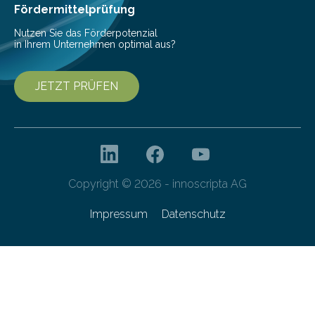
Fördermittelprüfung
Nutzen Sie das Förderpotenzial
in Ihrem Unternehmen optimal aus?
JETZT PRÜFEN
Copyright © 2026 - innoscripta AG
Impressum
Datenschutz