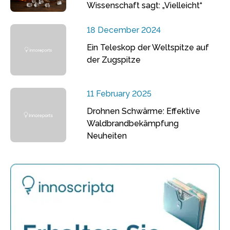
Wissenschaft sagt: „Vielleicht“
18 December 2024
Ein Teleskop der Weltspitze auf
der Zugspitze
11 February 2025
Drohnen Schwärme: Effektive
Waldbrandbekämpfung
Neuheiten