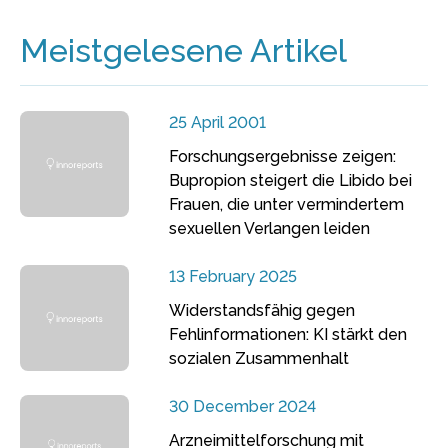
Meistgelesene Artikel
25 April 2001
Forschungsergebnisse zeigen:
Bupropion steigert die Libido bei
Frauen, die unter vermindertem
sexuellen Verlangen leiden
13 February 2025
Widerstandsfähig gegen
Fehlinformationen: KI stärkt den
sozialen Zusammenhalt
30 December 2024
Arzneimittelforschung mit