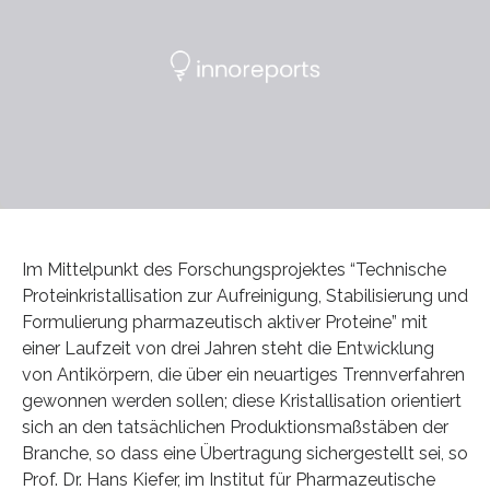
Im Mittelpunkt des Forschungsprojektes “Technische
Proteinkristallisation zur Aufreinigung, Stabilisierung und
Formulierung pharmazeutisch aktiver Proteine” mit
einer Laufzeit von drei Jahren steht die Entwicklung
von Antikörpern, die über ein neuartiges Trennverfahren
gewonnen werden sollen; diese Kristallisation orientiert
sich an den tatsächlichen Produktionsmaßstäben der
Branche, so dass eine Übertragung sichergestellt sei, so
Prof. Dr. Hans Kiefer, im Institut für Pharmazeutische