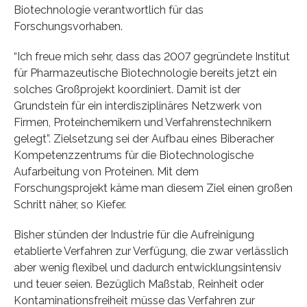
Biotechnologie verantwortlich für das
Forschungsvorhaben.
“Ich freue mich sehr, dass das 2007 gegründete Institut
für Pharmazeutische Biotechnologie bereits jetzt ein
solches Großprojekt koordiniert. Damit ist der
Grundstein für ein interdisziplinäres Netzwerk von
Firmen, Proteinchemikern und Verfahrenstechnikern
gelegt”. Zielsetzung sei der Aufbau eines Biberacher
Kompetenzzentrums für die Biotechnologische
Aufarbeitung von Proteinen. Mit dem
Forschungsprojekt käme man diesem Ziel einen großen
Schritt näher, so Kiefer.
Bisher stünden der Industrie für die Aufreinigung
etablierte Verfahren zur Verfügung, die zwar verlässlich
aber wenig flexibel und dadurch entwicklungsintensiv
und teuer seien. Bezüglich Maßstab, Reinheit oder
Kontaminationsfreiheit müsse das Verfahren zur