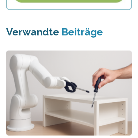
Verwandte
Beiträge