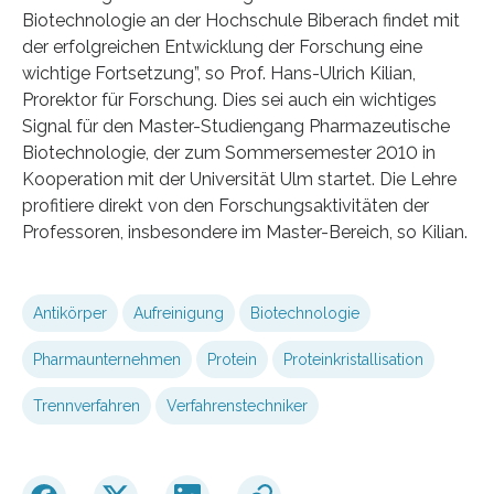
Biotechnologie an der Hochschule Biberach findet mit
der erfolgreichen Entwicklung der Forschung eine
wichtige Fortsetzung”, so Prof. Hans-Ulrich Kilian,
Prorektor für Forschung. Dies sei auch ein wichtiges
Signal für den Master-Studiengang Pharmazeutische
Biotechnologie, der zum Sommersemester 2010 in
Kooperation mit der Universität Ulm startet. Die Lehre
profitiere direkt von den Forschungsaktivitäten der
Professoren, insbesondere im Master-Bereich, so Kilian.
Antikörper
Aufreinigung
Biotechnologie
Pharmaunternehmen
Protein
Proteinkristallisation
Trennverfahren
Verfahrenstechniker