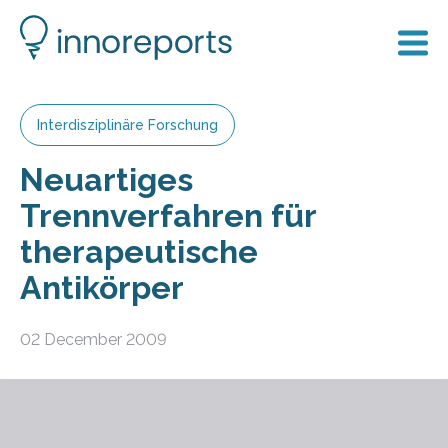
Interdisziplinäre Forschung
Neuartiges
Trennverfahren für
therapeutische
Antikörper
02 December 2009