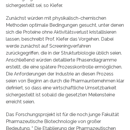
sichergestellt sei, so Kiefer.
Zunächst würden mit physikalisch-chemischen
Methoden optimale Bedingungen gesucht, unter denen
sich die Proteine ohne Aktivitätsverlust kristallisieren
lassen, beschreibt Prof. Kiefer das Vorgehen. Dabei
werde zunächst auf Screeningverfahren
zurückgegriffen, die in der Strukturbiologie üblich seien.
Anschließend würden detaillierte Phasendiagramme
erstellt, die eine spätere Prozesskontrolle ermöglichen.
Die Anforderungen der Industrie an diesen Prozess
seien von Beginn an durch die Pharmaunternehmen klar
definiert, so dass eine wirtschaftliche Umsetzbarkeit
sichergestellt ist sobald die gesetzten Meilensteine
erreicht seien.
Das Forschungsprojekt ist für die noch junge Fakultät
Pharmazeutische Biotechnologie von großer
Bedeutung. ” Die Etablierung der Pharmazeutischen