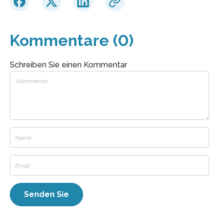
Kommentare (0)
Schreiben Sie einen Kommentar