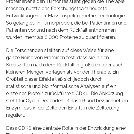
Proteinebene den Tumor resistent gegen die Therapie
machen, nutzte das Forschungsteam neueste
Entwicklungen der Massenspektrometrie-Technologie.
So gelang es, in Tumorproben, die bei Patientinnen und
Patienten vor und nach dem Rückfall entnommen
wurden, mehr als 6.000 Proteine zu quantifizieren.
Die Forschenden stellten auf diese Weise für eine
ganze Reihe von Proteinen fest, dass sie in den
Krebszellen nach dem Rückfall in größeren oder auch
kleineren Mengen vorlagen als vor der Therapie. Ein
Großteil dieser Effekte ließ sich jedoch durch
statistische und bioinformatische Analysen auf ein
einzelnes Protein zurückführen: CDK6. Die Abkürzung
steht für Cyclin Dependent Kinase 6 und bezeichnet ein
Enzym, das in der Zelle den Eintritt in die Zellteilung
reguliert.
Dass CDK6 eine zentrale Rolle in der Entwicklung einer