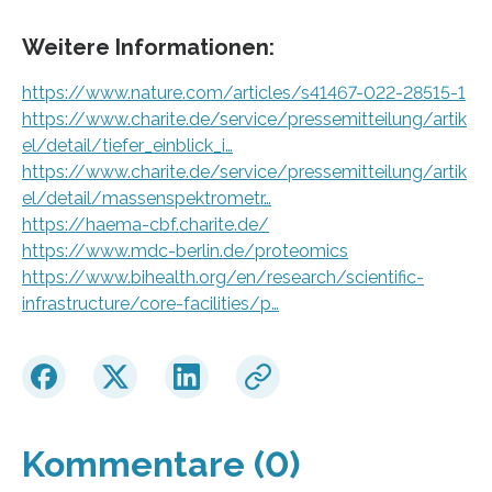
Weitere Informationen:
https://www.nature.com/articles/s41467-022-28515-1
https://www.charite.de/service/pressemitteilung/artik
el/detail/tiefer_einblick_i…
https://www.charite.de/service/pressemitteilung/artik
el/detail/massenspektrometr…
https://haema-cbf.charite.de/
https://www.mdc-berlin.de/proteomics
https://www.bihealth.org/en/research/scientific-
infrastructure/core-facilities/p…
Kommentare (0)