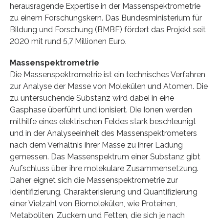
herausragende Expertise in der Massenspektrometrie
zu einem Forschungskern. Das Bundesministerium für
Bildung und Forschung (BMBF) fördert das Projekt seit
2020 mit rund 5,7 Millionen Euro.
Massenspektrometrie
Die Massenspektrometrie ist ein technisches Verfahren
zur Analyse der Masse von Molekülen und Atomen. Die
zu untersuchende Substanz wird dabei in eine
Gasphase überführt und ionisiert. Die Ionen werden
mithilfe eines elektrischen Feldes stark beschleunigt
und in der Analyseeinheit des Massenspektrometers
nach dem Verhältnis ihrer Masse zu ihrer Ladung
gemessen. Das Massenspektrum einer Substanz gibt
Aufschluss über ihre molekulare Zusammensetzung.
Daher eignet sich die Massenspektrometrie zur
Identifizierung, Charakterisierung und Quantifizierung
einer Vielzahl von Biomolekülen, wie Proteinen,
Metaboliten, Zuckern und Fetten, die sich je nach