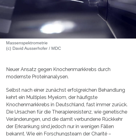
Massenspektrometrie
(c) David Ausserhofer / MDC
Neuer Ansatz gegen Knochenmarkkrebs durch
modernste Proteinanalysen.
Selbst nach einer zunächst erfolgreichen Behandlung
kehrt ein Multiples Myelom, der häufigste
Knochenmarkkrebs in Deutschland, fast immer zurück.
Die Ursachen für die Therapieresistenz, wie genetische
Veränderungen, und die damit verbundene Rückkehr
der Erkrankung sind jedoch nur in wenigen Fällen
bekannt. Wie ein Forschungsteam der Charité –