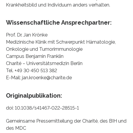
Krankheitsbild und Individuum anders verhalten.
Wissenschaftliche Ansprechpartner:
Prof. Dr. Jan Krönke
Medizinische Klinik mit Schwerpunkt Hämatologie,
Onkologie und Tumorimmunologie
Campus Benjamin Franklin
Charité – Universitätsmedizin Berlin
Tel. +49 30 450 513 382
E-Mail: jan.kroenke@charite.de
Originalpublikation:
doi: 10.1038/s41467-022-28515-1
Gemeinsame Pressemitteilung der Charité, des BIH und
des MDC