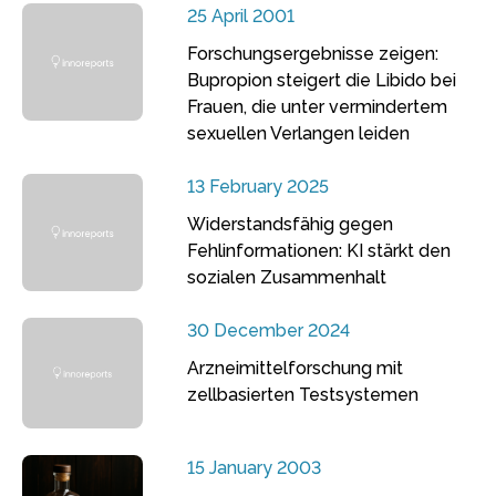
25 April 2001
Forschungsergebnisse zeigen:
Bupropion steigert die Libido bei
Frauen, die unter vermindertem
sexuellen Verlangen leiden
13 February 2025
Widerstandsfähig gegen
Fehlinformationen: KI stärkt den
sozialen Zusammenhalt
30 December 2024
Arzneimittelforschung mit
zellbasierten Testsystemen
15 January 2003