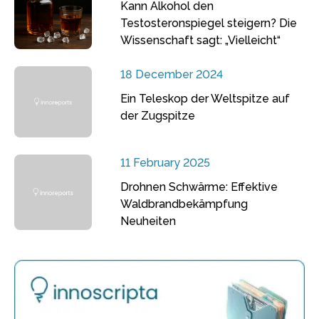
Kann Alkohol den
Testosteronspiegel steigern? Die
Wissenschaft sagt: „Vielleicht“
18 December 2024
Ein Teleskop der Weltspitze auf
der Zugspitze
11 February 2025
Drohnen Schwärme: Effektive
Waldbrandbekämpfung
Neuheiten