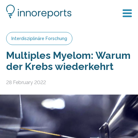
Interdisziplinäre Forschung
Multiples Myelom: Warum
der Krebs wiederkehrt
28 February 2022