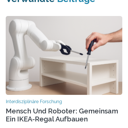
Interdisziplinäre Forschung
Mensch Und Roboter: Gemeinsam
Ein IKEA-Regal Aufbauen