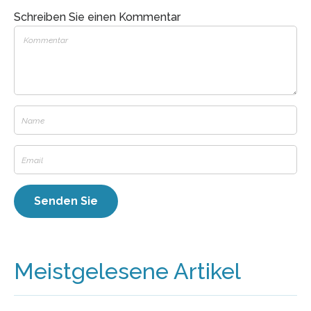
Schreiben Sie einen Kommentar
Meistgelesene Artikel