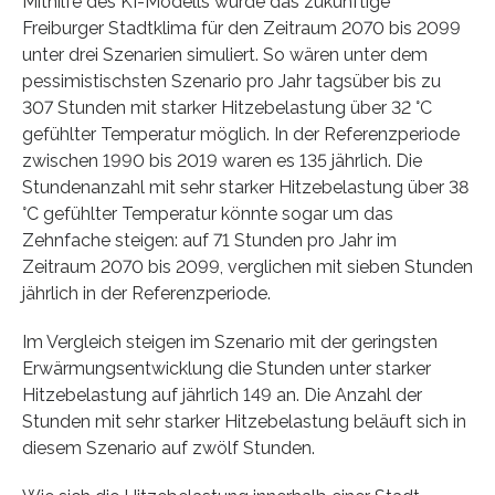
Mithilfe des KI-Modells wurde das zukünftige
Freiburger Stadtklima für den Zeitraum 2070 bis 2099
unter drei Szenarien simuliert. So wären unter dem
pessimistischsten Szenario pro Jahr tagsüber bis zu
307 Stunden mit starker Hitzebelastung über 32 °C
gefühlter Temperatur möglich. In der Referenzperiode
zwischen 1990 bis 2019 waren es 135 jährlich. Die
Stundenanzahl mit sehr starker Hitzebelastung über 38
°C gefühlter Temperatur könnte sogar um das
Zehnfache steigen: auf 71 Stunden pro Jahr im
Zeitraum 2070 bis 2099, verglichen mit sieben Stunden
jährlich in der Referenzperiode.
Im Vergleich steigen im Szenario mit der geringsten
Erwärmungsentwicklung die Stunden unter starker
Hitzebelastung auf jährlich 149 an. Die Anzahl der
Stunden mit sehr starker Hitzebelastung beläuft sich in
diesem Szenario auf zwölf Stunden.