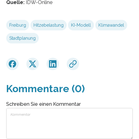
Quelle:
IDW-Online
Freiburg
Hitzebelastung
KI-Modell
Klimawandel
Stadtplanung
Kommentare (0)
Schreiben Sie einen Kommentar