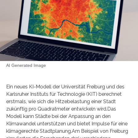
AI Generated Image
Ein neues KI-Modell der Universität Freiburg und des
Karlsruher Instituts für Technologie (KIT) berechnet
erstmals, wie sich die Hitzebelastung einer Stadt
zukünftig pro Quadratmeter entwickeln wird.Das
Modell kann Städte bei der Anpassung an den
Klimawandel unterstützen und bietet Impulse für eine
klimagerechte Stadtplanung.Am Beispiel von Freiburg