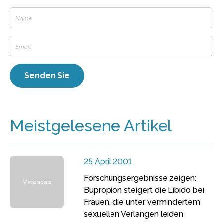
Meistgelesene Artikel
25 April 2001
Forschungsergebnisse zeigen:
Bupropion steigert die Libido bei
Frauen, die unter vermindertem
sexuellen Verlangen leiden