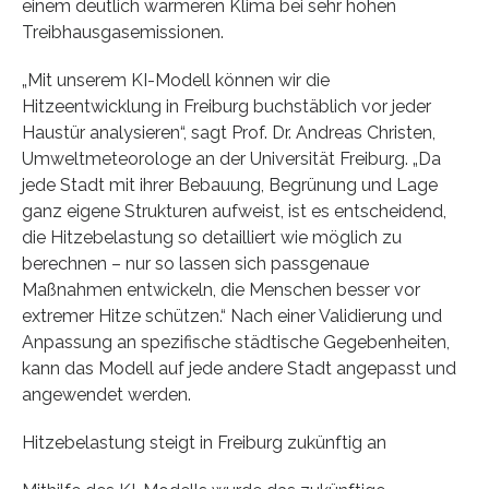
einem deutlich wärmeren Klima bei sehr hohen
Treibhausgasemissionen.
„Mit unserem KI-Modell können wir die
Hitzeentwicklung in Freiburg buchstäblich vor jeder
Haustür analysieren“, sagt Prof. Dr. Andreas Christen,
Umweltmeteorologe an der Universität Freiburg. „Da
jede Stadt mit ihrer Bebauung, Begrünung und Lage
ganz eigene Strukturen aufweist, ist es entscheidend,
die Hitzebelastung so detailliert wie möglich zu
berechnen – nur so lassen sich passgenaue
Maßnahmen entwickeln, die Menschen besser vor
extremer Hitze schützen.“ Nach einer Validierung und
Anpassung an spezifische städtische Gegebenheiten,
kann das Modell auf jede andere Stadt angepasst und
angewendet werden.
Hitzebelastung steigt in Freiburg zukünftig an