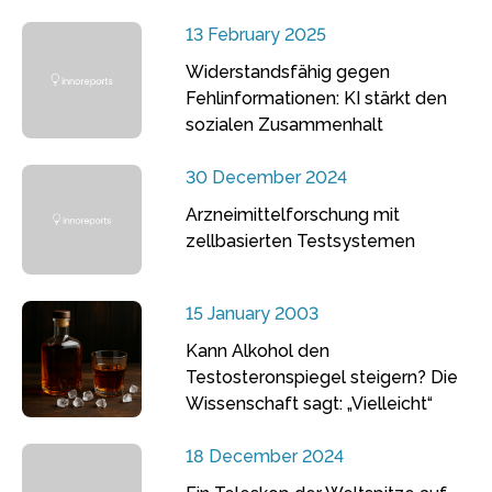
13 February 2025
Widerstandsfähig gegen
Fehlinformationen: KI stärkt den
sozialen Zusammenhalt
30 December 2024
Arzneimittelforschung mit
zellbasierten Testsystemen
15 January 2003
Kann Alkohol den
Testosteronspiegel steigern? Die
Wissenschaft sagt: „Vielleicht“
18 December 2024