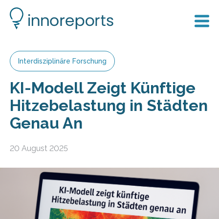
Interdisziplinäre Forschung
KI-Modell Zeigt Künftige
Hitzebelastung in Städten
Genau An
20 August 2025