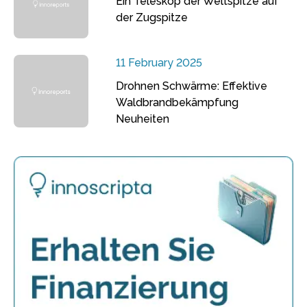
Ein Teleskop der Weltspitze auf
der Zugspitze
11 February 2025
Drohnen Schwärme: Effektive
Waldbrandbekämpfung
Neuheiten