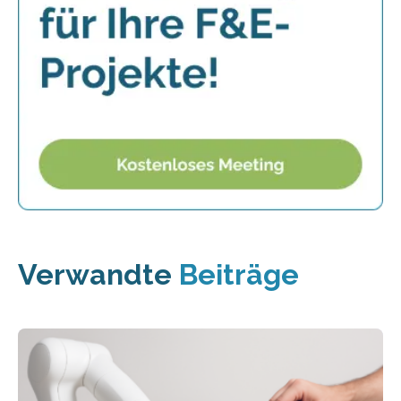
Verwandte
Beiträge