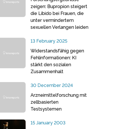
zeigen: Bupropion steigert
die Libido bei Frauen, die
unter vermindertem
sexuellen Verlangen leiden
13 February 2025
Widerstandsfähig gegen
Fehlinformationen: KI
stärkt den sozialen
Zusammenhalt
30 December 2024
Arzneimittelforschung mit
zellbasierten
Testsystemen
15 January 2003