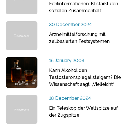
Fehlinformationen: KI stärkt den
sozialen Zusammenhalt
30 December 2024
Arzneimittelforschung mit
zellbasierten Testsystemen
15 January 2003
Kann Alkohol den
Testosteronspiegel steigern? Die
Wissenschaft sagt: „Vielleicht“
18 December 2024
Ein Teleskop der Weltspitze auf
der Zugspitze