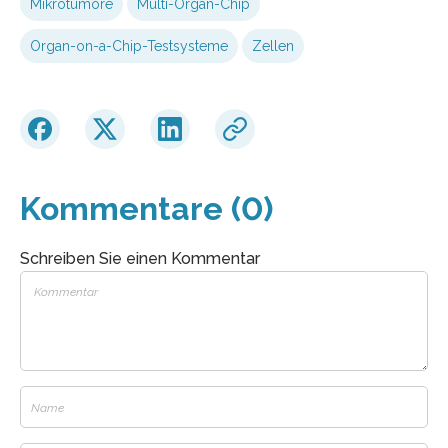
Mikrotumore
Multi-Organ-Chip
Organ-on-a-Chip-Testsysteme
Zellen
Kommentare (0)
Schreiben Sie einen Kommentar