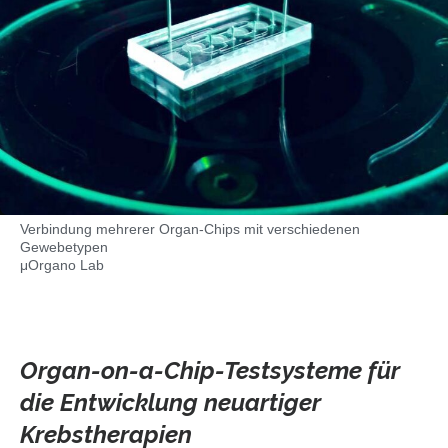
Verbindung mehrerer Organ-Chips mit verschiedenen
Gewebetypen
μOrgano Lab
Organ-on-a-Chip-Testsysteme für
die Entwicklung neuartiger
Krebstherapien