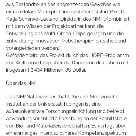
aus Bestandteilen des angrenzenden Gewebes wie
extrazelluläre Matrixproteine bestehen“ erklärt Prof. Dr.
Katja Schenke-Layland, Direktorin des NMI. „Kombiniert
mit dem Wissen der Projektpartner, kann die
Entwicklung des Multi-Organ-Chips gelingen und die
Entwicklung innovativer Krebstherapien entscheidend
vorangetrieben werden.“
Gefördert wird das Projekt durch das HOPE-Programm
von Wellcome Leap über die Dauer von drei Jahren mit
insgesamt 3,434 Millionen US Dollar.
Über das NMI
Das NMI Naturwissenschaftliche und Medizinische
Institut an der Universität Tübingen ist eine
außeruniversitäre Forschungseinrichtung und betreibt
anwendungsorientierte Forschung an der Schnittstelle
von Bio- und Materialwissenschaften. Es verfügt über
ein einmaliges, interdisziplinäres Kompetenzspektrum