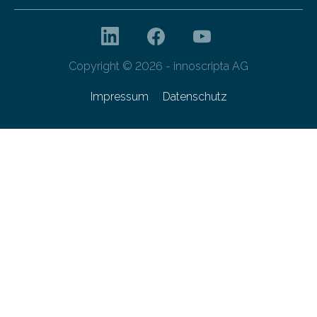
Copyright © 2026 - innoscripta AG
Impressum
Datenschutz