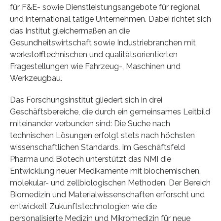
für F&E- sowie Dienstleistungsangebote für regional
und international tätige Unternehmen. Dabei richtet sich
das Institut gleichermaßen an die
Gesundheitswirtschaft sowie Industriebranchen mit
werkstofftechnischen und qualitätsorientierten
Fragestellungen wie Fahrzeug-, Maschinen und
Werkzeugbau.
Das Forschungsinstitut gliedert sich in drei
Geschäftsbereiche, die durch ein gemeinsames Leitbild
miteinander verbunden sind: Die Suche nach
technischen Lösungen erfolgt stets nach höchsten
wissenschaftlichen Standards. Im Geschäftsfeld
Pharma und Biotech unterstützt das NMI die
Entwicklung neuer Medikamente mit biochemischen,
molekular- und zellbiologischen Methoden. Der Bereich
Biomedizin und Materialwissenschaften erforscht und
entwickelt Zukunftstechnologien wie die
personalisierte Medizin und Mikromedizin für neue