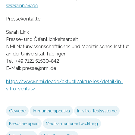
www.innbw.de
Pressekontakte
Sarah Link
Presse- und Öffentlichkeitsarbeit
NMI Naturwissenschaftliches und Medizinisches Institut
an der Universität Tübingen
Tel.: +49 7121 51530-842
E-Mail: presse@nmi.de
https://www.nmi.de/de/aktuell/aktuelles/detail/in-
vitro-veritas/
Gewebe
Immuntherapeutika
In-vitro-Testsysteme
Krebstherapien
Medikamentenentwicklung