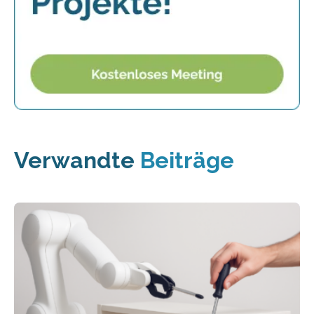
Verwandte
Beiträge