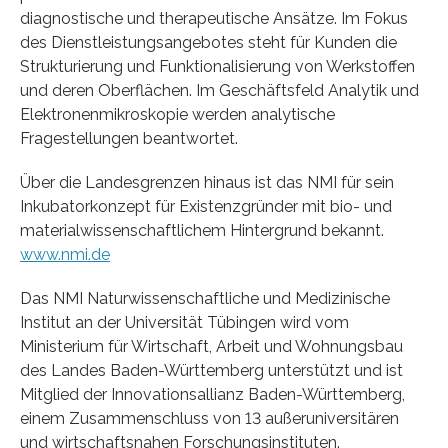
diagnostische und therapeutische Ansätze. Im Fokus
des Dienstleistungsangebotes steht für Kunden die
Strukturierung und Funktionalisierung von Werkstoffen
und deren Oberflächen. Im Geschäftsfeld Analytik und
Elektronenmikroskopie werden analytische
Fragestellungen beantwortet.
Über die Landesgrenzen hinaus ist das NMI für sein
Inkubatorkonzept für Existenzgründer mit bio- und
materialwissenschaftlichem Hintergrund bekannt.
www.nmi.de
Das NMI Naturwissenschaftliche und Medizinische
Institut an der Universität Tübingen wird vom
Ministerium für Wirtschaft, Arbeit und Wohnungsbau
des Landes Baden-Württemberg unterstützt und ist
Mitglied der Innovationsallianz Baden-Württemberg,
einem Zusammenschluss von 13 außeruniversitären
und wirtschaftsnahen Forschungsinstituten.