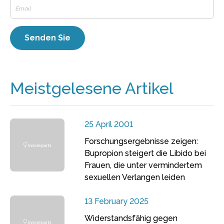
Meistgelesene Artikel
25 April 2001
Forschungsergebnisse zeigen:
Bupropion steigert die Libido bei
Frauen, die unter vermindertem
sexuellen Verlangen leiden
13 February 2025
Widerstandsfähig gegen