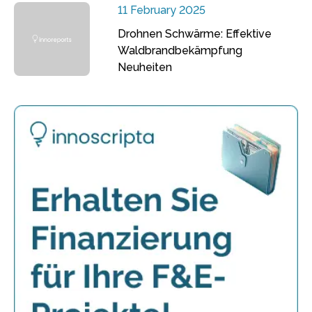
11 February 2025
Drohnen Schwärme: Effektive
Waldbrandbekämpfung
Neuheiten