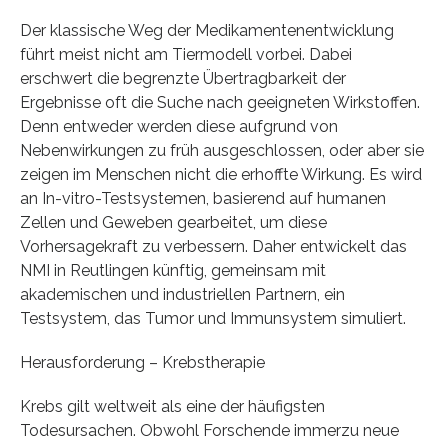
Der klassische Weg der Medikamentenentwicklung
führt meist nicht am Tiermodell vorbei. Dabei
erschwert die begrenzte Übertragbarkeit der
Ergebnisse oft die Suche nach geeigneten Wirkstoffen.
Denn entweder werden diese aufgrund von
Nebenwirkungen zu früh ausgeschlossen, oder aber sie
zeigen im Menschen nicht die erhoffte Wirkung. Es wird
an In-vitro-Testsystemen, basierend auf humanen
Zellen und Geweben gearbeitet, um diese
Vorhersagekraft zu verbessern. Daher entwickelt das
NMI in Reutlingen künftig, gemeinsam mit
akademischen und industriellen Partnern, ein
Testsystem, das Tumor und Immunsystem simuliert.
Herausforderung – Krebstherapie
Krebs gilt weltweit als eine der häufigsten
Todesursachen. Obwohl Forschende immerzu neue