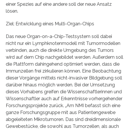
einer Spezies auf eine andere soll der neue Ansatz
lösen.
Ziel: Entwicklung eines Multi-Organ-Chips
Das neue Organ-on-a-Chip-Testsystem soll dabei
nicht nur ein Lymphknotenmodell mit Tumormodellen
verbinden, auch die direkte Umgebung des Tumors
wird auf dem Chip nachgebildet werden. Außerdem soll
die Plattform dahingehend optimiert werden, dass die
Immunzellen frei zirkulieren können. Eine Beobachtung
dieser Vorgänge mittels nicht-invasiver Bildgebung soll
darüber hinaus möglich werden. Bei der Umsetzung
dieses Vorhabens greifen die Wissenschaftlerinnen und
Wissenschaftler auch auf Erkenntnisse vorhergehender
Forschungsprojekte zurück. „Am NMI befasst sich eine
ganze Forschungsgruppe mit aus Patientengewebe
abgeleiteten Mikrotumoren. Das sind dreidimensionale
Gewebestücke, die sowohl aus Tumorzellen, als auch