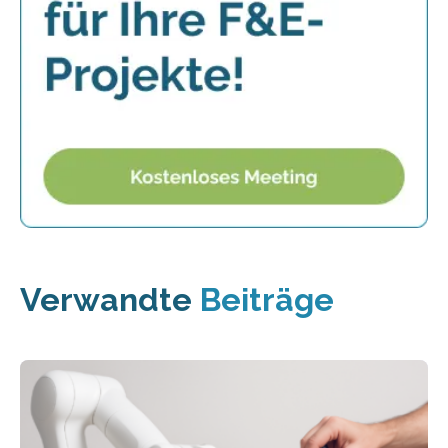
Verwandte
Beiträge