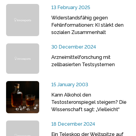
13 February 2025
Widerstandsfähig gegen
Fehlinformationen: KI stärkt den
sozialen Zusammenhalt
30 December 2024
Arzneimittelforschung mit
zellbasierten Testsystemen
15 January 2003
Kann Alkohol den
Testosteronspiegel steigern? Die
Wissenschaft sagt: „Vielleicht“
18 December 2024
Ein Teleskop der Weltspitze auf