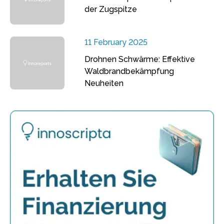
der Zugspitze
11 February 2025
Drohnen Schwärme: Effektive
Waldbrandbekämpfung
Neuheiten