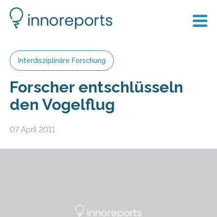
Interdisziplinäre Forschung
Forscher entschlüsseln
den Vogelflug
07 April 2011