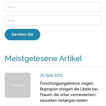
Meistgelesene Artikel
25 April 2001
Forschungsergebnisse zeigen:
Bupropion steigert die Libido bei
Frauen, die unter vermindertem
sexuellen Verlangen leiden