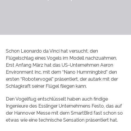
Schon Leonardo da Vinci hat versucht, den
Flügelschlag eines Vogels im Modell nachzuahmen.
Erst Anfang März hat das US-Unternehmen Aeron
Environment Inc. mit dem “Nano Hummingbird” den
ersten “Robotervogel” präsentiert, der autark mit der
Schlagkraft seiner Flügel fliegen kann.
Den Vogelflug entschlüsselt haben auch findige
Ingenieure des Esslinger Unternehmens Festo, das auf
der Hannover Messe mit dem SmartBird fast schon so
etwas wie eine technische Sensation präsentiert hat.