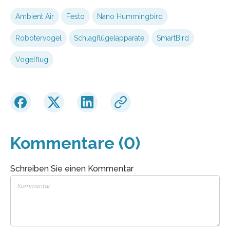
Ambient Air
Festo
Nano Hummingbird
Robotervogel
Schlagflügelapparate
SmartBird
Vogelflug
Kommentare (0)
Schreiben Sie einen Kommentar