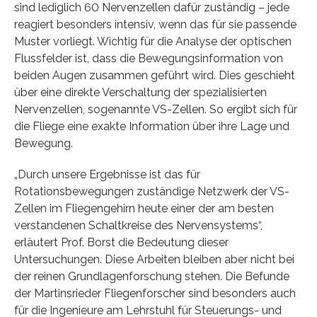
sind lediglich 60 Nervenzellen dafür zuständig – jede
reagiert besonders intensiv, wenn das für sie passende
Muster vorliegt. Wichtig für die Analyse der optischen
Flussfelder ist, dass die Bewegungsinformation von
beiden Augen zusammen geführt wird. Dies geschieht
über eine direkte Verschaltung der spezialisierten
Nervenzellen, sogenannte VS-Zellen. So ergibt sich für
die Fliege eine exakte Information über ihre Lage und
Bewegung.
„Durch unsere Ergebnisse ist das für
Rotationsbewegungen zuständige Netzwerk der VS-
Zellen im Fliegengehirn heute einer der am besten
verstandenen Schaltkreise des Nervensystems“,
erläutert Prof. Borst die Bedeutung dieser
Untersuchungen. Diese Arbeiten bleiben aber nicht bei
der reinen Grundlagenforschung stehen. Die Befunde
der Martinsrieder Fliegenforscher sind besonders auch
für die Ingenieure am Lehrstuhl für Steuerungs- und