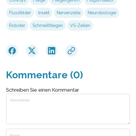
Flussfelder
Insekt
Nervenzelle
Neurobiologie
Roboter
Schmeißfliegen
VS-Zellen
Kommentare (0)
Schreiben Sie einen Kommentar