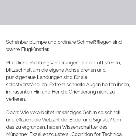
Scheinbar plumpe und ordinäre Schmeißfliegen sind
wahre Flugkünstler.
Plötzliche Richtungsänderungen, in der Luft stehen,
blitzschnell um die eigene Achse drehen und
punktgenaue Landungen sind für sie
selbstverständlich. Extrem schnelle Augen helfen ihnen,
im rasanten Hin und Her die Orientierung nicht zu
verlieren.
Doch: Wie verarbeitet ihr winziges Gehirn so schnell
und effizient die Vielzahl der Bilder und Signale? Um
das zu ergründen, haben Wissenschaftler des
Münchner Exzellenzclusters „Cognition for Technical