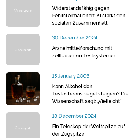
Widerstandsfähig gegen
Fehlinformationen: KI stärkt den
sozialen Zusammenhalt
30 December 2024
Arzneimittelforschung mit
zellbasierten Testsystemen
15 January 2003
Kann Alkohol den
Testosteronspiegel steigern? Die
Wissenschaft sagt: „Vielleicht“
18 December 2024
Ein Teleskop der Weltspitze auf
der Zugspitze