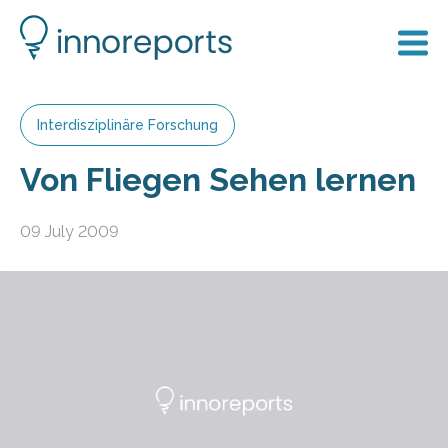
Interdisziplinäre Forschung
Von Fliegen Sehen lernen
09 July 2009