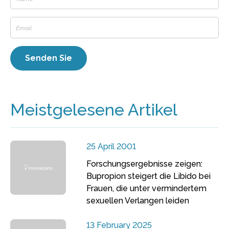
Meistgelesene Artikel
25 April 2001
Forschungsergebnisse zeigen:
Bupropion steigert die Libido bei
Frauen, die unter vermindertem
sexuellen Verlangen leiden
13 February 2025