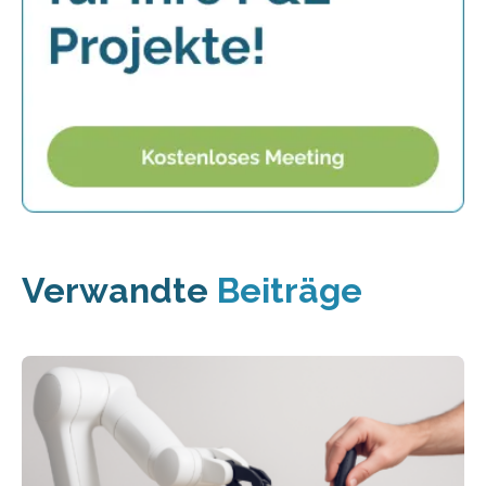
Verwandte
Beiträge