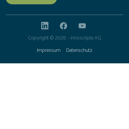
Copyright © 2026 - innoscripta AG
Impressum
Datenschutz