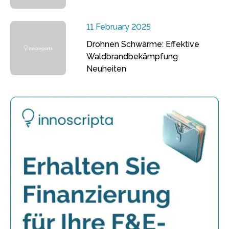
11 February 2025
Drohnen Schwärme: Effektive
Waldbrandbekämpfung
Neuheiten