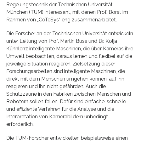
Regelungstechnik der Technischen Universität
München (TUM) interessant, mit denen Prof. Borst im
Rahmen von „CoTeSys“ eng zusammenarbeitet.
Die Forscher an der Technischen Universität entwickeln
unter Leitung von Prof. Martin Buss und Dr. Kolja
Kühnlenz intelligente Maschinen, die über Kameras ihre
Umwelt beobachten, daraus lernen und flexibel auf die
jeweilige Situation reagieren. Zielsetzung dieser
Forschungsarbeiten sind intelligente Maschinen, die
direkt mit dem Menschen umgehen können, auf ihn
reagieren und ihn nicht gefährden. Auch die
Schutzzäune in den Fabriken zwischen Menschen und
Robotern sollen fallen. Dafür sind einfache, schnelle
und effiziente Verfahren für die Analyse und die
Interpretation von Kamerabildern unbedingt
erforderlich.
Die TUM-Forscher entwickelten beispielsweise einen