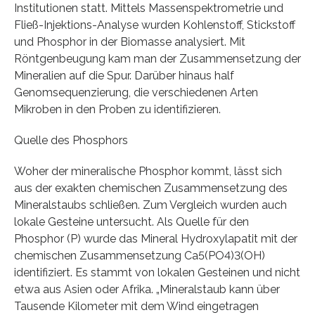
Institutionen statt. Mittels Massenspektrometrie und
Fließ-Injektions-Analyse wurden Kohlenstoff, Stickstoff
und Phosphor in der Biomasse analysiert. Mit
Röntgenbeugung kam man der Zusammensetzung der
Mineralien auf die Spur. Darüber hinaus half
Genomsequenzierung, die verschiedenen Arten
Mikroben in den Proben zu identifizieren.
Quelle des Phosphors
Woher der mineralische Phosphor kommt, lässt sich
aus der exakten chemischen Zusammensetzung des
Mineralstaubs schließen. Zum Vergleich wurden auch
lokale Gesteine untersucht. Als Quelle für den
Phosphor (P) wurde das Mineral Hydroxylapatit mit der
chemischen Zusammensetzung Ca5(PO4)3(OH)
identifiziert. Es stammt von lokalen Gesteinen und nicht
etwa aus Asien oder Afrika. „Mineralstaub kann über
Tausende Kilometer mit dem Wind eingetragen