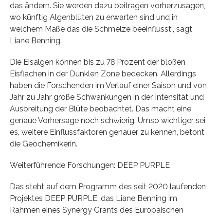
das ändern. Sie werden dazu beitragen vorherzusagen,
wo künftig Algenblüten zu erwarten sind und in
welchem Maße das die Schmelze beeinflusst“, sagt
Liane Benning.
Die Eisalgen können bis zu 78 Prozent der bloßen
Eisflächen in der Dunklen Zone bedecken. Allerdings
haben die Forschenden im Verlauf einer Saison und von
Jahr zu Jahr große Schwankungen in der Intensität und
Ausbreitung der Blüte beobachtet. Das macht eine
genaue Vorhersage noch schwierig. Umso wichtiger sei
es, weitere Einflussfaktoren genauer zu kennen, betont
die Geochemikerin.
Weiterführende Forschungen: DEEP PURPLE
Das steht auf dem Programm des seit 2020 laufenden
Projektes DEEP PURPLE, das Liane Benning im
Rahmen eines Synergy Grants des Europäischen