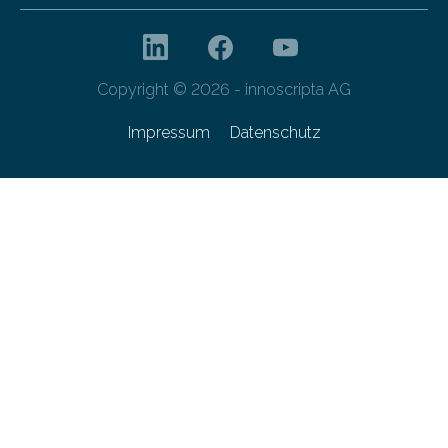
Copyright © 2026 - innoscripta AG
Impressum
Datenschutz