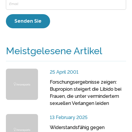
Meistgelesene Artikel
25 April 2001
Forschungsergebnisse zeigen:
Bupropion steigert die Libido bei
Frauen, die unter vermindertem
sexuellen Verlangen leiden
13 February 2025
Widerstandsfähig gegen