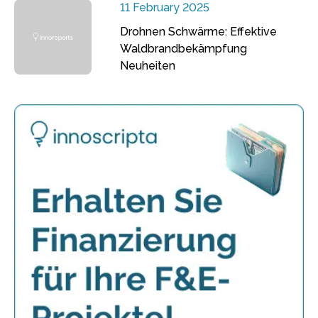
11 February 2025
Drohnen Schwärme: Effektive
Waldbrandbekämpfung
Neuheiten