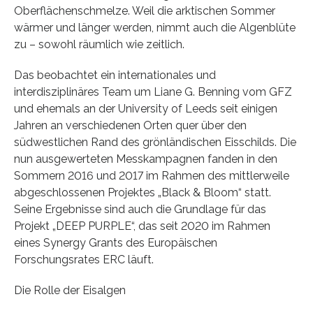
Oberflächenschmelze. Weil die arktischen Sommer
wärmer und länger werden, nimmt auch die Algenblüte
zu – sowohl räumlich wie zeitlich.
Das beobachtet ein internationales und
interdisziplinäres Team um Liane G. Benning vom GFZ
und ehemals an der University of Leeds seit einigen
Jahren an verschiedenen Orten quer über den
südwestlichen Rand des grönländischen Eisschilds. Die
nun ausgewerteten Messkampagnen fanden in den
Sommern 2016 und 2017 im Rahmen des mittlerweile
abgeschlossenen Projektes „Black & Bloom“ statt.
Seine Ergebnisse sind auch die Grundlage für das
Projekt „DEEP PURPLE“, das seit 2020 im Rahmen
eines Synergy Grants des Europäischen
Forschungsrates ERC läuft.
Die Rolle der Eisalgen