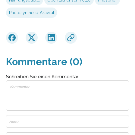
Photosynthese-Aktivität
Kommentare (0)
Schreiben Sie einen Kommentar