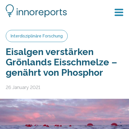
Interdisziplinäre Forschung
Eisalgen verstärken
Grönlands Eisschmelze –
genährt von Phosphor
26 January 2021