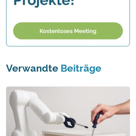
Verwandte
Beiträge