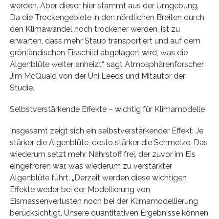
werden. Aber dieser hier stammt aus der Umgebung.
Da die Trockengebiete in den nördlichen Breiten durch
den Klimawandel noch trockener werden, ist zu
erwarten, dass mehr Staub transportiert und auf dem
grönländischen Eisschild abgelagert wird, was die
Algenblüte weiter anheizt“, sagt Atmosphärenforscher
Jim McQuaid von der Uni Leeds und Mitautor der
Studie.
Selbstverstärkende Effekte – wichtig für Klimamodelle
Insgesamt zeigt sich ein selbstverstärkender Effekt: Je
stärker die Algenblüte, desto stärker die Schmelze. Das
wiederum setzt mehr Nährstoff frei, der zuvor im Eis
eingefroren war, was wiederum zu verstärkter
Algenblüte führt. „Derzeit werden diese wichtigen
Effekte weder bei der Modellierung von
Eismassenverlusten noch bei der Klimamodellierung
berücksichtigt. Unsere quantitativen Ergebnisse können