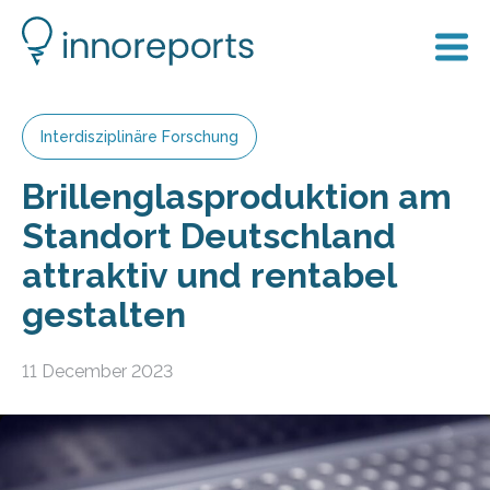
Interdisziplinäre Forschung
Brillenglasproduktion am
Standort Deutschland
attraktiv und rentabel
gestalten
11 December 2023