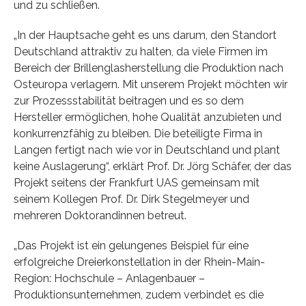
und zu schließen.
„In der Hauptsache geht es uns darum, den Standort
Deutschland attraktiv zu halten, da viele Firmen im
Bereich der Brillenglasherstellung die Produktion nach
Osteuropa verlagern. Mit unserem Projekt möchten wir
zur Prozessstabilität beitragen und es so dem
Hersteller ermöglichen, hohe Qualität anzubieten und
konkurrenzfähig zu bleiben. Die beteiligte Firma in
Langen fertigt nach wie vor in Deutschland und plant
keine Auslagerung“, erklärt Prof. Dr. Jörg Schäfer, der das
Projekt seitens der Frankfurt UAS gemeinsam mit
seinem Kollegen Prof. Dr. Dirk Stegelmeyer und
mehreren Doktorandinnen betreut.
„Das Projekt ist ein gelungenes Beispiel für eine
erfolgreiche Dreierkonstellation in der Rhein-Main-
Region: Hochschule – Anlagenbauer –
Produktionsunternehmen, zudem verbindet es die