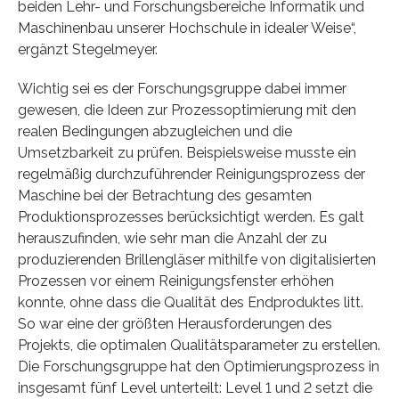
beiden Lehr- und Forschungsbereiche Informatik und
Maschinenbau unserer Hochschule in idealer Weise“,
ergänzt Stegelmeyer.
Wichtig sei es der Forschungsgruppe dabei immer
gewesen, die Ideen zur Prozessoptimierung mit den
realen Bedingungen abzugleichen und die
Umsetzbarkeit zu prüfen. Beispielsweise musste ein
regelmäßig durchzuführender Reinigungsprozess der
Maschine bei der Betrachtung des gesamten
Produktionsprozesses berücksichtigt werden. Es galt
herauszufinden, wie sehr man die Anzahl der zu
produzierenden Brillengläser mithilfe von digitalisierten
Prozessen vor einem Reinigungsfenster erhöhen
konnte, ohne dass die Qualität des Endproduktes litt.
So war eine der größten Herausforderungen des
Projekts, die optimalen Qualitätsparameter zu erstellen.
Die Forschungsgruppe hat den Optimierungsprozess in
insgesamt fünf Level unterteilt: Level 1 und 2 setzt die