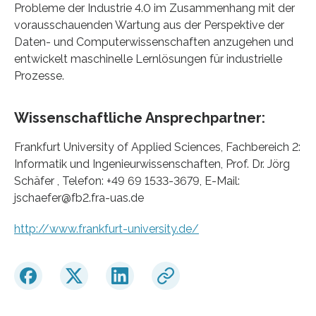
Probleme der Industrie 4.0 im Zusammenhang mit der
vorausschauenden Wartung aus der Perspektive der
Daten- und Computerwissenschaften anzugehen und
entwickelt maschinelle Lernlösungen für industrielle
Prozesse.
Wissenschaftliche Ansprechpartner:
Frankfurt University of Applied Sciences, Fachbereich 2:
Informatik und Ingenieurwissenschaften, Prof. Dr. Jörg
Schäfer , Telefon: +49 69 1533-3679, E-Mail:
jschaefer@fb2.fra-uas.de
http://www.frankfurt-university.de/