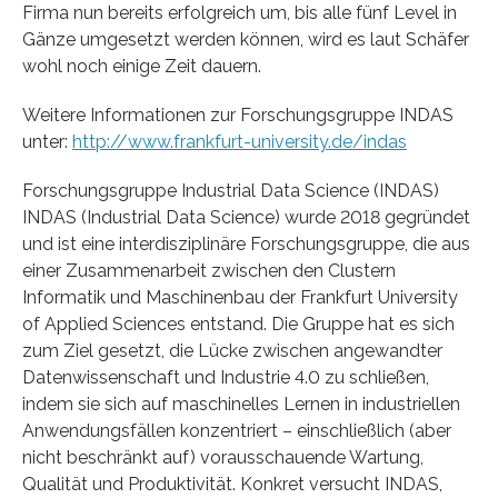
Firma nun bereits erfolgreich um, bis alle fünf Level in
Gänze umgesetzt werden können, wird es laut Schäfer
wohl noch einige Zeit dauern.
Weitere Informationen zur Forschungsgruppe INDAS
unter:
http://www.frankfurt-university.de/indas
Forschungsgruppe Industrial Data Science (INDAS)
INDAS (Industrial Data Science) wurde 2018 gegründet
und ist eine interdisziplinäre Forschungsgruppe, die aus
einer Zusammenarbeit zwischen den Clustern
Informatik und Maschinenbau der Frankfurt University
of Applied Sciences entstand. Die Gruppe hat es sich
zum Ziel gesetzt, die Lücke zwischen angewandter
Datenwissenschaft und Industrie 4.0 zu schließen,
indem sie sich auf maschinelles Lernen in industriellen
Anwendungsfällen konzentriert – einschließlich (aber
nicht beschränkt auf) vorausschauende Wartung,
Qualität und Produktivität. Konkret versucht INDAS,