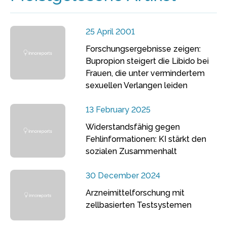
25 April 2001
Forschungsergebnisse zeigen:
Bupropion steigert die Libido bei
Frauen, die unter vermindertem
sexuellen Verlangen leiden
13 February 2025
Widerstandsfähig gegen
Fehlinformationen: KI stärkt den
sozialen Zusammenhalt
30 December 2024
Arzneimittelforschung mit
zellbasierten Testsystemen