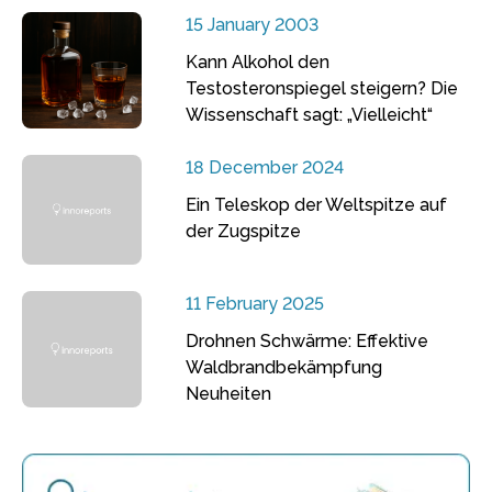
15 January 2003
Kann Alkohol den
Testosteronspiegel steigern? Die
Wissenschaft sagt: „Vielleicht“
18 December 2024
Ein Teleskop der Weltspitze auf
der Zugspitze
11 February 2025
Drohnen Schwärme: Effektive
Waldbrandbekämpfung
Neuheiten