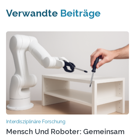
Verwandte
Beiträge
Interdisziplinäre Forschung
Mensch Und Roboter: Gemeinsam