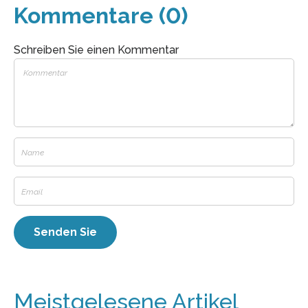
Kommentare (0)
Schreiben Sie einen Kommentar
Meistgelesene Artikel