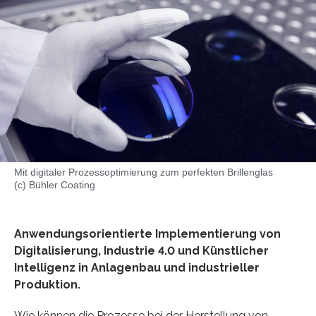
Mit digitaler Prozessoptimierung zum perfekten Brillenglas
(c) Bühler Coating
Anwendungsorientierte Implementierung von
Digitalisierung, Industrie 4.0 und Künstlicher
Intelligenz in Anlagenbau und industrieller
Produktion.
Wie können die Prozesse bei der Herstellung von