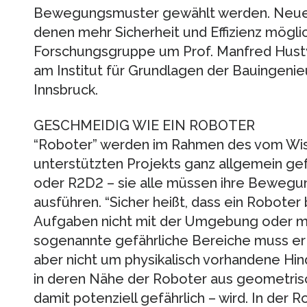
Bewegungsmuster gewählt werden. Neue A
denen mehr Sicherheit und Effizienz möglic
Forschungsgruppe um Prof. Manfred Husty
am Institut für Grundlagen der Bauingenie
Innsbruck.
GESCHMEIDIG WIE EIN ROBOTER
“Roboter” werden im Rahmen des vom Wi
unterstützten Projekts ganz allgemein gef
oder R2D2 – sie alle müssen ihre Bewegung
ausführen. “Sicher heißt, dass ein Roboter
Aufgaben nicht mit der Umgebung oder mit 
sogenannte gefährliche Bereiche muss er 
aber nicht um physikalisch vorhandene Hin
in deren Nähe der Roboter aus geometris
damit potenziell gefährlich – wird. In der 