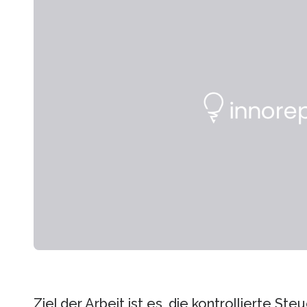
Ziel der Arbeit ist es, die kontrollierte