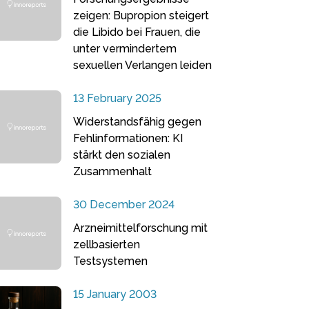
zeigen: Bupropion steigert
die Libido bei Frauen, die
unter vermindertem
sexuellen Verlangen leiden
13 February 2025
Widerstandsfähig gegen
Fehlinformationen: KI
stärkt den sozialen
Zusammenhalt
30 December 2024
Arzneimittelforschung mit
zellbasierten
Testsystemen
15 January 2003