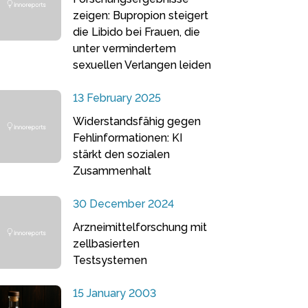
zeigen: Bupropion steigert
die Libido bei Frauen, die
unter vermindertem
sexuellen Verlangen leiden
13 February 2025
Widerstandsfähig gegen
Fehlinformationen: KI
stärkt den sozialen
Zusammenhalt
30 December 2024
Arzneimittelforschung mit
zellbasierten
Testsystemen
15 January 2003