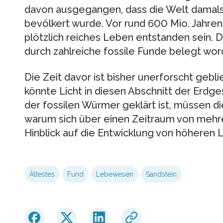
davon ausgegangen, dass die Welt damals
bevölkert wurde. Vor rund 600 Mio. Jahren
plötzlich reiches Leben entstanden sein. D
durch zahlreiche fossile Funde belegt wor
Die Zeit davor ist bisher unerforscht gebl
könnte Licht in diesen Abschnitt der Erdge
der fossilen Würmer geklärt ist, müssen di
warum sich über einen Zeitraum von mehre
Hinblick auf die Entwicklung von höheren
Ältestes
Fund
Lebewesen
Sandstein