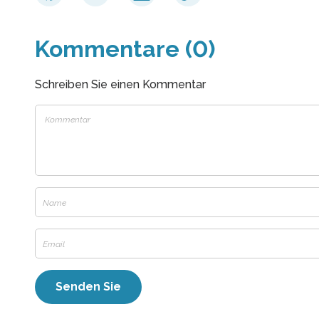
Kommentare (0)
Schreiben Sie einen Kommentar