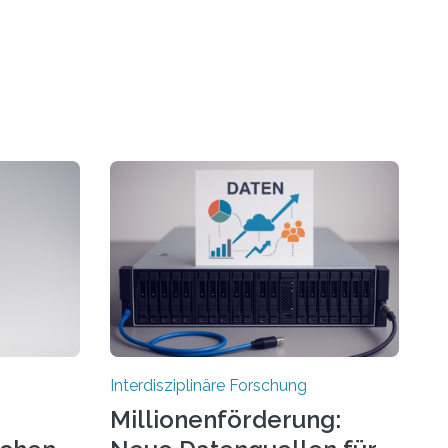
Interdisziplinäre Forschung
Millionenförderung: