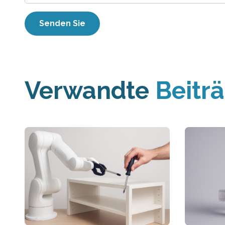
Verwandte
Beitr