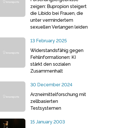
zeigen: Bupropion steigert
die Libido bei Frauen, die
unter vermindertem
sexuellen Verlangen leiden
13 February 2025
Widerstandsfähig gegen
Fehlinformationen: KI
stärkt den sozialen
Zusammenhalt
30 December 2024
Arzneimittelforschung mit
zellbasierten
Testsystemen
15 January 2003