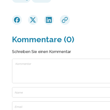
Kommentare (0)
Schreiben Sie einen Kommentar