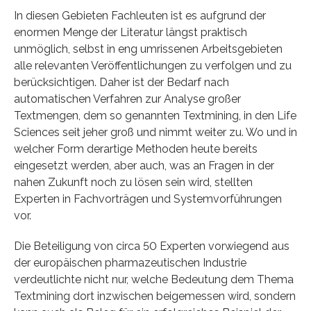
In diesen Gebieten Fachleuten ist es aufgrund der
enormen Menge der Literatur längst praktisch
unmöglich, selbst in eng umrissenen Arbeitsgebieten
alle relevanten Veröffentlichungen zu verfolgen und zu
berücksichtigen. Daher ist der Bedarf nach
automatischen Verfahren zur Analyse großer
Textmengen, dem so genannten Textmining, in den Life
Sciences seit jeher groß und nimmt weiter zu. Wo und in
welcher Form derartige Methoden heute bereits
eingesetzt werden, aber auch, was an Fragen in der
nahen Zukunft noch zu lösen sein wird, stellten
Experten in Fachvorträgen und Systemvorführungen
vor.
Die Beteiligung von circa 50 Experten vorwiegend aus
der europäischen pharmazeutischen Industrie
verdeutlichte nicht nur, welche Bedeutung dem Thema
Textmining dort inzwischen beigemessen wird, sondern