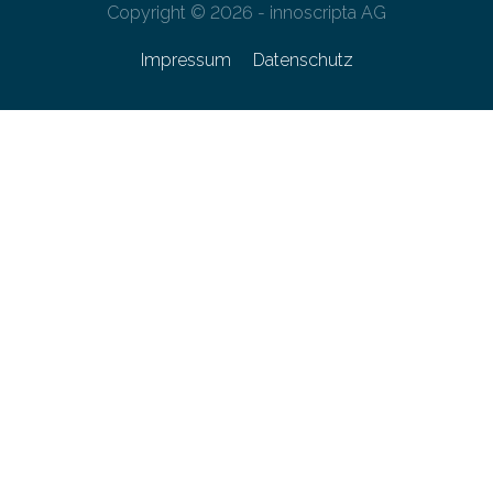
Copyright © 2026 - innoscripta AG
Impressum
Datenschutz