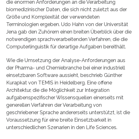
die enormen Anforderungen an die Verarbeitung
biomedizinischer Daten, die sich nicht zuletzt aus der
Größe und Komplexität der verwendeten
Terminologien ergeben. Udo Hahn von der Universität
Jena gab den Zuhörern einen breiten Überblick über die
notwendigen sprachverarbeitenden Verfahren, die die
Computerlinguistik für derartige Aufgaben bereithält.
Wie die Umsetzung der Analyse-Anforderungen aus
der Pharma- und Chemiebranche bei einer industriell
einsetzbaren Software aussieht, beschrieb Günther
Kurapkat von TEMIS in Heidelberg. Eine offene
Architektur, die die Möglichkeit zur Integration
aufgabenspezifischer Wissensquellen einerseits mit
generellen Verfahren der Verarbeitung von
geschriebener Sprache andererseits unterstützt, ist die
Voraussetzung für eine breite Einsetzbarkeit in
unterschiedlichen Szenarien in den Life Sciences.