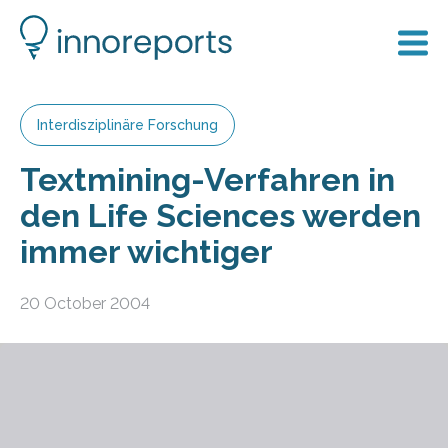
Interdisziplinäre Forschung
Textmining-Verfahren in
den Life Sciences werden
immer wichtiger
20 October 2004