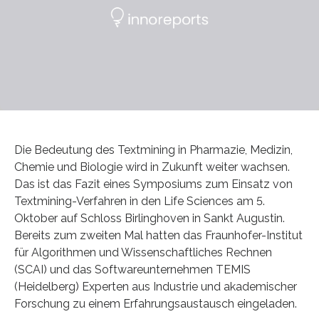
Die Bedeutung des Textmining in Pharmazie, Medizin,
Chemie und Biologie wird in Zukunft weiter wachsen.
Das ist das Fazit eines Symposiums zum Einsatz von
Textmining-Verfahren in den Life Sciences am 5.
Oktober auf Schloss Birlinghoven in Sankt Augustin.
Bereits zum zweiten Mal hatten das Fraunhofer-Institut
für Algorithmen und Wissenschaftliches Rechnen
(SCAI) und das Softwareunternehmen TEMIS
(Heidelberg) Experten aus Industrie und akademischer
Forschung zu einem Erfahrungsaustausch eingeladen.