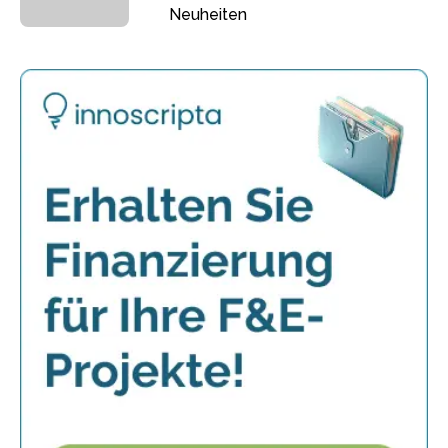
Neuheiten