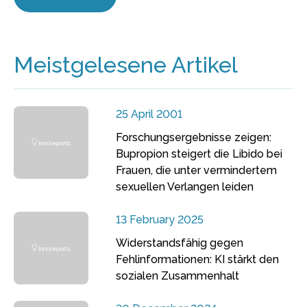
Meistgelesene Artikel
25 April 2001
Forschungsergebnisse zeigen:
Bupropion steigert die Libido bei
Frauen, die unter vermindertem
sexuellen Verlangen leiden
13 February 2025
Widerstandsfähig gegen
Fehlinformationen: KI stärkt den
sozialen Zusammenhalt