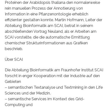
Proteinen der Arabidopsis thaliana den normalerweise
rein manuellen Prozess der Annotierung von
Information in eine Pflanzenontologie erheblich
effizienter gestalten konnte. Martin Hofmann, Leiter der
Abteilung Bioinformatik am SCAI, betrat in seinem
abschließenden Vortrag Neuland, als er Arbeiten am
SCAI vorstellte, die die automatische Ermittlung
chemischer Strukturinformationen aus Grafiken
beschrieb.
Über SCAI
Die Abteilung Bioinformatik am Fraunhofer Institut SCAI
forscht in enger Kooperation mit der Industrie auf den
Gebieten
– semantischen Textanalyse und Textmining in den Life
Sciences und der Medizin,
– semantische Services im Kontext des Grid-
Computing und