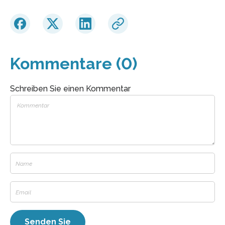
Kommentare (0)
Schreiben Sie einen Kommentar