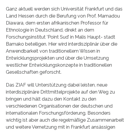
Ganz aktuell werden sich Universität Frankfurt und das
Land Hessen durch die Berufung von Prof. Mamadou
Diawara, dem ersten afrikanischen Professor für
Ethnologie in Deutschland, direkt an dem
Forschungsinstitut ’Point Sud’ in Malis Haupt- stadt
Bamako beteiligen. Hier wird interdisziplinär über die
Anwendbarkeit von traditionellem Wissen in
Entwicklungsprojekten und über die Umsetzung
westlicher Entwicklungskonzepte in traditionellen
Gesellschaften geforscht.
Das ZIAF will Unterstützung dabei leisten, neue
interdisziplinäre Drittmittelprojekte auf den Weg zu
bringen und hält dazu den Kontakt zu den
verschiedenen Organisationen der deutschen und
internationalen Forschungsförderung. Besonders
wichtig ist aber auch die regelmäßige Zusammenarbeit
und weitere Vernetzung mit in Frankfurt ansässigen