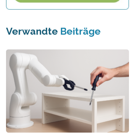
Verwandte
Beiträge