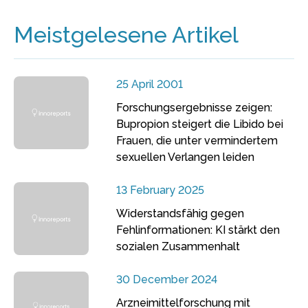
Meistgelesene Artikel
25 April 2001
Forschungsergebnisse zeigen:
Bupropion steigert die Libido bei
Frauen, die unter vermindertem
sexuellen Verlangen leiden
13 February 2025
Widerstandsfähig gegen
Fehlinformationen: KI stärkt den
sozialen Zusammenhalt
30 December 2024
Arzneimittelforschung mit