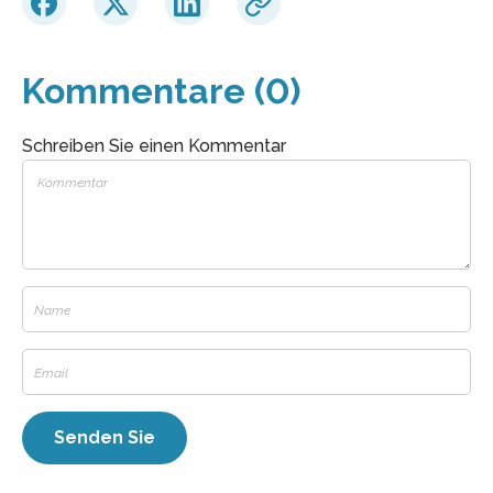
Kommentare (0)
Schreiben Sie einen Kommentar