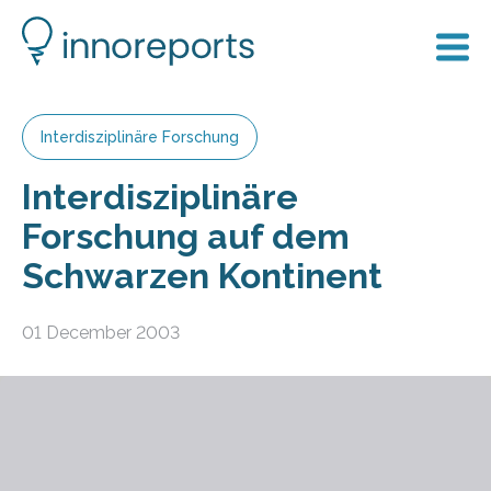
Interdisziplinäre Forschung
Interdisziplinäre
Forschung auf dem
Schwarzen Kontinent
01 December 2003