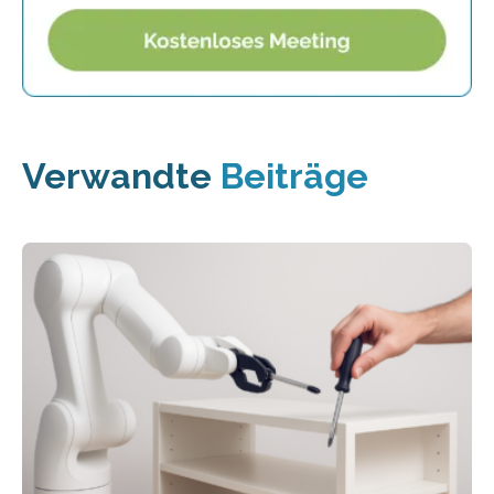
Verwandte
Beiträge