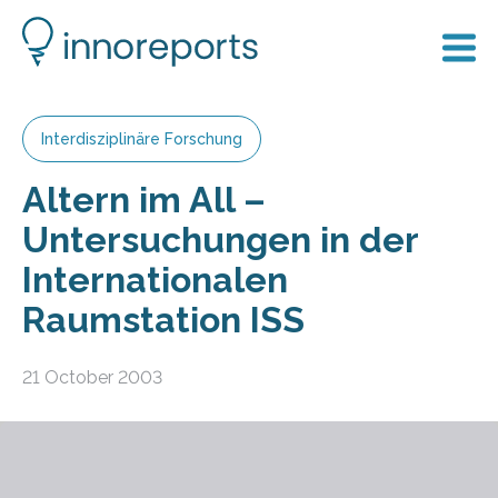
Interdisziplinäre Forschung
Altern im All –
Untersuchungen in der
Internationalen
Raumstation ISS
21 October 2003