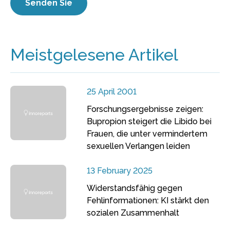
Meistgelesene Artikel
25 April 2001
Forschungsergebnisse zeigen:
Bupropion steigert die Libido bei
Frauen, die unter vermindertem
sexuellen Verlangen leiden
13 February 2025
Widerstandsfähig gegen
Fehlinformationen: KI stärkt den
sozialen Zusammenhalt