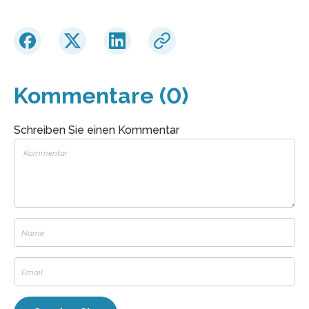
Kommentare (0)
Schreiben Sie einen Kommentar