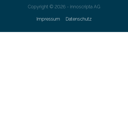
Copyright © 2026 - innoscripta AG
Impressum
Datenschutz