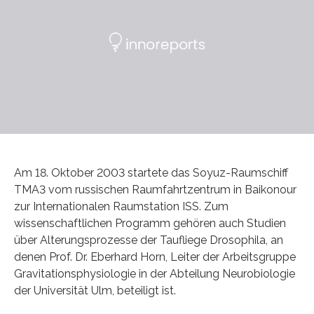
Am 18. Oktober 2003 startete das Soyuz-Raumschiff
TMA3 vom russischen Raumfahrtzentrum in Baikonour
zur Internationalen Raumstation ISS. Zum
wissenschaftlichen Programm gehören auch Studien
über Alterungsprozesse der Taufliege Drosophila, an
denen Prof. Dr. Eberhard Horn, Leiter der Arbeitsgruppe
Gravitationsphysiologie in der Abteilung Neurobiologie
der Universität Ulm, beteiligt ist.