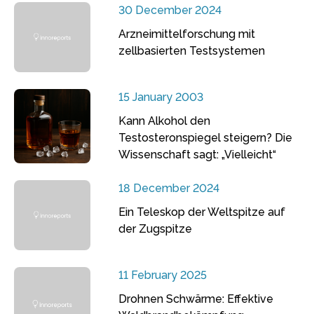
30 December 2024
Arzneimittelforschung mit
zellbasierten Testsystemen
15 January 2003
Kann Alkohol den
Testosteronspiegel steigern? Die
Wissenschaft sagt: „Vielleicht“
18 December 2024
Ein Teleskop der Weltspitze auf
der Zugspitze
11 February 2025
Drohnen Schwärme: Effektive