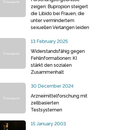
zeigen: Bupropion steigert
die Libido bei Frauen, die
unter vermindertem
sexuellen Verlangen leiden
13 February 2025
Widerstandsfähig gegen
Fehlinformationen: KI
stärkt den sozialen
Zusammenhalt
30 December 2024
Arzneimittelforschung mit
zellbasierten
Testsystemen
15 January 2003