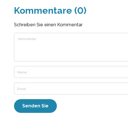
Kommentare (0)
Schreiben Sie einen Kommentar