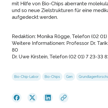
mit Hilfe von Bio-Chips aberrante molekul
und so neue Zielstrukturen für eine medi
aufgedeckt werden.
Redaktion: Monika Rögge, Telefon (02 01) 
Weitere Informationen: Professor Dr. Tarik
80
Dr. Uwe Kirstein, Telefon (02 01) 7 23-33 8
Bio-Chip-Labor
Bio-Chips
Gen
Grundlagenforsch