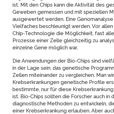
ist. Mit den Chips kann die Aktivität des
Geweben gemessen und mit speziellen M
ausgewertet werden. Eine Genomanalyse 
Vielfaches beschleunigt werden. Vor allen
Chip-Technologie die Möglichkeit, fast al
Prozesse einer Zelle gleichzeitig zu analys
einzelne Gene möglich war.
Die Anwendungen der Bio-Chips sind vielfä
in der Lage sein, das genetische Progra
Zellen miteinander zu vergleichen. Man wir
Krebserkrankungen genetische Profile ers
bestimmte, nur für diese Krebserkrankung
ist. Bio-Chips sollten die Forscher auch in
diagnostische Methoden zu entwickeln, d
einer Krebserkrankung erlauben. Aber auc