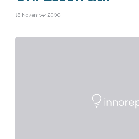
16 November 2000