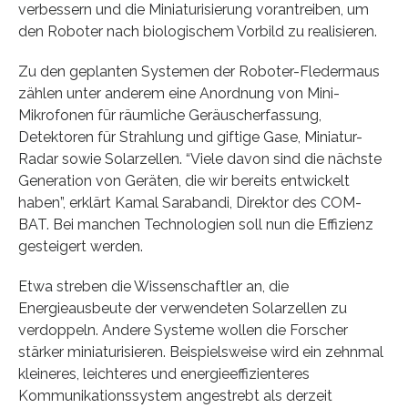
verbessern und die Miniaturisierung vorantreiben, um
den Roboter nach biologischem Vorbild zu realisieren.
Zu den geplanten Systemen der Roboter-Fledermaus
zählen unter anderem eine Anordnung von Mini-
Mikrofonen für räumliche Geräuscherfassung,
Detektoren für Strahlung und giftige Gase, Miniatur-
Radar sowie Solarzellen. “Viele davon sind die nächste
Generation von Geräten, die wir bereits entwickelt
haben”, erklärt Kamal Sarabandi, Direktor des COM-
BAT. Bei manchen Technologien soll nun die Effizienz
gesteigert werden.
Etwa streben die Wissenschaftler an, die
Energieausbeute der verwendeten Solarzellen zu
verdoppeln. Andere Systeme wollen die Forscher
stärker miniaturisieren. Beispielsweise wird ein zehnmal
kleineres, leichteres und energieeffizienteres
Kommunikationssystem angestrebt als derzeit