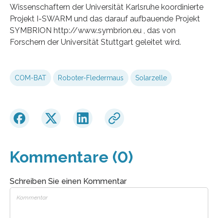
Wissenschaftern der Universität Karlsruhe koordinierte
Projekt I-SWARM und das darauf aufbauende Projekt
SYMBRION http://www.symbrion.eu , das von
Forschern der Universität Stuttgart geleitet wird.
COM-BAT
Roboter-Fledermaus
Solarzelle
Kommentare (0)
Schreiben Sie einen Kommentar