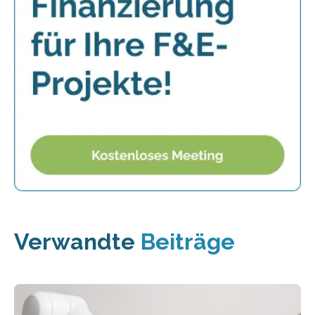
Verwandte
Beiträge