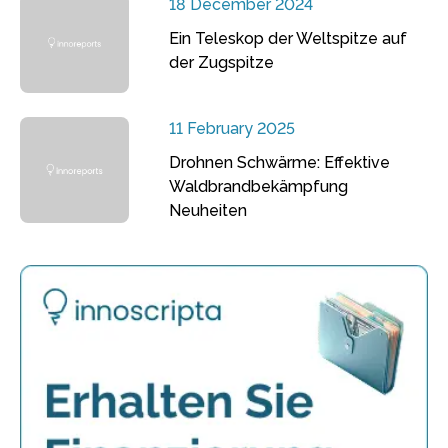
18 December 2024
Ein Teleskop der Weltspitze auf
der Zugspitze
11 February 2025
Drohnen Schwärme: Effektive
Waldbrandbekämpfung
Neuheiten