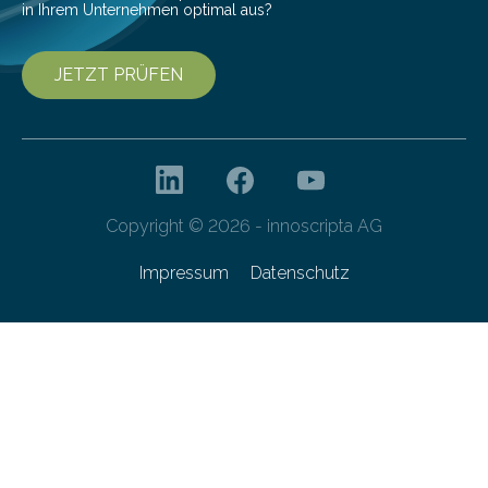
in Ihrem Unternehmen optimal aus?
JETZT PRÜFEN
Copyright © 2026 - innoscripta AG
Impressum
Datenschutz