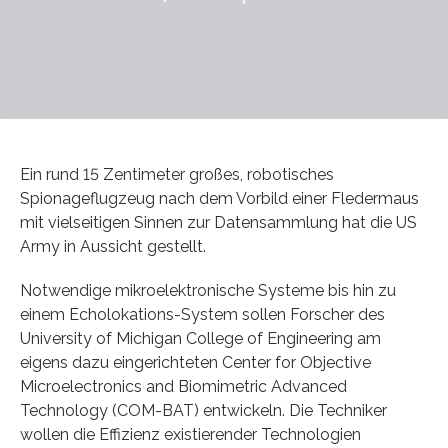
Ein rund 15 Zentimeter großes, robotisches
Spionageflugzeug nach dem Vorbild einer Fledermaus
mit vielseitigen Sinnen zur Datensammlung hat die US
Army in Aussicht gestellt.
Notwendige mikroelektronische Systeme bis hin zu
einem Echolokations-System sollen Forscher des
University of Michigan College of Engineering am
eigens dazu eingerichteten Center for Objective
Microelectronics and Biomimetric Advanced
Technology (COM-BAT) entwickeln. Die Techniker
wollen die Effizienz existierender Technologien