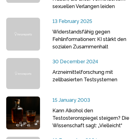
sexuellen Verlangen leiden
13 February 2025
Widerstandsfähig gegen
Fehlinformationen: KI stärkt den
sozialen Zusammenhalt
30 December 2024
Arzneimittelforschung mit
zellbasierten Testsystemen
15 January 2003
Kann Alkohol den
Testosteronspiegel steigern? Die
Wissenschaft sagt: „Vielleicht“