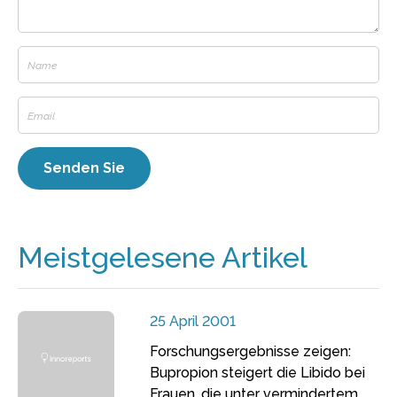
Meistgelesene Artikel
25 April 2001
Forschungsergebnisse zeigen:
Bupropion steigert die Libido bei
Frauen, die unter vermindertem