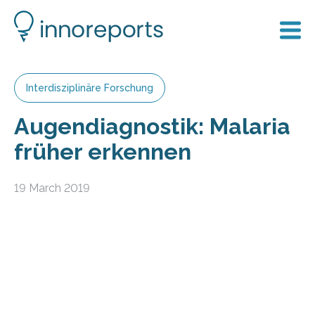
Interdisziplinäre Forschung
Augendiagnostik: Malaria
früher erkennen
19 March 2019