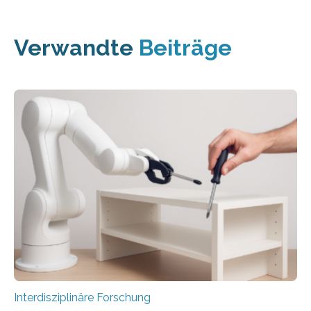
Verwandte
Beiträge
Interdisziplinäre Forschung