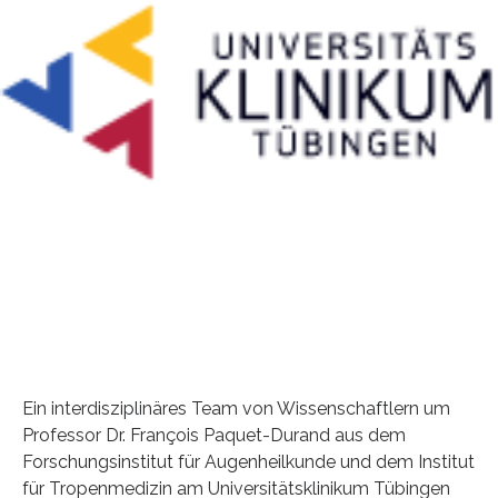
Ein interdisziplinäres Team von Wissenschaftlern um
Professor Dr. François Paquet-Durand aus dem
Forschungsinstitut für Augenheilkunde und dem Institut
für Tropenmedizin am Universitätsklinikum Tübingen