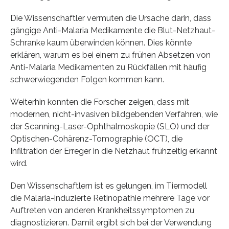
Die Wissenschaftler vermuten die Ursache darin, dass
gängige Anti-Malaria Medikamente die Blut-Netzhaut-
Schranke kaum überwinden können. Dies könnte
erklären, warum es bei einem zu frühen Absetzen von
Anti-Malaria Medikamenten zu Rückfällen mit häufig
schwerwiegenden Folgen kommen kann.
Weiterhin konnten die Forscher zeigen, dass mit
modernen, nicht-invasiven bildgebenden Verfahren, wie
der Scanning-Laser-Ophthalmoskopie (SLO) und der
Optischen-Cohärenz-Tomographie (OCT), die
Infiltration der Erreger in die Netzhaut frühzeitig erkannt
wird.
Den Wissenschaftlern ist es gelungen, im Tiermodell
die Malaria-induzierte Retinopathie mehrere Tage vor
Auftreten von anderen Krankheitssymptomen zu
diagnostizieren. Damit ergibt sich bei der Verwendung