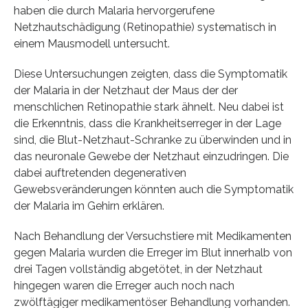
haben die durch Malaria hervorgerufene
Netzhautschädigung (Retinopathie) systematisch in
einem Mausmodell untersucht.
Diese Untersuchungen zeigten, dass die Symptomatik
der Malaria in der Netzhaut der Maus der der
menschlichen Retinopathie stark ähnelt. Neu dabei ist
die Erkenntnis, dass die Krankheitserreger in der Lage
sind, die Blut-Netzhaut-Schranke zu überwinden und in
das neuronale Gewebe der Netzhaut einzudringen. Die
dabei auftretenden degenerativen
Gewebsveränderungen könnten auch die Symptomatik
der Malaria im Gehirn erklären.
Nach Behandlung der Versuchstiere mit Medikamenten
gegen Malaria wurden die Erreger im Blut innerhalb von
drei Tagen vollständig abgetötet, in der Netzhaut
hingegen waren die Erreger auch noch nach
zwölftägiger medikamentöser Behandlung vorhanden.