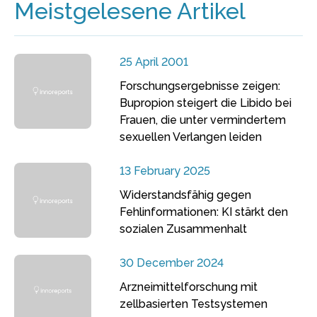
Meistgelesene Artikel
25 April 2001
Forschungsergebnisse zeigen:
Bupropion steigert die Libido bei
Frauen, die unter vermindertem
sexuellen Verlangen leiden
13 February 2025
Widerstandsfähig gegen
Fehlinformationen: KI stärkt den
sozialen Zusammenhalt
30 December 2024
Arzneimittelforschung mit
zellbasierten Testsystemen