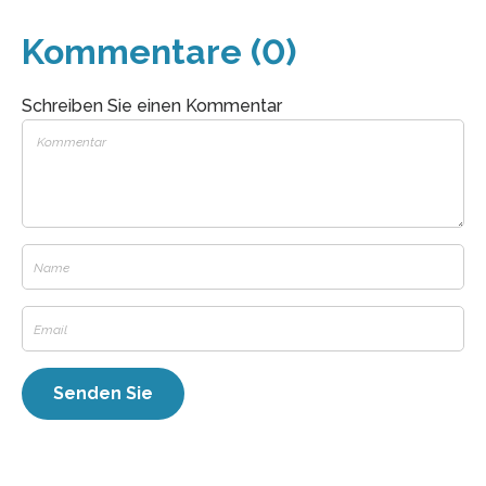
Kommentare (0)
Schreiben Sie einen Kommentar