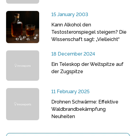
15 January 2003
Kann Alkohol den
Testosteronspiegel steigern? Die
Wissenschaft sagt: „Vielleicht“
18 December 2024
Ein Teleskop der Weltspitze auf
der Zugspitze
11 February 2025
Drohnen Schwärme: Effektive
Waldbrandbekämpfung
Neuheiten