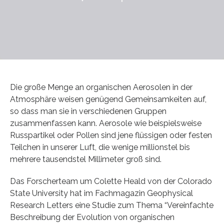
Die große Menge an organischen Aerosolen in der
Atmosphäre weisen genügend Gemeinsamkeiten auf,
so dass man sie in verschiedenen Gruppen
zusammenfassen kann. Aerosole wie beispielsweise
Russpartikel oder Pollen sind jene flüssigen oder festen
Teilchen in unserer Luft, die wenige millionstel bis
mehrere tausendstel Millimeter groß sind.
Das Forscherteam um Colette Heald von der Colorado
State University hat im Fachmagazin Geophysical
Research Letters eine Studie zum Thema “Vereinfachte
Beschreibung der Evolution von organischen