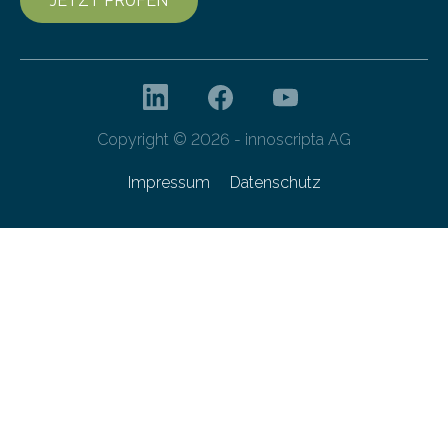
JETZT PRÜFEN
Copyright © 2026 - innoscripta AG
Impressum
Datenschutz