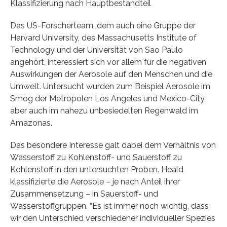
Klassifizierung nach Hauptbestandteil
Das US-Forscherteam, dem auch eine Gruppe der
Harvard University, des Massachusetts Institute of
Technology und der Universität von Sao Paulo
angehört, interessiert sich vor allem für die negativen
Auswirkungen der Aerosole auf den Menschen und die
Umwelt. Untersucht wurden zum Beispiel Aerosole im
Smog der Metropolen Los Angeles und Mexico-City,
aber auch im nahezu unbesiedelten Regenwald im
Amazonas.
Das besondere Interesse galt dabei dem Verhältnis von
Wasserstoff zu Kohlenstoff- und Sauerstoff zu
Kohlenstoff in den untersuchten Proben. Heald
klassifizierte die Aerosole – je nach Anteil ihrer
Zusammensetzung – in Sauerstoff- und
Wasserstoffgruppen. “Es ist immer noch wichtig, dass
wir den Unterschied verschiedener individueller Spezies