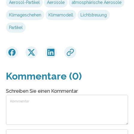
Aerosol-Partikel
Aerosole
atmosphärische Aerosole
Klimageschehen
Klimamodell
Lichtstreuung
Partikel
Kommentare (0)
Schreiben Sie einen Kommentar