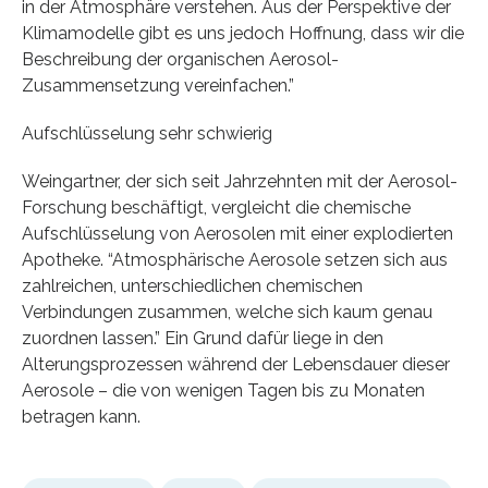
in der Atmosphäre verstehen. Aus der Perspektive der
Klimamodelle gibt es uns jedoch Hoffnung, dass wir die
Beschreibung der organischen Aerosol-
Zusammensetzung vereinfachen.”
Aufschlüsselung sehr schwierig
Weingartner, der sich seit Jahrzehnten mit der Aerosol-
Forschung beschäftigt, vergleicht die chemische
Aufschlüsselung von Aerosolen mit einer explodierten
Apotheke. “Atmosphärische Aerosole setzen sich aus
zahlreichen, unterschiedlichen chemischen
Verbindungen zusammen, welche sich kaum genau
zuordnen lassen.” Ein Grund dafür liege in den
Alterungsprozessen während der Lebensdauer dieser
Aerosole – die von wenigen Tagen bis zu Monaten
betragen kann.