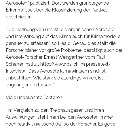
Aerosolen” publiziert. Dort werden grundlegende
Erkenntnisse über die Klassifizierung der Partikel
beschrieben.
“Die Hoffnung von uns ist, die organischen Aerosole
und ihre Wirkung auf das Klima auch für Klimamodelle
genauer zu erfassen”, so Heald. Genau dies stellt die
Forscher bisher vor große Probleme, bestätigt auch der
Aerosol-Forscher Ernest Weingartner vom Paul
Scherrer Institut http://www.psi.ch im pressetext-
Interview. “Dass Aerosole klimawirksam sind, ist
unbestritten. Wie stark sie allerdings wirken, ist
ungenügend erforscht.”
Viele unbekannte Faktoren
“Im Vergleich zu den Treibhausgasen und ihren
Auswirkungen, steht man bei den Aerosolen immer
noch relativ unwissend da”, so der Forscher. Es gebe