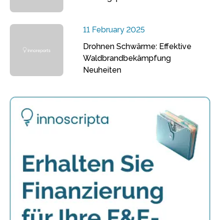
11 February 2025
Drohnen Schwärme: Effektive
Waldbrandbekämpfung
Neuheiten