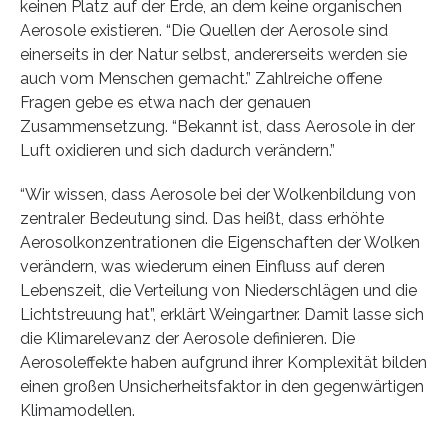
keinen Platz auf der Erde, an dem keine organischen
Aerosole existieren. “Die Quellen der Aerosole sind
einerseits in der Natur selbst, andererseits werden sie
auch vom Menschen gemacht.” Zahlreiche offene
Fragen gebe es etwa nach der genauen
Zusammensetzung. “Bekannt ist, dass Aerosole in der
Luft oxidieren und sich dadurch verändern.”
“Wir wissen, dass Aerosole bei der Wolkenbildung von
zentraler Bedeutung sind. Das heißt, dass erhöhte
Aerosolkonzentrationen die Eigenschaften der Wolken
verändern, was wiederum einen Einfluss auf deren
Lebenszeit, die Verteilung von Niederschlägen und die
Lichtstreuung hat”, erklärt Weingartner. Damit lasse sich
die Klimarelevanz der Aerosole definieren. Die
Aerosoleffekte haben aufgrund ihrer Komplexität bilden
einen großen Unsicherheitsfaktor in den gegenwärtigen
Klimamodellen.