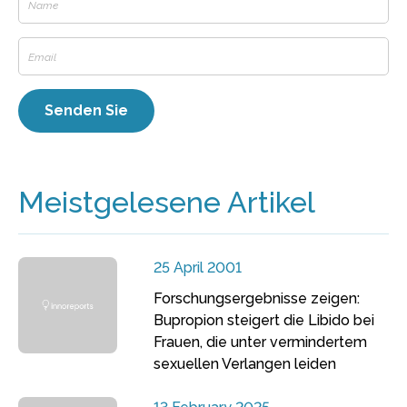
Meistgelesene Artikel
25 April 2001
Forschungsergebnisse zeigen:
Bupropion steigert die Libido bei
Frauen, die unter vermindertem
sexuellen Verlangen leiden