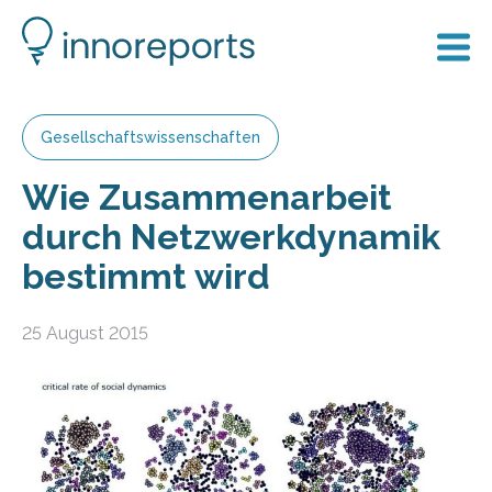
Gesellschaftswissenschaften
Wie Zusammenarbeit
durch Netzwerkdynamik
bestimmt wird
25 August 2015