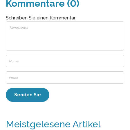
Kommentare (0)
Schreiben Sie einen Kommentar
Meistgelesene Artikel