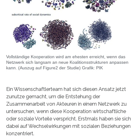
Vollständige Kooperation wird am ehesten erreicht, wenn das
Netzwerk sich langsam an neue Koalitionsstrukturen anpassen
kann. (Auszug auf Figure2 der Studie) Grafik: PIK
Ein Wissenschaftlerteam hat sich diesen Ansatz jetzt
zunutze gemacht, um die Entstehung der
Zusammenarbeit von Akteuren in einem Netzwerk zu
untersuchen, wenn diese Kooperation wirtschaftliche
oder soziale Vorteile verspricht. Erstmals haben sie sich
dabei auf Wechselwirkungen mit sozialen Beziehungen
konzentriert.