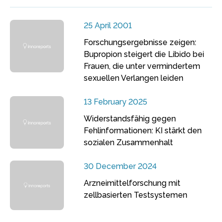
25 April 2001
Forschungsergebnisse zeigen:
Bupropion steigert die Libido bei
Frauen, die unter vermindertem
sexuellen Verlangen leiden
13 February 2025
Widerstandsfähig gegen
Fehlinformationen: KI stärkt den
sozialen Zusammenhalt
30 December 2024
Arzneimittelforschung mit
zellbasierten Testsystemen