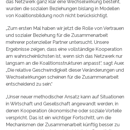
das Netzwerk ganz klar eine Wechselwirkung besteht,
wurden die sozialen Beziehungen bislang in Modellen
von Koalitionsbildung noch nicht berücksichtigt.
„Zum ersten Mal haben wir jetzt die Rolle von Vertrauen
und sozialer Beziehung für die Zusammenarbeit
mehrerer potenzieller Partner untersucht. Unsere
Ergebnisse zeigen, dass eine vollständige Kooperation
am wahrscheinlichsten ist, wenn sich das Netzwerk nur
langsam an die Koalitionsstrukturen anpasst“, sagt Auer.
„Die relative Geschwindigkeit dieser Veränderungen und
Wechselwirkungen scheinen für die Zusammenarbeit
entscheidend zu sein.“
„Unser neuer methodischer Ansatz kann auf Situationen
in Wirtschaft und Gesellschaft angewandt werden, in
denen Kooperation ökonomische oder soziale Vorteile
verspricht. Das ist ein wichtiger Fortschritt, um die
Mechanismen der Zusammenarbeit künftig besser zu