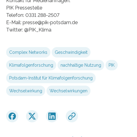
Kontakt für Medienanfragen:
PIK Pressestelle
Telefon: 0331 288-2507
E-Mail: presse@pik-potsdam.de
Twitter: @PIK_Klima
Complex Networks
Geschwindigkeit
Klimafolgenforschung
nachhaltige Nutzung
PIK
Potsdam-Institut für Klimafolgenforschung
Wechselwirkung
Wechselwirkungen