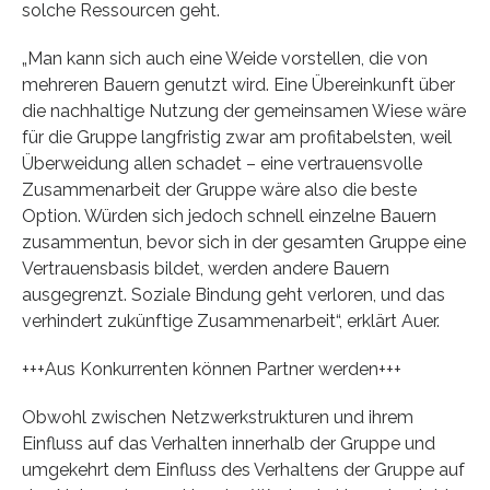
solche Ressourcen geht.
„Man kann sich auch eine Weide vorstellen, die von
mehreren Bauern genutzt wird. Eine Übereinkunft über
die nachhaltige Nutzung der gemeinsamen Wiese wäre
für die Gruppe langfristig zwar am profitabelsten, weil
Überweidung allen schadet – eine vertrauensvolle
Zusammenarbeit der Gruppe wäre also die beste
Option. Würden sich jedoch schnell einzelne Bauern
zusammentun, bevor sich in der gesamten Gruppe eine
Vertrauensbasis bildet, werden andere Bauern
ausgegrenzt. Soziale Bindung geht verloren, und das
verhindert zukünftige Zusammenarbeit“, erklärt Auer.
+++Aus Konkurrenten können Partner werden+++
Obwohl zwischen Netzwerkstrukturen und ihrem
Einfluss auf das Verhalten innerhalb der Gruppe und
umgekehrt dem Einfluss des Verhaltens der Gruppe auf