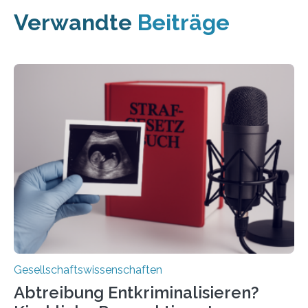
Verwandte
Beiträge
Gesellschaftswissenschaften
Abtreibung Entkriminalisieren?