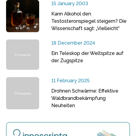
15 January 2003
Kann Alkohol den
Testosteronspiegel steigern? Die
Wissenschaft sagt: „Vielleicht“
18 December 2024
Ein Teleskop der Weltspitze auf
der Zugspitze
11 February 2025
Drohnen Schwärme: Effektive
Waldbrandbekämpfung
Neuheiten