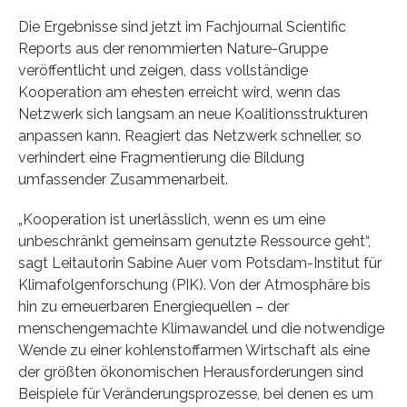
Die Ergebnisse sind jetzt im Fachjournal Scientific
Reports aus der renommierten Nature-Gruppe
veröffentlicht und zeigen, dass vollständige
Kooperation am ehesten erreicht wird, wenn das
Netzwerk sich langsam an neue Koalitionsstrukturen
anpassen kann. Reagiert das Netzwerk schneller, so
verhindert eine Fragmentierung die Bildung
umfassender Zusammenarbeit.
„Kooperation ist unerlässlich, wenn es um eine
unbeschränkt gemeinsam genutzte Ressource geht“,
sagt Leitautorin Sabine Auer vom Potsdam-Institut für
Klimafolgenforschung (PIK). Von der Atmosphäre bis
hin zu erneuerbaren Energiequellen – der
menschengemachte Klimawandel und die notwendige
Wende zu einer kohlenstoffarmen Wirtschaft als eine
der größten ökonomischen Herausforderungen sind
Beispiele für Veränderungsprozesse, bei denen es um