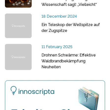
Wissenschaft sagt: „Vielleicht“
18 December 2024
Ein Teleskop der Weltspitze auf
der Zugspitze
11 February 2025
Drohnen Schwärme: Effektive
Waldbrandbekämpfung
Neuheiten