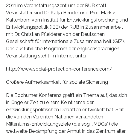
2011 im Veranstaltungszentrum der RUB statt.
Veranstalter sind Dr. Katja Bender und Prof. Markus
Kaltenborn vom Institut für Entwicklungsforschung und
Entwicklungspolitik (IEE) der RUB in Zusammenarbeit
mit Dr. Christian Pfleiderer von der Deutschen
Gesellschaft für Internationale Zusammenarbeit (GIZ).
Das ausführliche Programm der englischsprachigen
Veranstaltung steht im Internet unter
http://www.social-protection-conference.com/
Größere Aufmerksamkeit für soziale Sicherung
Die Bochumer Konferenz greift ein Thema auf, das sich
in jüngerer Zeit zu einem Kernthema der
entwicklungspolitischen Debatten entwickelt hat. Seit
die von den Vereinten Nationen verkündeten
Milleniums-Entwicklungsziele (die sog. „MDGs“) die
weltweite Bekämpfung der Armut in das Zentrum aller