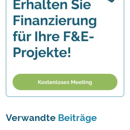
Verwandte
Beiträge