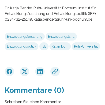
Dr. Katja Bender, Ruhr-Universität Bochum, Institut für
Entwicklungsforschung und Entwicklungspolitik (IEE),
0234/32-25149, katja.bender@ruhr-uni-bochum.de
Entwicklungsforschung
Entwicklungsland
Entwicklungspolitik
IEE
Kaltenborn
Ruhr-Universität
Kommentare (0)
Schreiben Sie einen Kommentar