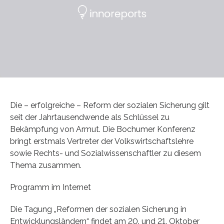
Die – erfolgreiche – Reform der sozialen Sicherung gilt
seit der Jahrtausendwende als Schlüssel zu
Bekämpfung von Armut. Die Bochumer Konferenz
bringt erstmals Vertreter der Volkswirtschaftslehre
sowie Rechts- und Sozialwissenschaftler zu diesem
Thema zusammen.
Programm im Internet
Die Tagung „Reformen der sozialen Sicherung in
Entwicklungsländern“ findet am 20. und 21. Oktober