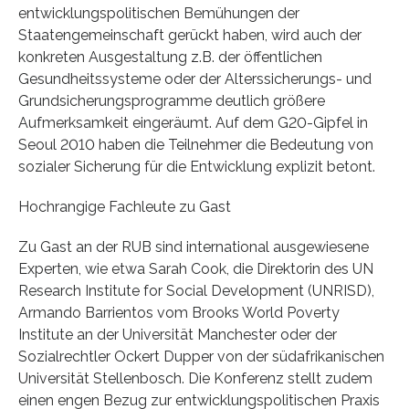
entwicklungspolitischen Bemühungen der
Staatengemeinschaft gerückt haben, wird auch der
konkreten Ausgestaltung z.B. der öffentlichen
Gesundheitssysteme oder der Alterssicherungs- und
Grundsicherungsprogramme deutlich größere
Aufmerksamkeit eingeräumt. Auf dem G20-Gipfel in
Seoul 2010 haben die Teilnehmer die Bedeutung von
sozialer Sicherung für die Entwicklung explizit betont.
Hochrangige Fachleute zu Gast
Zu Gast an der RUB sind international ausgewiesene
Experten, wie etwa Sarah Cook, die Direktorin des UN
Research Institute for Social Development (UNRISD),
Armando Barrientos vom Brooks World Poverty
Institute an der Universität Manchester oder der
Sozialrechtler Ockert Dupper von der südafrikanischen
Universität Stellenbosch. Die Konferenz stellt zudem
einen engen Bezug zur entwicklungspolitischen Praxis