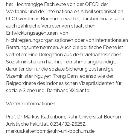
her. Hochrangige Fachleute von der OECD, der
Weltbank und der Internationalen Arbeitsorganisation
(ILO) werden in Bochum erwartet, darüber hinaus aber
auch zahlreiche Vertreter von staatlichen
Entwicklungsagenturen, von
Nichtregierungsorganisationen oder von internationalen
Beratungsunternehmen. Auch die politische Ebene ist
vertreten: Eine Delegation aus dem vietnamesischen
Sozialministerium hat ihre Teilnahme angekündigt,
darunter der für die soziale Sicherung zuständige
Vizeminister Nguyen Trong Dam, ebenso wie der
Beigeordnete des indonesischen Vizepräsidenten für
soziale Sicherung, Bambang Widianto.
Weitere Informationen
Prof. Dr. Markus Kaltenborn, Ruhr-Universität Bochum,
Juristische Fakultät, 0234/32-25252,
markus.kaltenborn@ruhr-uni-bochum.de