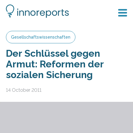
Gesellschaftswissenschaften
Der Schlüssel gegen
Armut: Reformen der
sozialen Sicherung
14 October 2011