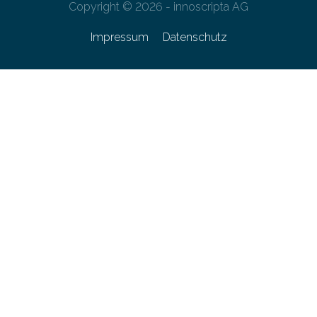
Copyright © 2026 - innoscripta AG
Impressum
Datenschutz