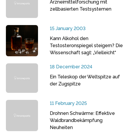
Arzneimittelforschung mit
zellbasierten Testsystemen
15 January 2003
Kann Alkohol den
Testosteronspiegel steigern? Die
Wissenschaft sagt: „Vielleicht“
18 December 2024
Ein Teleskop der Weltspitze auf
der Zugspitze
11 February 2025
Drohnen Schwärme: Effektive
Waldbrandbekämpfung
Neuheiten