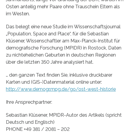
Osten anteilig mehr Paare ohne Trauschein Eltern als
im Westen.
Das belegt eine neue Studie im Wissenschaftsjournal
„Population, Space and Place“, für die Sebastian
Klüsener, Wissenschaftler am Max-Planck-Institut für
demografische Forschung (MPIDR) in Rostock, Daten
zu nichtehelichen Geburten in deutschen Regionen
über die letzten 350 Jahre analysiert hat.
… den ganzen Text finden Sie, inklusive druckbarer
Karten und (GIS-)Datenmaterial online unter:
http://www.demogr.mpg.de/go/ost-west-historie
Ihre Ansprechpartner:
Sebastian Klüsener, MPIDR-Autor des Artikels (spricht
Deutsch und Englisch)
PHONE +49 381 / 2081 – 202