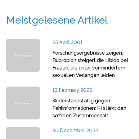
Meistgelesene Artikel
25 April 2001
Forschungsergebnisse zeigen:
Bupropion steigert die Libido bei
Frauen, die unter vermindertem
sexuellen Verlangen leiden
13 February 2025
Widerstandsfähig gegen
Fehlinformationen: KI stärkt den
sozialen Zusammenhalt
30 December 2024