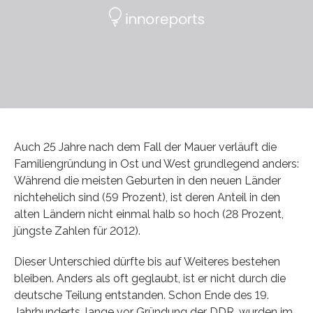
Auch 25 Jahre nach dem Fall der Mauer verläuft die
Familiengründung in Ost und West grundlegend anders:
Während die meisten Geburten in den neuen Länder
nichtehelich sind (59 Prozent), ist deren Anteil in den
alten Ländern nicht einmal halb so hoch (28 Prozent,
jüngste Zahlen für 2012).
Dieser Unterschied dürfte bis auf Weiteres bestehen
bleiben. Anders als oft geglaubt, ist er nicht durch die
deutsche Teilung entstanden. Schon Ende des 19.
Jahrhunderts, lange vor Gründung der DDR, wurden im