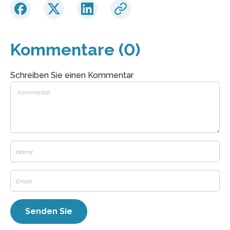
Kommentare (0)
Schreiben Sie einen Kommentar