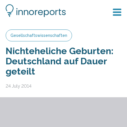
Gesellschaftswissenschaften
Nichteheliche Geburten:
Deutschland auf Dauer
geteilt
24 July 2014