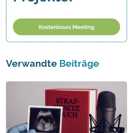
Verwandte
Beiträge