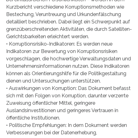
Kurzbericht verschiedene Korruptionsmethoden wie
Bestechung, Veruntreuung und Urkundenfälschung
detailliert beschrieben. Dabei liegt ein Schwerpunkt auf
grenzüberschreitenden Aktivitäten, die durch Satelliten-
Gerichtsbarkeiten erleichtert werden.
• Korruptionsrisiko-Indikatoren: Es werden neue
Indikatoren zur Bewertung von Korruptionsrisiken
vorgeschlagen, die hochwertige Verwaltungsdaten und
Unternehmensinformationen nutzen. Diese Indikatoren
können als Orientierungshilfe für die Politikgestaltung
dienen und Untersuchungen unterstützen.
• Auswirkungen von Korruption: Das Dokument befasst
sich mit den Folgen von Korruption, darunter verzerrte
Zuweisung öffentlicher Mittel, geringere
Auslandsinvestitionen und geringeres Vertrauen in
öffentliche Institutionen.
• Politische Empfehlungen: In dem Dokument werden
Verbesserungen bei der Datenerhebung,