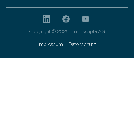
Copyright © 2026 - innoscripta AG
Impressum
Datenschutz