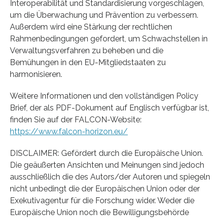
Interoperabilität und Standardisierung vorgeschlagen,
um die Überwachung und Prävention zu verbessern.
Außerdem wird eine Stärkung der rechtlichen
Rahmenbedingungen gefordert, um Schwachstellen in
Verwaltungsverfahren zu beheben und die
Bemühungen in den EU-Mitgliedstaaten zu
harmonisieren.
Weitere Informationen und den vollständigen Policy
Brief, der als PDF-Dokument auf Englisch verfügbar ist,
finden Sie auf der FALCON-Website:
https://www.falcon-horizon.eu/
DISCLAIMER: Gefördert durch die Europäische Union.
Die geäußerten Ansichten und Meinungen sind jedoch
ausschließlich die des Autors/der Autoren und spiegeln
nicht unbedingt die der Europäischen Union oder der
Exekutivagentur für die Forschung wider. Weder die
Europäische Union noch die Bewilligungsbehörde