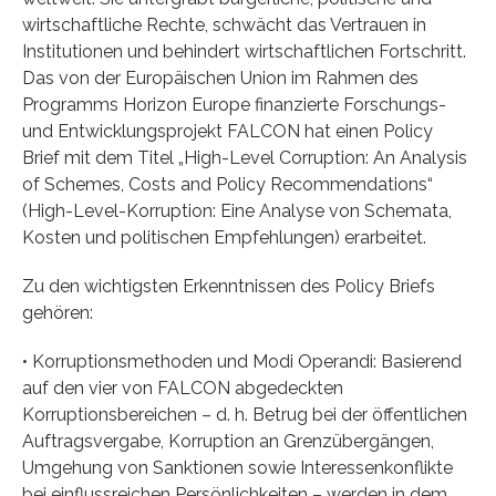
wirtschaftliche Rechte, schwächt das Vertrauen in
Institutionen und behindert wirtschaftlichen Fortschritt.
Das von der Europäischen Union im Rahmen des
Programms Horizon Europe finanzierte Forschungs-
und Entwicklungsprojekt FALCON hat einen Policy
Brief mit dem Titel „High-Level Corruption: An Analysis
of Schemes, Costs and Policy Recommendations“
(High-Level-Korruption: Eine Analyse von Schemata,
Kosten und politischen Empfehlungen) erarbeitet.
Zu den wichtigsten Erkenntnissen des Policy Briefs
gehören:
• Korruptionsmethoden und Modi Operandi: Basierend
auf den vier von FALCON abgedeckten
Korruptionsbereichen – d. h. Betrug bei der öffentlichen
Auftragsvergabe, Korruption an Grenzübergängen,
Umgehung von Sanktionen sowie Interessenkonflikte
bei einflussreichen Persönlichkeiten – werden in dem