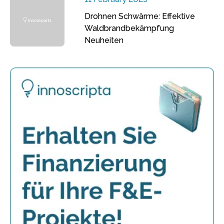
Drohnen Schwärme: Effektive
Waldbrandbekämpfung
Neuheiten