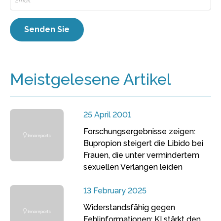
Meistgelesene Artikel
25 April 2001
Forschungsergebnisse zeigen:
Bupropion steigert die Libido bei
Frauen, die unter vermindertem
sexuellen Verlangen leiden
13 February 2025
Widerstandsfähig gegen
Fehlinformationen: KI stärkt den