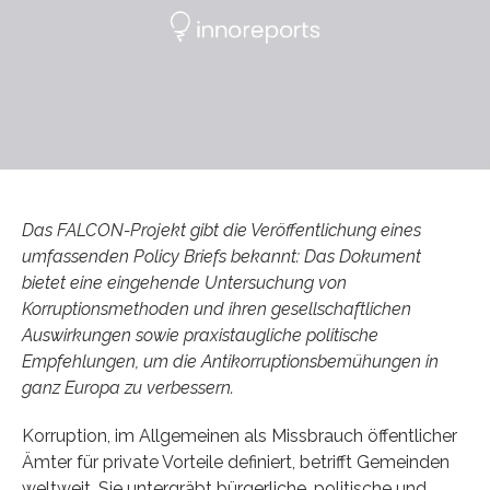
Das FALCON-Projekt gibt die Veröffentlichung eines
umfassenden Policy Briefs bekannt: Das Dokument
bietet eine eingehende Untersuchung von
Korruptionsmethoden und ihren gesellschaftlichen
Auswirkungen sowie praxistaugliche politische
Empfehlungen, um die Antikorruptionsbemühungen in
ganz Europa zu verbessern.
Korruption, im Allgemeinen als Missbrauch öffentlicher
Ämter für private Vorteile definiert, betrifft Gemeinden
weltweit. Sie untergräbt bürgerliche, politische und