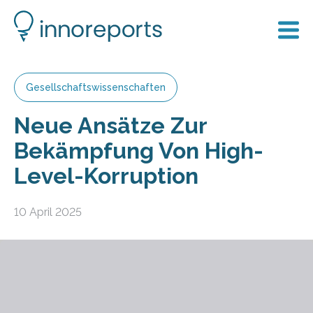
Gesellschaftswissenschaften
Neue Ansätze Zur
Bekämpfung Von High-
Level-Korruption
10 April 2025