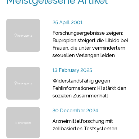
Meistgelesene Artikel
25 April 2001
Forschungsergebnisse zeigen:
Bupropion steigert die Libido bei
Frauen, die unter vermindertem
sexuellen Verlangen leiden
13 February 2025
Widerstandsfähig gegen
Fehlinformationen: KI stärkt den
sozialen Zusammenhalt
30 December 2024
Arzneimittelforschung mit
zellbasierten Testsystemen