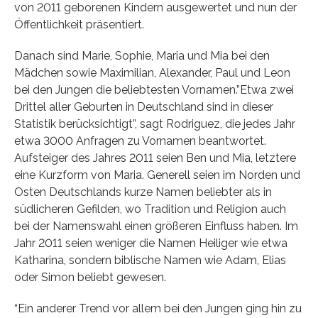
von 2011 geborenen Kindern ausgewertet und nun der
Öffentlichkeit präsentiert.
Danach sind Marie, Sophie, Maria und Mia bei den
Mädchen sowie Maximilian, Alexander, Paul und Leon
bei den Jungen die beliebtesten Vornamen.”Etwa zwei
Drittel aller Geburten in Deutschland sind in dieser
Statistik berücksichtigt”, sagt Rodriguez, die jedes Jahr
etwa 3000 Anfragen zu Vornamen beantwortet.
Aufsteiger des Jahres 2011 seien Ben und Mia, letztere
eine Kurzform von Maria. Generell seien im Norden und
Osten Deutschlands kurze Namen beliebter als in
südlicheren Gefilden, wo Tradition und Religion auch
bei der Namenswahl einen größeren Einfluss haben. Im
Jahr 2011 seien weniger die Namen Heiliger wie etwa
Katharina, sondern biblische Namen wie Adam, Elias
oder Simon beliebt gewesen.
“Ein anderer Trend vor allem bei den Jungen ging hin zu