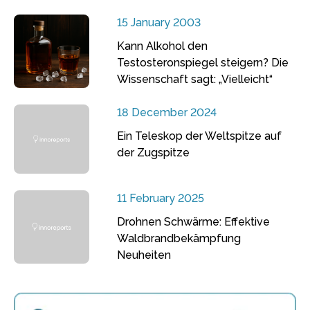
15 January 2003
Kann Alkohol den
Testosteronspiegel steigern? Die
Wissenschaft sagt: „Vielleicht“
18 December 2024
Ein Teleskop der Weltspitze auf
der Zugspitze
11 February 2025
Drohnen Schwärme: Effektive
Waldbrandbekämpfung
Neuheiten