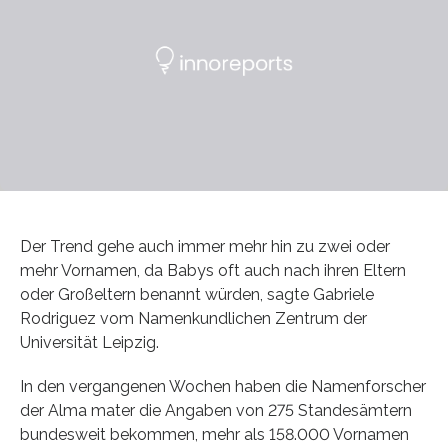
Der Trend gehe auch immer mehr hin zu zwei oder
mehr Vornamen, da Babys oft auch nach ihren Eltern
oder Großeltern benannt würden, sagte Gabriele
Rodriguez vom Namenkundlichen Zentrum der
Universität Leipzig.
In den vergangenen Wochen haben die Namenforscher
der Alma mater die Angaben von 275 Standesämtern
bundesweit bekommen, mehr als 158.000 Vornamen