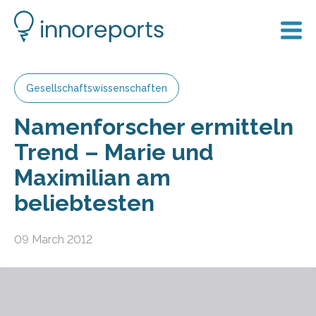
Gesellschaftswissenschaften
Namenforscher ermitteln
Trend – Marie und
Maximilian am
beliebtesten
09 March 2012