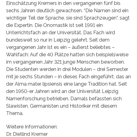
Einschätzung Kremers in den vergangenen fünf bis
sechs Jahren deutlich gewachsen. “Die Namen sind ein
wichtiger Teil der Sprache, sie sind Sprachzeugen”, sagt
die Expertin. Die Onomastik ist seit 1991 ein
Unterrichtsfach an der Universität. Das Fach wird
bundesweit so nur in Leipzig gelehrt. Seit dem
vergangenen Jahr ist es ein – äußerst beliebtes –
Wahlfach: Auf die 40 Plätze hatten sich beispielsweise
im vergangenen Jahr 321 junge Menschen beworben.
Die Studenten werden in drei Modulen – drei Semester
mit je sechs Stunden – in dieses Fach eingeführt, das an
der Alma mater lipsiensis eine lange Tradition hat. Seit
den 1950-er Jahren wird an der Universität Leipzig
Namenforschung betrieben. Damals befassten sich
Slawisten, Germanisten und Historiker mit diesem
Thema.
Weitere Informationen:
Dr. Dietlind Kremer