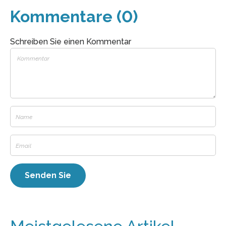
Kommentare (0)
Schreiben Sie einen Kommentar