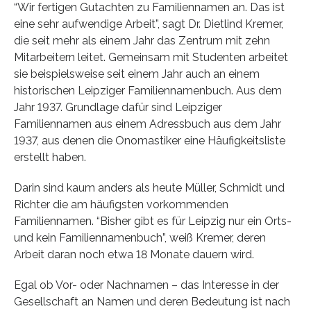
“Wir fertigen Gutachten zu Familiennamen an. Das ist
eine sehr aufwendige Arbeit”, sagt Dr. Dietlind Kremer,
die seit mehr als einem Jahr das Zentrum mit zehn
Mitarbeitern leitet. Gemeinsam mit Studenten arbeitet
sie beispielsweise seit einem Jahr auch an einem
historischen Leipziger Familiennamenbuch. Aus dem
Jahr 1937. Grundlage dafür sind Leipziger
Familiennamen aus einem Adressbuch aus dem Jahr
1937, aus denen die Onomastiker eine Häufigkeitsliste
erstellt haben.
Darin sind kaum anders als heute Müller, Schmidt und
Richter die am häufigsten vorkommenden
Familiennamen. “Bisher gibt es für Leipzig nur ein Orts-
und kein Familiennamenbuch”, weiß Kremer, deren
Arbeit daran noch etwa 18 Monate dauern wird.
Egal ob Vor- oder Nachnamen – das Interesse in der
Gesellschaft an Namen und deren Bedeutung ist nach