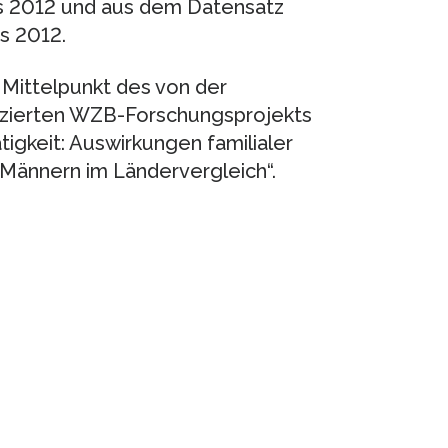
s 2012 und aus dem Datensatz
is 2012.
 Mittelpunkt des von der
zierten WZB-Forschungsprojekts
tigkeit: Auswirkungen familialer
Männern im Ländervergleich“.