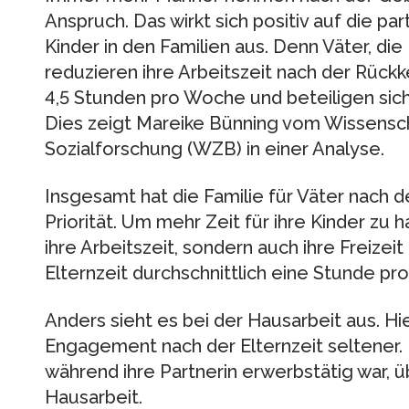
Anspruch. Das wirkt sich positiv auf die p
Kinder in den Familien aus. Denn Väter, d
reduzieren ihre Arbeitszeit nach der Rückk
4,5 Stunden pro Woche und beteiligen sich
Dies zeigt Mareike Bünning vom Wissensch
Sozialforschung (WZB) in einer Analyse.
Insgesamt hat die Familie für Väter nach d
Priorität. Um mehr Zeit für ihre Kinder zu 
ihre Arbeitszeit, sondern auch ihre Freizei
Elternzeit durchschnittlich eine Stunde pr
Anders sieht es bei der Hausarbeit aus. Hi
Engagement nach der Elternzeit seltener. N
während ihre Partnerin erwerbstätig war,
Hausarbeit.