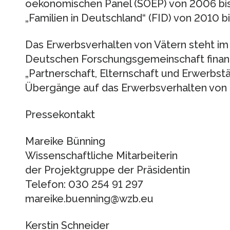
oekonomischen Panel (SOEP) von 2006 bi
„Familien in Deutschland“ (FID) von 2010 b
Das Erwerbsverhalten von Vätern steht im
Deutschen Forschungsgemeinschaft finan
„Partnerschaft, Elternschaft und Erwerbstä
Übergänge auf das Erwerbsverhalten von 
Pressekontakt
Mareike Bünning
Wissenschaftliche Mitarbeiterin
der Projektgruppe der Präsidentin
Telefon: 030 254 91 297
mareike.buenning@wzb.eu
Kerstin Schneider