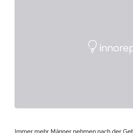
Immer mehr Männer nehmen nach der Geburt