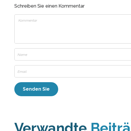
Schreiben Sie einen Kommentar
Verwandte
Beitr