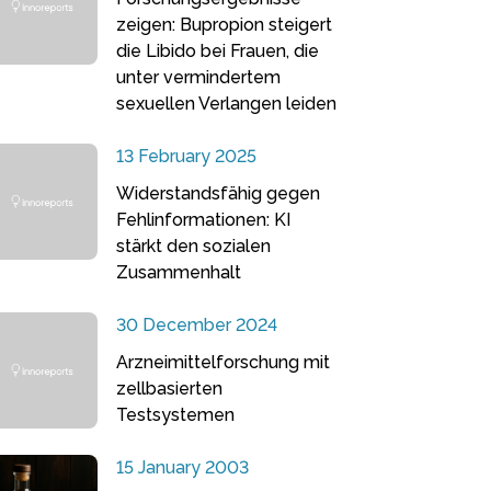
zeigen: Bupropion steigert
die Libido bei Frauen, die
unter vermindertem
sexuellen Verlangen leiden
13 February 2025
Widerstandsfähig gegen
Fehlinformationen: KI
stärkt den sozialen
Zusammenhalt
30 December 2024
Arzneimittelforschung mit
zellbasierten
Testsystemen
15 January 2003