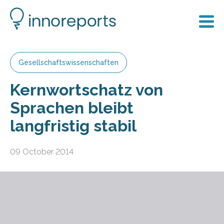
Gesellschaftswissenschaften
Kernwortschatz von
Sprachen bleibt
langfristig stabil
09 October 2014