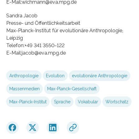
E-Mail:wichmann@eva.mpg.de
Sandra Jacob
Presse- und Öffentlichkeitsarbeit
Max-Planck-Institut für evolutionäre Anthropologie,
Leipzig
Telefon:+49 341 3550-122
E-Mail:jacob@eva.mpg.de
Anthropologie
Evolution
evolutionäre Anthropologie
Massenmedien
Max-Planck-Gesellschaft
Max-Planck-Institut
Sprache
Vokabular
Wortschatz