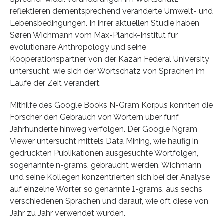
reflektieren dementsprechend veränderte Umwelt- und
Lebensbedingungen. In ihrer aktuellen Studie haben
Søren Wichmann vom Max-Planck-Institut für
evolutionäre Anthropology und seine
Kooperationspartner von der Kazan Federal University
untersucht, wie sich der Wortschatz von Sprachen im
Laufe der Zeit verändert.
Mithilfe des Google Books N-Gram Korpus konnten die
Forscher den Gebrauch von Wörtern über fünf
Jahrhunderte hinweg verfolgen. Der Google Ngram
Viewer untersucht mittels Data Mining, wie häufig in
gedruckten Publikationen ausgesuchte Wortfolgen,
sogenannte n-grams, gebraucht werden. Wichmann
und seine Kollegen konzentrierten sich bei der Analyse
auf einzelne Wörter, so genannte 1-grams, aus sechs
verschiedenen Sprachen und darauf, wie oft diese von
Jahr zu Jahr verwendet wurden.