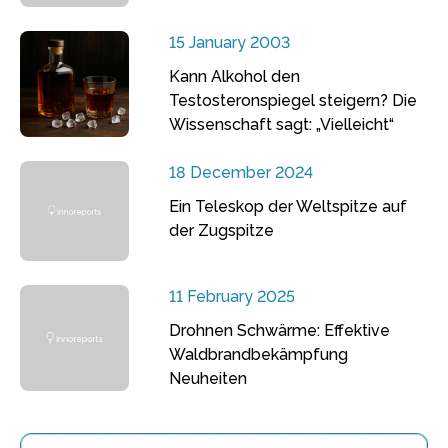
15 January 2003
Kann Alkohol den
Testosteronspiegel steigern? Die
Wissenschaft sagt: „Vielleicht“
18 December 2024
Ein Teleskop der Weltspitze auf
der Zugspitze
11 February 2025
Drohnen Schwärme: Effektive
Waldbrandbekämpfung
Neuheiten