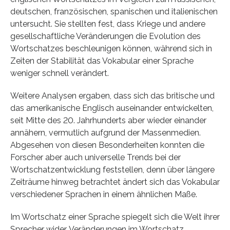
deutschen, französischen, spanischen und italienischen
untersucht. Sie stellten fest, dass Kriege und andere
gesellschaftliche Veränderungen die Evolution des
Wortschatzes beschleunigen können, während sich in
Zeiten der Stabilität das Vokabular einer Sprache
weniger schnell verändert.
Weitere Analysen ergaben, dass sich das britische und
das amerikanische Englisch auseinander entwickelten,
seit Mitte des 20. Jahrhunderts aber wieder einander
annähern, vermutlich aufgrund der Massenmedien.
Abgesehen von diesen Besonderheiten konnten die
Forscher aber auch universelle Trends bei der
Wortschatzentwicklung feststellen, denn über längere
Zeiträume hinweg betrachtet ändert sich das Vokabular
verschiedener Sprachen in einem ähnlichen Maße.
Im Wortschatz einer Sprache spiegelt sich die Welt ihrer
Sprecher wider. Veränderungen im Wortschatz