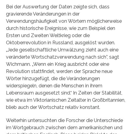
Bei der Auswertung der Daten zeigte sich, dass
gravierende Veränderungen in der
Verwendungshäufigkeit von Wörtern möglicherweise
durch historische Ereignisse, wie zum Beispiel den
Ersten und Zweiten Weltkrieg oder die
Oktoberrevolution in Russland, ausgelöst wurden.
„Jede gesellschaftliche Umwälzung zieht auch eine
veränderte Wortschatzverwendung nach sich”, sagt
Wichmann. „Wenn ein Krieg ausbricht oder eine
Revolution stattfindet, werden der Sprache neue
Wörter hinzugefügt, die die Veränderungen
widerspiegeln, denen die Menschen in ihrem
Lebensraum ausgesetzt sind.“ In Zeiten der Stabilität,
wie etwa im Viktorianischen Zeitalter in Großbritannien,
blieb auch der Wortschatz relativ konstant.
Weiterhin untersuchten die Forscher die Unterschiede
im Wortgebrauch zwischen dem amerikanischen und