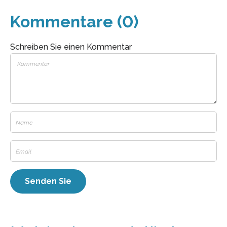
Kommentare (0)
Schreiben Sie einen Kommentar