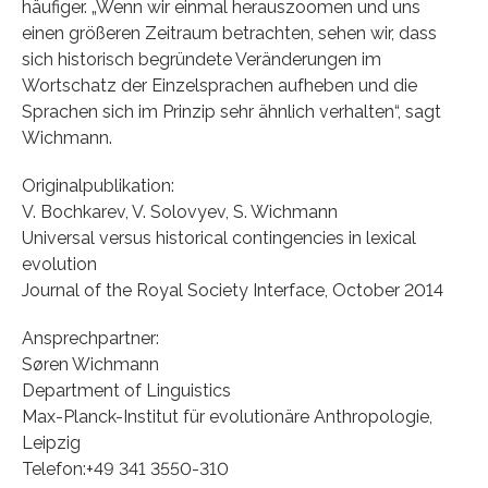
häufiger. „Wenn wir einmal herauszoomen und uns
einen größeren Zeitraum betrachten, sehen wir, dass
sich historisch begründete Veränderungen im
Wortschatz der Einzelsprachen aufheben und die
Sprachen sich im Prinzip sehr ähnlich verhalten“, sagt
Wichmann.
Originalpublikation:
V. Bochkarev, V. Solovyev, S. Wichmann
Universal versus historical contingencies in lexical
evolution
Journal of the Royal Society Interface, October 2014
Ansprechpartner:
Søren Wichmann
Department of Linguistics
Max-Planck-Institut für evolutionäre Anthropologie,
Leipzig
Telefon:+49 341 3550-310