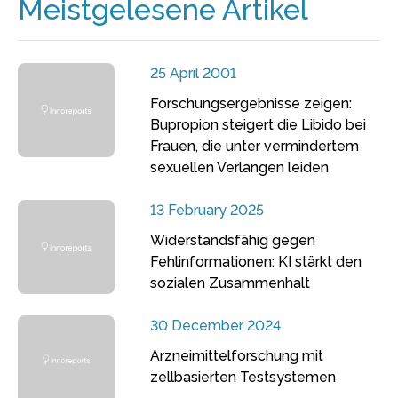
Meistgelesene Artikel
25 April 2001
Forschungsergebnisse zeigen:
Bupropion steigert die Libido bei
Frauen, die unter vermindertem
sexuellen Verlangen leiden
13 February 2025
Widerstandsfähig gegen
Fehlinformationen: KI stärkt den
sozialen Zusammenhalt
30 December 2024
Arzneimittelforschung mit
zellbasierten Testsystemen