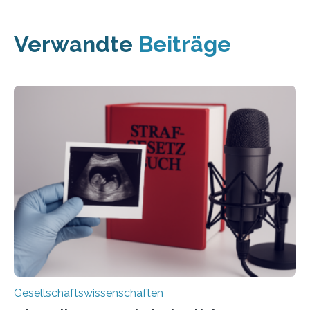
Verwandte
Beiträge
Gesellschaftswissenschaften