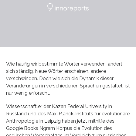
Wie häufig wir bestimmte Wörter verwenden, ändert
sich ständig. Neue Wörter erscheinen, andere
verschwinden. Doch wie sich die Dynamik dieser
Veränderungen in verschiedenen Sprachen gestaltet, ist
nur wenig erforscht.
Wissenschaftler der Kazan Federal University in
Russland und des Max-Planck-Instituts für evolutionäre
Anthropologie in Leipzig haben jetzt mithilfe des
Google Books Ngram Korpus die Evolution des
englischen Wortschatzes im Vergleich zum russischen,