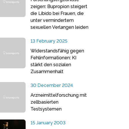
zeigen: Bupropion steigert
die Libido bei Frauen, die
unter vermindertem
sexuellen Verlangen leiden
13 February 2025
Widerstandsfähig gegen
Fehlinformationen: KI
stärkt den sozialen
Zusammenhalt
30 December 2024
Arzneimittelforschung mit
zellbasierten
Testsystemen
15 January 2003