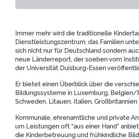
Immer mehr wird die traditionelle Kindert
Dienstleistungszentrum, das Familien unte
sich nicht nur für Deutschland sondern auc
neue Länderreport, der soeben vom Institut
der Universität Duisburg-Essen veröffentli
Er bietet einen Überblick über die versc
Bildungssysteme in Luxemburg, Belgien/F
Schweden, Litauen, Italien, Großbritannie
Kommunale, ehrenamtliche und private An
um Leistungen oft “aus einer Hand” anbie
die Kinderbetreuung und frühkindliche Bil