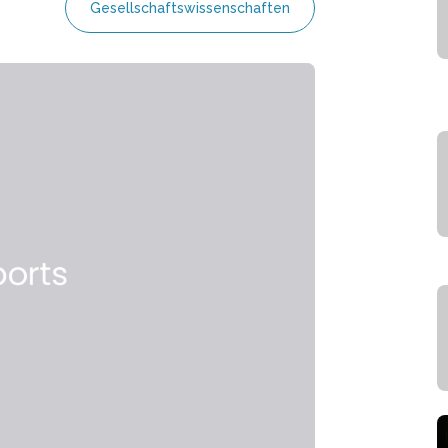
Gesellschaftswissenschaften