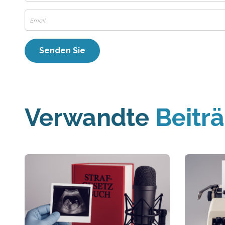
Verwandte
Beitr