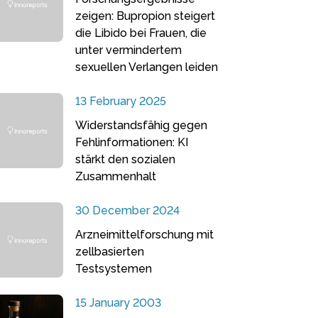
zeigen: Bupropion steigert
die Libido bei Frauen, die
unter vermindertem
sexuellen Verlangen leiden
13 February 2025
Widerstandsfähig gegen
Fehlinformationen: KI
stärkt den sozialen
Zusammenhalt
30 December 2024
Arzneimittelforschung mit
zellbasierten
Testsystemen
15 January 2003