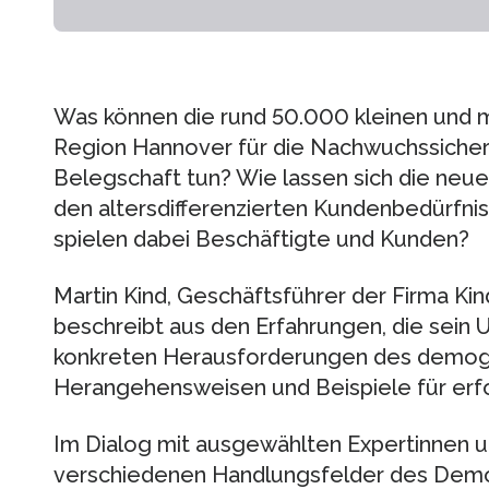
Was können die rund 50.000 kleinen und 
Region Hannover für die Nachwuchssicher
Belegschaft tun? Wie lassen sich die neuen
den altersdifferenzierten Kundenbedürfn
spielen dabei Beschäftigte und Kunden?
Martin Kind, Geschäftsführer der Firma K
beschreibt aus den Erfahrungen, die sein
konkreten Herausforderungen des demogra
Herangehensweisen und Beispiele für erf
Im Dialog mit ausgewählten Expertinnen 
verschiedenen Handlungsfelder des De