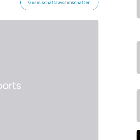
Gesellschaftswissenschaften