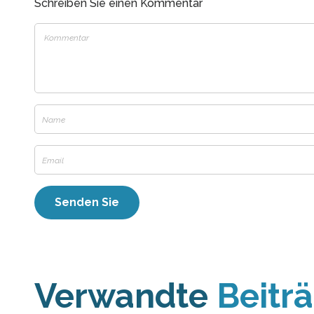
Schreiben Sie einen Kommentar
Verwandte
Beitr