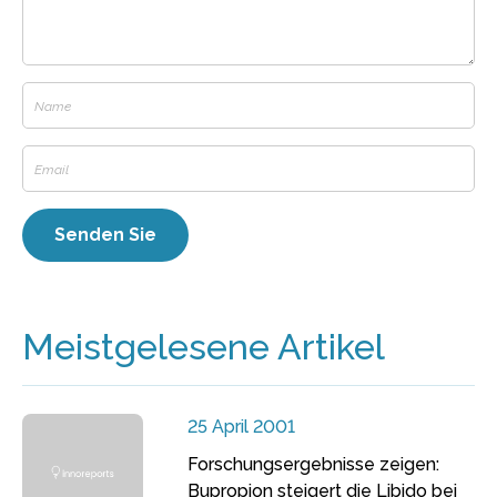
Meistgelesene Artikel
25 April 2001
Forschungsergebnisse zeigen:
Bupropion steigert die Libido bei