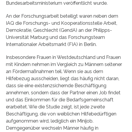
Bundesarbeitsministerium veröffentlicht wurde.
An der Forschungsarbeit beteiligt waren neben dem
IAQ die Forschungs- und Kooperationsstelle Arbeit,
Demokratie, Geschlecht (GendA) an der Philipps-
Universität Marburg und das Forschungsteam
Internationaler Arbeitsmarkt (FIA) in Berlin.
Insbesondere Frauen in Westdeutschland und Frauen
mit Kindern nehmen im Vergleich zu Männern seltener
an Fördermaßnahmen teil. Wenn sie aus dem
Hilfebezug ausscheiden, liegt das häufig nicht daran,
dass sie eine existenzsichernde Beschäftigung
annehmen, sondern dass der Partner einen Job findet
und das Einkommen für die Bedarfsgemeinschaft
erarbeitet. Wie die Studie zeigt, ist jede zweite
Beschäftigung, die von weiblichen Hilfebedürftigen
aufgenommen wird, lediglich ein Minijob.
Demgegenüber wechseln Männer häufig in