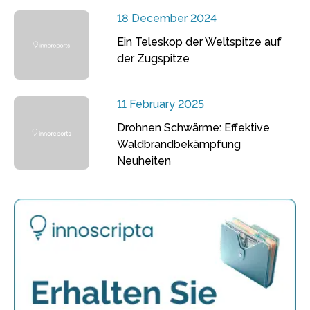
18 December 2024
Ein Teleskop der Weltspitze auf
der Zugspitze
11 February 2025
Drohnen Schwärme: Effektive
Waldbrandbekämpfung
Neuheiten