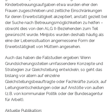
Kinderbetreuungsaufgaben etwa wurden eher den
Frauen zugeschrieben und zeitliche Einschränkungen
für deren Erwerbstätigkeit akzeptiert, anstatt gezielt bei
der Suche nach Betreuungsmöglichkeiten zu helfen –
obwohl dies von den ALG II-Beziehenden zum Teil
gewünscht wurde. Minijobs wurden deshalb häufig als
eine der Lebenssituation angemessene Form der
Erwerbstätigkeit von Müttern angesehen.
Auch das haben die Fallstudien ergeben: Wenn
Grundsicherungsstellen umfassendere Konzepte und
Strategien zur Gleichstellung entwickeln, so geht das
bislang vor allem auf einzelne
Gleichstellungsbeauftragte oder Fachkräfte zurück, auf
Leitungsentscheidungen oder auf Anstöße von außen
(z.B. von kommunaler Politik oder der Bundesagentur
für Arbeit).
Aktuelle Publikation: