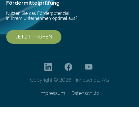
Fördermittelprüfung
Nutzen Sie das Förderpotenzial
in Ihrem Unternehmen optimal aus?
JETZT PRÜFEN
Copyright © 2026 - innoscripta AG
Impressum
Datenschutz