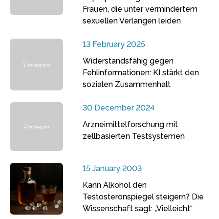
Frauen, die unter vermindertem
sexuellen Verlangen leiden
13 February 2025
Widerstandsfähig gegen
Fehlinformationen: KI stärkt den
sozialen Zusammenhalt
30 December 2024
Arzneimittelforschung mit
zellbasierten Testsystemen
15 January 2003
Kann Alkohol den
Testosteronspiegel steigern? Die
Wissenschaft sagt: „Vielleicht“