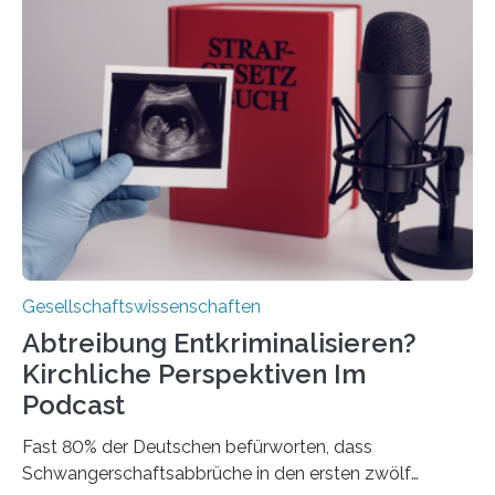
Gesellschaftswissenschaften
Abtreibung Entkriminalisieren?
Kirchliche Perspektiven Im
Podcast
Fast 80% der Deutschen befürworten, dass
Schwangerschaftsabbrüche in den ersten zwölf