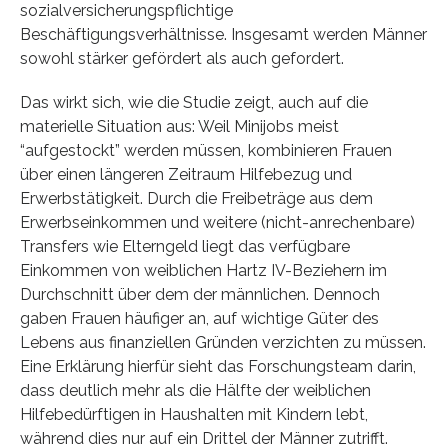
sozialversicherungspflichtige
Beschäftigungsverhältnisse. Insgesamt werden Männer
sowohl stärker gefördert als auch gefordert.
Das wirkt sich, wie die Studie zeigt, auch auf die
materielle Situation aus: Weil Minijobs meist
“aufgestockt” werden müssen, kombinieren Frauen
über einen längeren Zeitraum Hilfebezug und
Erwerbstätigkeit. Durch die Freibeträge aus dem
Erwerbseinkommen und weitere (nicht-anrechenbare)
Transfers wie Elterngeld liegt das verfügbare
Einkommen von weiblichen Hartz IV-Beziehern im
Durchschnitt über dem der männlichen. Dennoch
gaben Frauen häufiger an, auf wichtige Güter des
Lebens aus finanziellen Gründen verzichten zu müssen.
Eine Erklärung hierfür sieht das Forschungsteam darin,
dass deutlich mehr als die Hälfte der weiblichen
Hilfebedürftigen in Haushalten mit Kindern lebt,
während dies nur auf ein Drittel der Männer zutrifft.