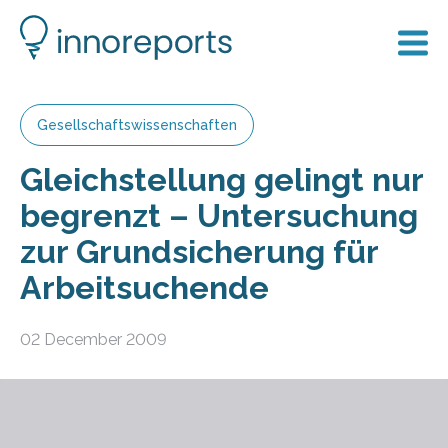
Gesellschaftswissenschaften
Gleichstellung gelingt nur
begrenzt – Untersuchung
zur Grundsicherung für
Arbeitsuchende
02 December 2009