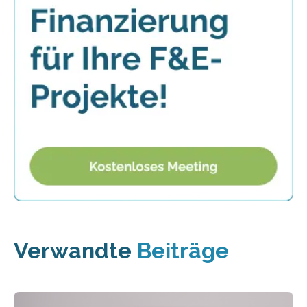
Verwandte
Beiträge