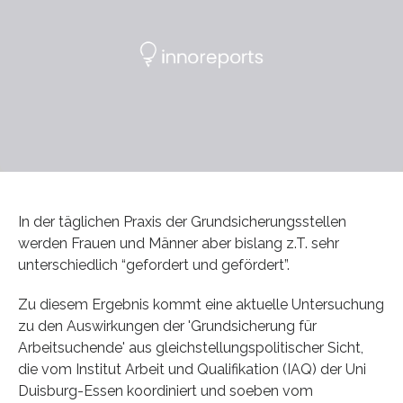
In der täglichen Praxis der Grundsicherungsstellen
werden Frauen und Männer aber bislang z.T. sehr
unterschiedlich “gefordert und gefördert”.
Zu diesem Ergebnis kommt eine aktuelle Untersuchung
zu den Auswirkungen der 'Grundsicherung für
Arbeitsuchende' aus gleichstellungspolitischer Sicht,
die vom Institut Arbeit und Qualifikation (IAQ) der Uni
Duisburg-Essen koordiniert und soeben vom