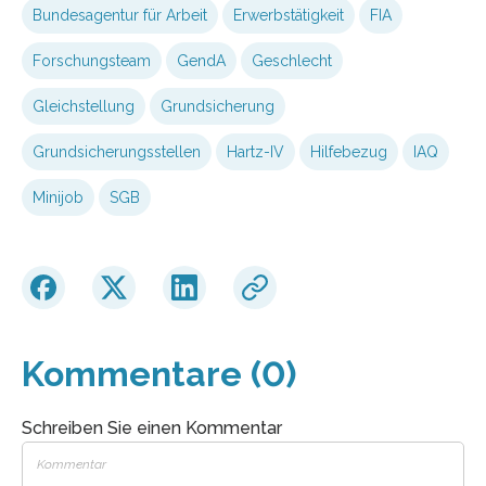
Bundesagentur für Arbeit
Erwerbstätigkeit
FIA
Forschungsteam
GendA
Geschlecht
Gleichstellung
Grundsicherung
Grundsicherungsstellen
Hartz-IV
Hilfebezug
IAQ
Minijob
SGB
Kommentare (0)
Schreiben Sie einen Kommentar