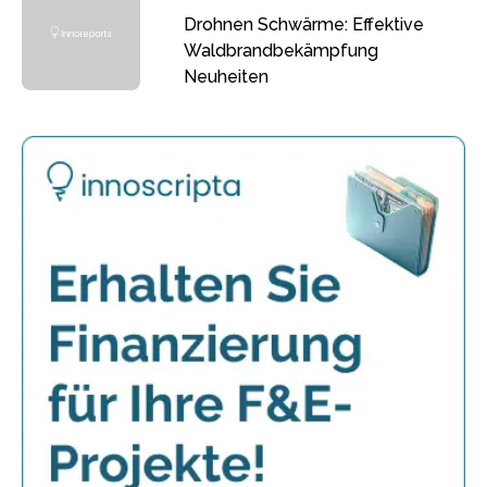
Drohnen Schwärme: Effektive
Waldbrandbekämpfung
Neuheiten