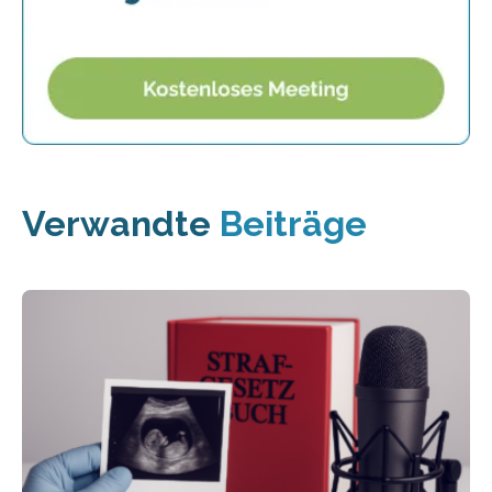
Verwandte
Beiträge