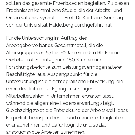
sollten das gesamte Erwerbsleben begleiten. Zu diesen
Ergebnissen kommt eine Studie, die der Arbeits- und
Organisationspsychologe Prof. Dr. Karlheinz Sonntag
von der Universität Heidelberg durchgeführt hat.
Für die Untersuchung im Auftrag des
Arbeitgeberverbands Gesamtmetall, die die
Altersgruppe von 55 bis 70 Jahren in den Blick nimmt,
wertete Prof. Sonntag rund 150 Studien und
Forschungsberichte zum Leistungsvermögen älterer
Beschäftigter aus. Ausgangspunkt für die
Untersuchung ist die demografische Entwicklung, die
einen deutlichen Rückgang zukünftiger
Mitarbeiterzahlen in Unternehmen erwarten lässt,
während die allgemeine Lebenserwartung steigt.
Gleichzeitig zeigt die Entwicklung der Arbeitswelt, dass
körperlich beanspruchende und manuelle Tätigkeiten
eher abnehmen und dafür kognitiv und sozial
anspruchsvolle Arbeiten zunehmen.