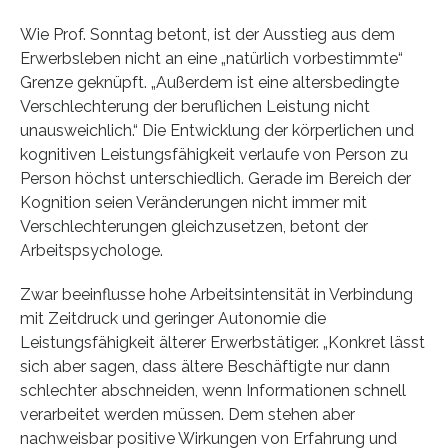
Wie Prof. Sonntag betont, ist der Ausstieg aus dem
Erwerbsleben nicht an eine „natürlich vorbestimmte“
Grenze geknüpft. „Außerdem ist eine altersbedingte
Verschlechterung der beruflichen Leistung nicht
unausweichlich.“ Die Entwicklung der körperlichen und
kognitiven Leistungsfähigkeit verlaufe von Person zu
Person höchst unterschiedlich. Gerade im Bereich der
Kognition seien Veränderungen nicht immer mit
Verschlechterungen gleichzusetzen, betont der
Arbeitspsychologe.
Zwar beeinflusse hohe Arbeitsintensität in Verbindung
mit Zeitdruck und geringer Autonomie die
Leistungsfähigkeit älterer Erwerbstätiger. „Konkret lässt
sich aber sagen, dass ältere Beschäftigte nur dann
schlechter abschneiden, wenn Informationen schnell
verarbeitet werden müssen. Dem stehen aber
nachweisbar positive Wirkungen von Erfahrung und