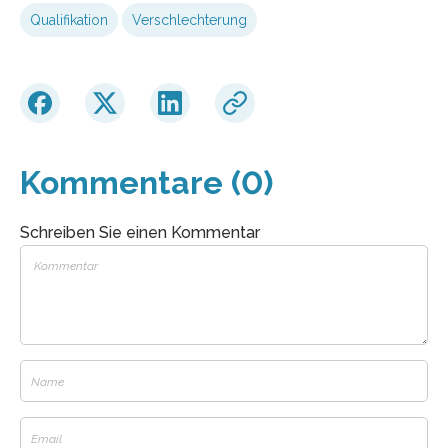
Qualifikation
Verschlechterung
Kommentare (0)
Schreiben Sie einen Kommentar