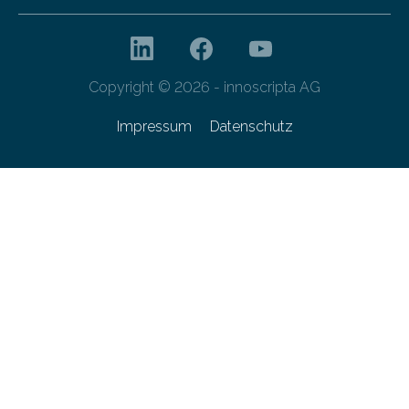
Copyright © 2026 - innoscripta AG
Impressum
Datenschutz