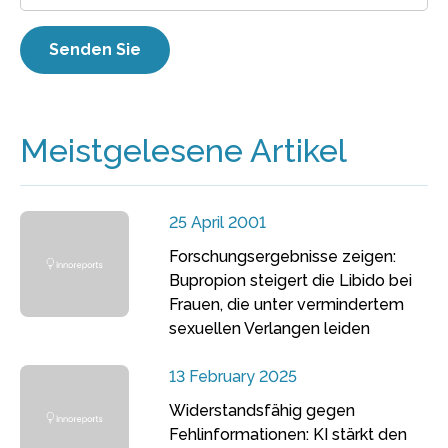
Meistgelesene Artikel
25 April 2001
Forschungsergebnisse zeigen:
Bupropion steigert die Libido bei
Frauen, die unter vermindertem
sexuellen Verlangen leiden
13 February 2025
Widerstandsfähig gegen
Fehlinformationen: KI stärkt den