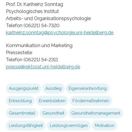
Prof. Dr. Karlheinz Sonntag
Psychologisches Institut
Arbeits- und Organisationspsychologie
Telefon (06221) 54-7320
karlheinz.sonntag@psychologie.uni-heidelberg.de
Kommunikation und Marketing
Pressestelle
Telefon (06221) 54-2311
presse@rektorat.uni-heidelberg.de
Ausgangspunkt
Ausstieg
Eigenverantwortung
Entwicklung
Erwerbsleben
Fördermaßnahmen
Gesamtmetall
Gesundheit
Gesundheitsmanagement
Leistungsfähigkeit
Leistungsvermögen
Motivation