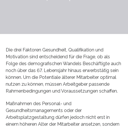
Die drei Faktoren Gesundheit, Qualifikation und
Motivation sind entscheidend für die Frage, ob als
Folge des demografischen Wandels Beschäftigte auch
noch über das 67. Lebensjahr hinaus erwerbstätig sein
können. Um die Potentiale älterer Mitarbeiter optimal
nutzen zu können, müssen Arbeitgeber passende
Rahmenbedingungen und Voraussetzungen schaffen.
Maßnahmen des Personal- und
Gesundheitsmanagements oder der
Arbeitsplatzgestaltung dürfen jedoch nicht erst in
einem höheren Alter der Mitarbeiter ansetzen, sondern