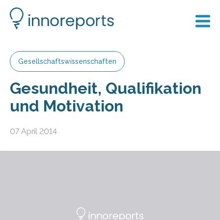
Gesellschaftswissenschaften
Gesundheit, Qualifikation
und Motivation
07 April 2014