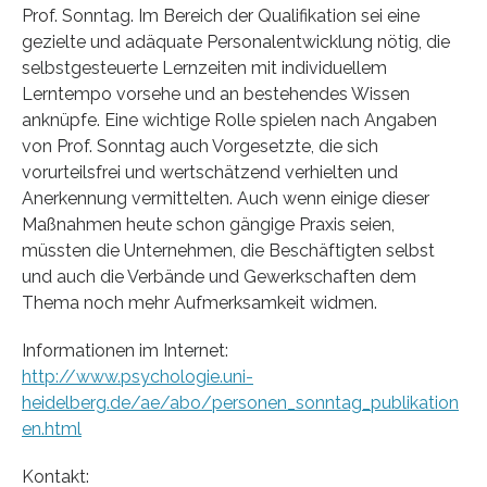
Prof. Sonntag. Im Bereich der Qualifikation sei eine
gezielte und adäquate Personalentwicklung nötig, die
selbstgesteuerte Lernzeiten mit individuellem
Lerntempo vorsehe und an bestehendes Wissen
anknüpfe. Eine wichtige Rolle spielen nach Angaben
von Prof. Sonntag auch Vorgesetzte, die sich
vorurteilsfrei und wertschätzend verhielten und
Anerkennung vermittelten. Auch wenn einige dieser
Maßnahmen heute schon gängige Praxis seien,
müssten die Unternehmen, die Beschäftigten selbst
und auch die Verbände und Gewerkschaften dem
Thema noch mehr Aufmerksamkeit widmen.
Informationen im Internet:
http://www.psychologie.uni-
heidelberg.de/ae/abo/personen_sonntag_publikation
en.html
Kontakt: