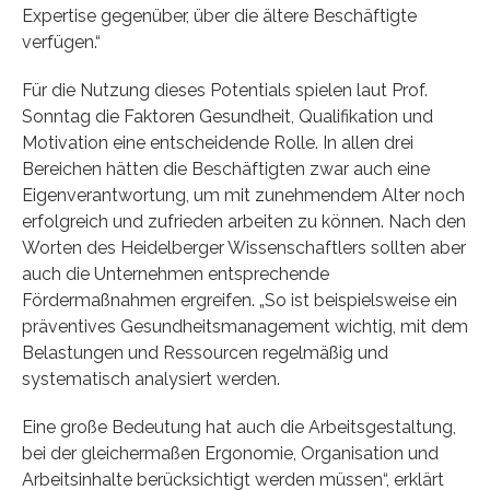
Expertise gegenüber, über die ältere Beschäftigte
verfügen.“
Für die Nutzung dieses Potentials spielen laut Prof.
Sonntag die Faktoren Gesundheit, Qualifikation und
Motivation eine entscheidende Rolle. In allen drei
Bereichen hätten die Beschäftigten zwar auch eine
Eigenverantwortung, um mit zunehmendem Alter noch
erfolgreich und zufrieden arbeiten zu können. Nach den
Worten des Heidelberger Wissenschaftlers sollten aber
auch die Unternehmen entsprechende
Fördermaßnahmen ergreifen. „So ist beispielsweise ein
präventives Gesundheitsmanagement wichtig, mit dem
Belastungen und Ressourcen regelmäßig und
systematisch analysiert werden.
Eine große Bedeutung hat auch die Arbeitsgestaltung,
bei der gleichermaßen Ergonomie, Organisation und
Arbeitsinhalte berücksichtigt werden müssen“, erklärt