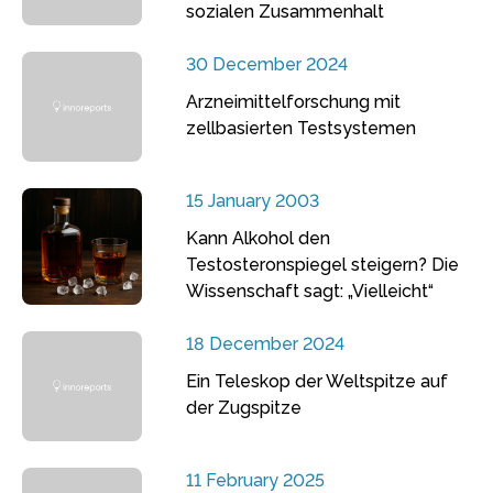
sozialen Zusammenhalt
30 December 2024
Arzneimittelforschung mit
zellbasierten Testsystemen
15 January 2003
Kann Alkohol den
Testosteronspiegel steigern? Die
Wissenschaft sagt: „Vielleicht“
18 December 2024
Ein Teleskop der Weltspitze auf
der Zugspitze
11 February 2025