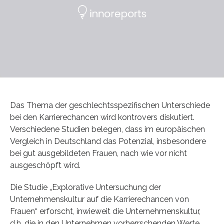
Das Thema der geschlechtsspezifischen Unterschiede
bei den Karrierechancen wird kontrovers diskutiert.
Verschiedene Studien belegen, dass im europäischen
Vergleich in Deutschland das Potenzial, insbesondere
bei gut ausgebildeten Frauen, nach wie vor nicht
ausgeschöpft wird.
Die Studie „Explorative Untersuchung der
Unternehmenskultur auf die Karrierechancen von
Frauen“ erforscht, inwieweit die Unternehmenskultur,
d.h. die in den Unternehmen vorherrschenden Werte,