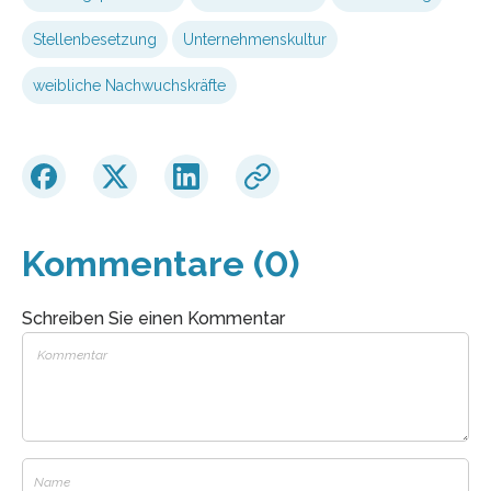
Stellenbesetzung
Unternehmenskultur
weibliche Nachwuchskräfte
Kommentare (0)
Schreiben Sie einen Kommentar