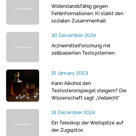
Widerstandsfähig gegen
Fehlinformationen: KI stärkt den
sozialen Zusammenhalt
30 December 2024
Arzneimittelforschung mit
zellbasierten Testsystemen
15 January 2003
Kann Alkohol den
Testosteronspiegel steigern? Die
Wissenschaft sagt: „Vielleicht“
18 December 2024
Ein Teleskop der Weltspitze auf
der Zugspitze