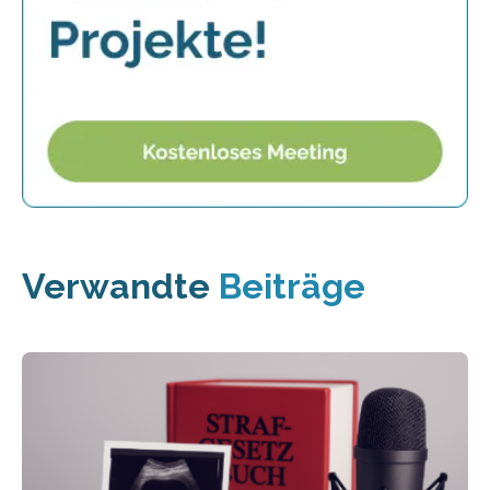
Verwandte
Beiträge