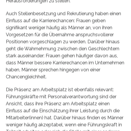
Herausforderungen zu stellen.
Auch Stellenbesetzung und Rekrutierung haben einen
Einfluss auf die Karrierechancen: Frauen geben
signifikant weniger häufig als Männer an, von ihren
Vorgesetzen für die Übernahme anspruchsvollerer
Positionen vorgeschlagen zu werden. Darüber hinaus
geht die Wahrnehmung zwischen den Geschlechtern
stark auseinander: Frauen gehen häufiger davon aus,
dass Männer bessere Karrierechancen im Unternehmen
haben, Männer sprechen hingegen von einer
Chancengleichheit.
Die Präsenz am Arbeitsplatz ist ebenfalls relevant:
Führungskräfte mit Personalverantwortung sind der
Ansicht, dass ihre Präsenz am Arbeitsplatz einen
Einfluss auf die Einschätzung ihrer Leistung durch die
Mitarbeiter(innen) hat. Darüber hinaus finden es Männer
weniger häufig akzeptabel, wenn eine Führungskraft in