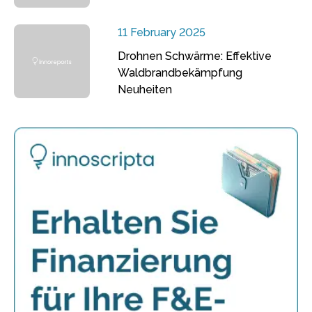
11 February 2025
Drohnen Schwärme: Effektive
Waldbrandbekämpfung
Neuheiten