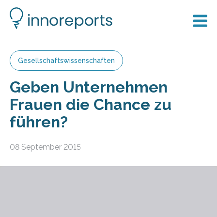
Gesellschaftswissenschaften
Geben Unternehmen
Frauen die Chance zu
führen?
08 September 2015