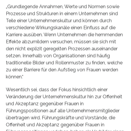
„Grundlegende Annahmen, Werte und Normen sowie
Prozesse und Strukturen in einem Unternehmen sind
Teile einer Unternehmenskultur und können durch
verschiedene Wirkungskanäle einen Einfluss auf die
Karriere ausüben. Wenn Unternehmen die hemmenden
Effekte abzumildern versuchen, müssen sie sich mit
den nicht explizit geregelten Prozessen auseinander
setzen. Innerhalb von Organisationen sind häufig
traditionelle Bilder und Rollenmuster zu finden, welche
zu einer Barriere für den Aufstieg von Frauen werden
können.“
Wesentlich sei, dass der Fokus hinsichtlich einer
Veränderung der Unternehmenskultur hin zur Offenheit
und Akzeptanz gegenüber Frauen in
Führungspositionen auf alle Unternehmensmitglieder
übertragen wird. Führungskräfte und Vorstände, die
Offenheit und Akzeptanz gegenüber Frauen in