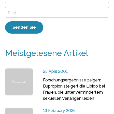
Meistgelesene Artikel
25 April 2001
Forschungsergebnisse zeigen:
Bupropion steigert die Libido bei
Frauen, die unter vermindertem
sexuellen Verlangen leiden
13 February 2025