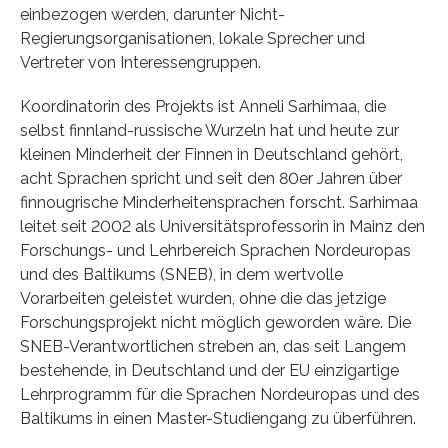
einbezogen werden, darunter Nicht-
Regierungsorganisationen, lokale Sprecher und
Vertreter von Interessengruppen.
Koordinatorin des Projekts ist Anneli Sarhimaa, die
selbst finnland-russische Wurzeln hat und heute zur
kleinen Minderheit der Finnen in Deutschland gehört,
acht Sprachen spricht und seit den 80er Jahren über
finnougrische Minderheitensprachen forscht. Sarhimaa
leitet seit 2002 als Universitätsprofessorin in Mainz den
Forschungs- und Lehrbereich Sprachen Nordeuropas
und des Baltikums (SNEB), in dem wertvolle
Vorarbeiten geleistet wurden, ohne die das jetzige
Forschungsprojekt nicht möglich geworden wäre. Die
SNEB-Verantwortlichen streben an, das seit Langem
bestehende, in Deutschland und der EU einzigartige
Lehrprogramm für die Sprachen Nordeuropas und des
Baltikums in einen Master-Studiengang zu überführen.