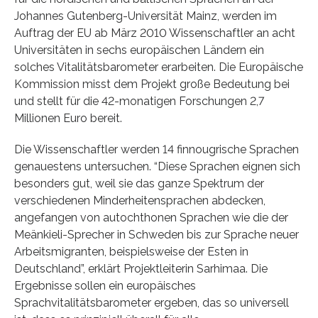
Johannes Gutenberg-Universität Mainz, werden im
Auftrag der EU ab März 2010 Wissenschaftler an acht
Universitäten in sechs europäischen Ländern ein
solches Vitalitätsbarometer erarbeiten. Die Europäische
Kommission misst dem Projekt große Bedeutung bei
und stellt für die 42-monatigen Forschungen 2,7
Millionen Euro bereit.
Die Wissenschaftler werden 14 finnougrische Sprachen
genauestens untersuchen. “Diese Sprachen eignen sich
besonders gut, weil sie das ganze Spektrum der
verschiedenen Minderheitensprachen abdecken,
angefangen von autochthonen Sprachen wie die der
Meänkieli-Sprecher in Schweden bis zur Sprache neuer
Arbeitsmigranten, beispielsweise der Esten in
Deutschland”, erklärt Projektleiterin Sarhimaa. Die
Ergebnisse sollen ein europäisches
Sprachvitalitätsbarometer ergeben, das so universell