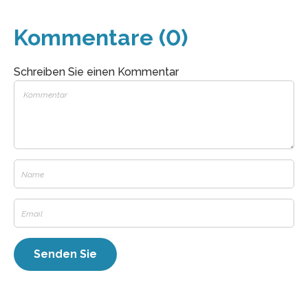
Kommentare (0)
Schreiben Sie einen Kommentar