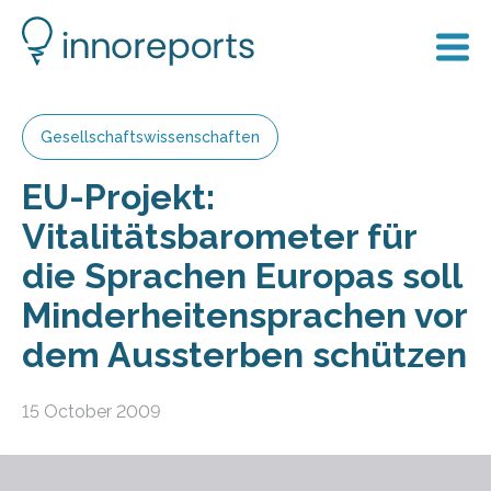
Gesellschaftswissenschaften
EU-Projekt:
Vitalitätsbarometer für
die Sprachen Europas soll
Minderheitensprachen vor
dem Aussterben schützen
15 October 2009