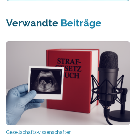
Verwandte
Beiträge
Gesellschaftswissenschaften