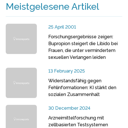
Meistgelesene Artikel
25 April 2001
Forschungsergebnisse zeigen:
Bupropion steigert die Libido bei
Frauen, die unter vermindertem
sexuellen Verlangen leiden
13 February 2025
Widerstandsfähig gegen
Fehlinformationen: KI stärkt den
sozialen Zusammenhalt
30 December 2024
Arzneimittelforschung mit
zellbasierten Testsystemen