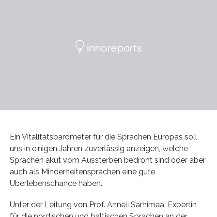
Ein Vitalitätsbarometer für die Sprachen Europas soll
uns in einigen Jahren zuverlässig anzeigen, welche
Sprachen akut vom Aussterben bedroht sind oder aber
auch als Minderheitensprachen eine gute
Überlebenschance haben.
Unter der Leitung von Prof. Anneli Sarhimaa, Expertin
für die nordischen und baltischen Sprachen an der