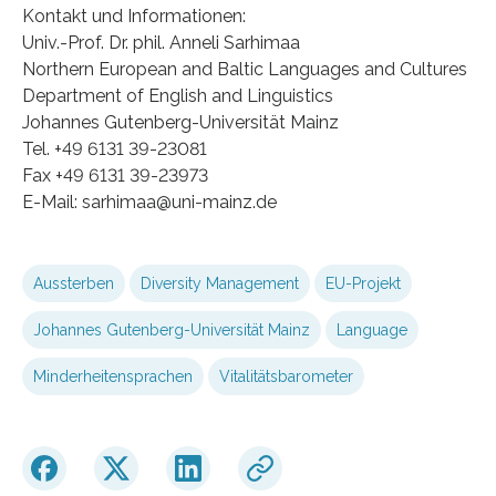
Kontakt und Informationen:
Univ.-Prof. Dr. phil. Anneli Sarhimaa
Northern European and Baltic Languages and Cultures
Department of English and Linguistics
Johannes Gutenberg-Universität Mainz
Tel. +49 6131 39-23081
Fax +49 6131 39-23973
E-Mail: sarhimaa@uni-mainz.de
Aussterben
Diversity Management
EU-Projekt
Johannes Gutenberg-Universität Mainz
Language
Minderheitensprachen
Vitalitätsbarometer