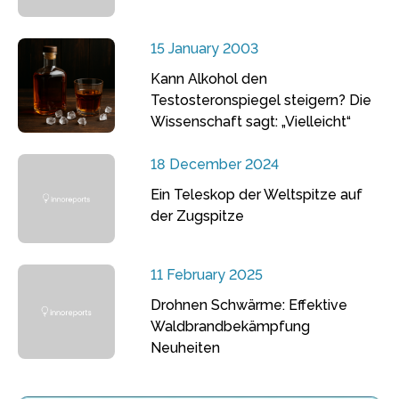
15 January 2003
Kann Alkohol den
Testosteronspiegel steigern? Die
Wissenschaft sagt: „Vielleicht“
18 December 2024
Ein Teleskop der Weltspitze auf
der Zugspitze
11 February 2025
Drohnen Schwärme: Effektive
Waldbrandbekämpfung
Neuheiten