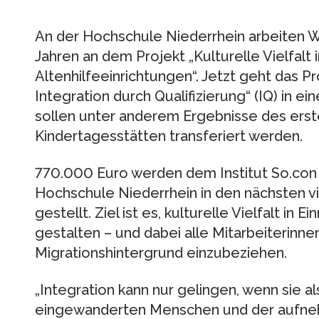
An der Hochschule Niederrhein arbeiten W
Jahren an dem Projekt „Kulturelle Vielfalt i
Altenhilfeeinrichtungen“. Jetzt geht das 
Integration durch Qualifizierung“ (IQ) in e
sollen unter anderem Ergebnisse des erst
Kindertagesstätten transferiert werden.
770.000 Euro werden dem Institut So.con 
Hochschule Niederrhein in den nächsten vi
gestellt. Ziel ist es, kulturelle Vielfalt i
gestalten – und dabei alle Mitarbeiterinne
Migrationshintergrund einzubeziehen.
„Integration kann nur gelingen, wenn sie
eingewanderten Menschen und der aufne