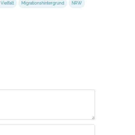
 Vielfalt
Migrationshintergrund
NRW