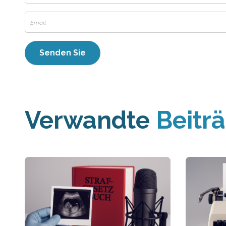
Verwandte
Beitr