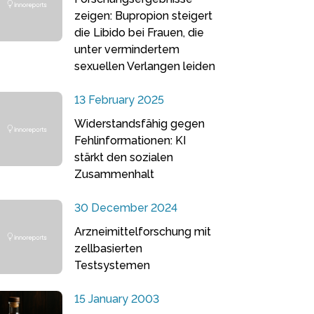
zeigen: Bupropion steigert
die Libido bei Frauen, die
unter vermindertem
sexuellen Verlangen leiden
13 February 2025
Widerstandsfähig gegen
Fehlinformationen: KI
stärkt den sozialen
Zusammenhalt
30 December 2024
Arzneimittelforschung mit
zellbasierten
Testsystemen
15 January 2003