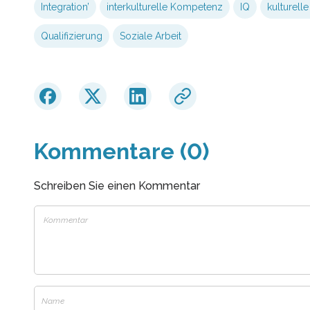
Integration’
interkulturelle Kompetenz
IQ
kulturelle
Qualifizierung
Soziale Arbeit
Kommentare (0)
Schreiben Sie einen Kommentar