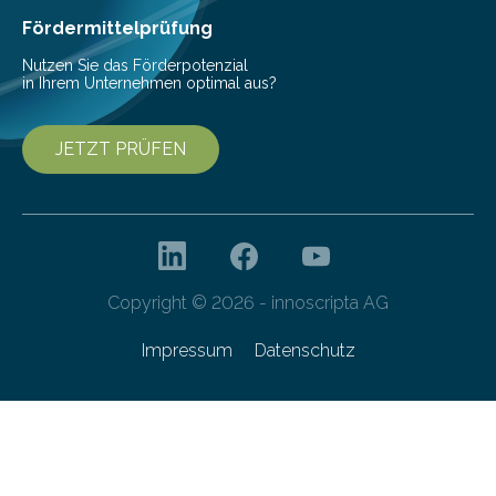
Fördermittelprüfung
Nutzen Sie das Förderpotenzial
in Ihrem Unternehmen optimal aus?
JETZT PRÜFEN
Copyright © 2026 - innoscripta AG
Impressum
Datenschutz