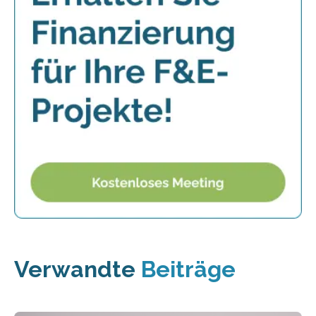
Verwandte
Beiträge