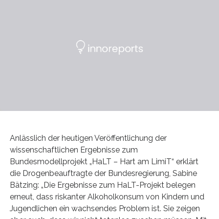
Anlässlich der heutigen Veröffentlichung der
wissenschaftlichen Ergebnisse zum
Bundesmodellprojekt „HaLT – Hart am LimiT“ erklärt
die Drogenbeauftragte der Bundesregierung, Sabine
Bätzing: „Die Ergebnisse zum HaLT-Projekt belegen
erneut, dass riskanter Alkoholkonsum von Kindern und
Jugendlichen ein wachsendes Problem ist. Sie zeigen