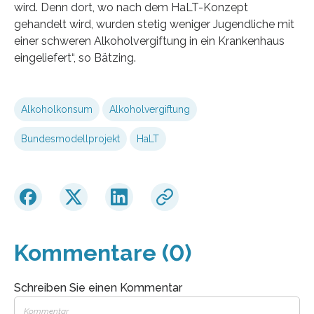
wird. Denn dort, wo nach dem HaLT-Konzept
gehandelt wird, wurden stetig weniger Jugendliche mit
einer schweren Alkoholvergiftung in ein Krankenhaus
eingeliefert“, so Bätzing.
Alkoholkonsum
Alkoholvergiftung
Bundesmodellprojekt
HaLT
Kommentare (0)
Schreiben Sie einen Kommentar