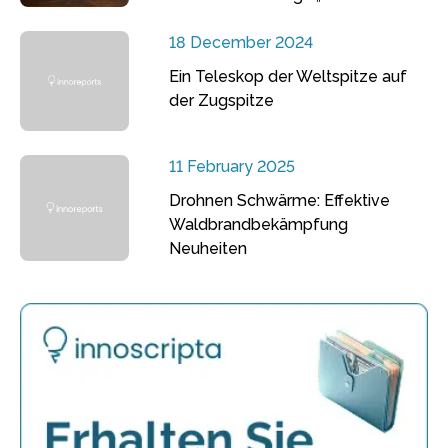
18 December 2024
Ein Teleskop der Weltspitze auf
der Zugspitze
11 February 2025
Drohnen Schwärme: Effektive
Waldbrandbekämpfung
Neuheiten