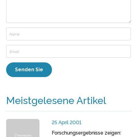
Meistgelesene Artikel
25 April 2001
Forschungsergebnisse zeigen: