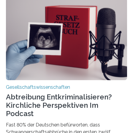
Gesellschaftswissenschaften
Abtreibung Entkriminalisieren?
Kirchliche Perspektiven Im
Podcast
Fast 80% der Deutschen befürworten, dass
Schwangerschaftsabbrüche in den ersten zwölf