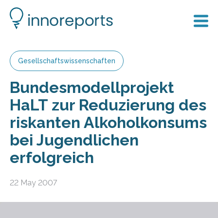
Gesellschaftswissenschaften
Bundesmodellprojekt
HaLT zur Reduzierung des
riskanten Alkoholkonsums
bei Jugendlichen
erfolgreich
22 May 2007