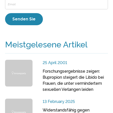
Meistgelesene Artikel
25 April 2001
Forschungsergebnisse zeigen:
Bupropion steigert die Libido bei
Frauen, die unter vermindertem
sexuellen Verlangen leiden
13 February 2025
Widerstandsfähig gegen