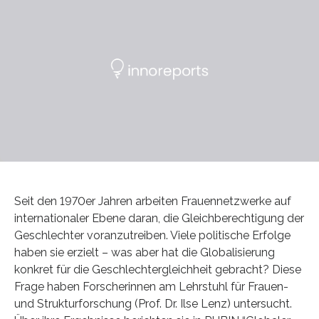
Seit den 1970er Jahren arbeiten Frauennetzwerke auf
internationaler Ebene daran, die Gleichberechtigung der
Geschlechter voranzutreiben. Viele politische Erfolge
haben sie erzielt – was aber hat die Globalisierung
konkret für die Geschlechtergleichheit gebracht? Diese
Frage haben Forscherinnen am Lehrstuhl für Frauen-
und Strukturforschung (Prof. Dr. Ilse Lenz) untersucht.