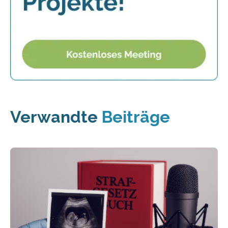
Verwandte
Beiträge