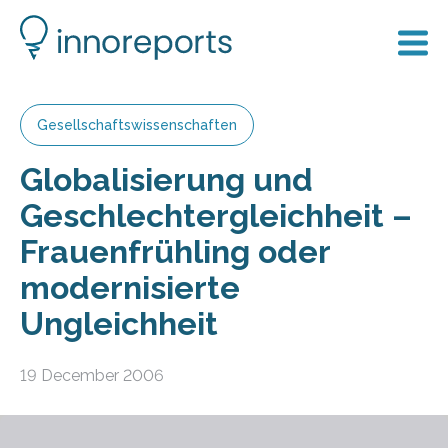
Gesellschaftswissenschaften
Globalisierung und
Geschlechtergleichheit –
Frauenfrühling oder
modernisierte
Ungleichheit
19 December 2006