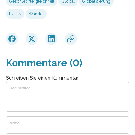
Geschlechtergleichheit
Global
Globalisierung
RUBIN
Wandel
Kommentare (0)
Schreiben Sie einen Kommentar