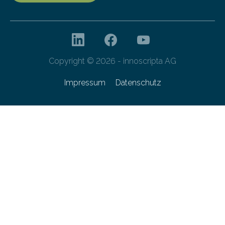
Copyright © 2026 - innoscripta AG
Impressum
Datenschutz