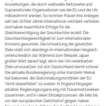
Auswirkungen, die durch weltweite Netzwerke und
Supranationale Organisationen wie die EU und die UN
mitbestimmt werden. So konnten Frauen ihre Anliegen
seit den 1970er Jahren international verstärkt vertreten
und haben beachtliche Erfolge für die
Gleichberechtigung der Geschlechter erzielt: Die
Geschlechtergerechtigkeit ist zum internationalen
Konsens geworden. Die Umsetzung der gesetzten
Ziele stellt sich allerdings im internationalen Vergleich
unterschiedlich dar. Während zum Beispiel Japan
großen Wert darauf legt, die in der UN vereinbarten
Ziele umzusetzen, tut sich Deutschland damit schwer.
Die aktuelle Bundesregierung unter Kanzlerin Merkel
hat bekundet, die Gleichstellungsrichtlinien der EU
“nicht übererfüllen” zu wollen. In England hingegen
arbeiten Regierungsorgane eng mit Frauennetzwerken
zusammen, und in vielen Einzelprozessen, die teils bis
vor den europäischen Gerichtshof gingen, haben