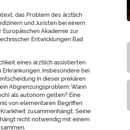
text, das Problem des ärztlich
edizinern und Juristen bei einem
r Europäischen Akademie zur
technischer Entwicklungen Bad
hkeit eines ärztlich assistierten
 Erkrankungen, insbesondere bei
ntscheidung in dieser prekären
um ein Abgrenzungsproblem: Wann
ch) als autonom gelten? Eine
nis von elementaren Begriffen
 Krankheit zusammenhängt. Seine
hängt nicht notwendig mit einem
zusammen.