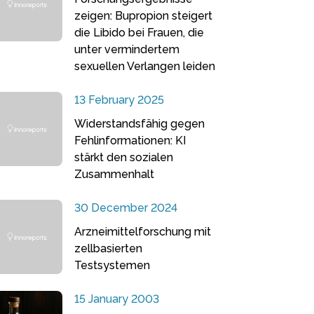
zeigen: Bupropion steigert
die Libido bei Frauen, die
unter vermindertem
sexuellen Verlangen leiden
13 February 2025
Widerstandsfähig gegen
Fehlinformationen: KI
stärkt den sozialen
Zusammenhalt
30 December 2024
Arzneimittelforschung mit
zellbasierten
Testsystemen
15 January 2003