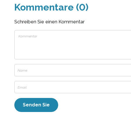
Kommentare (0)
Schreiben Sie einen Kommentar