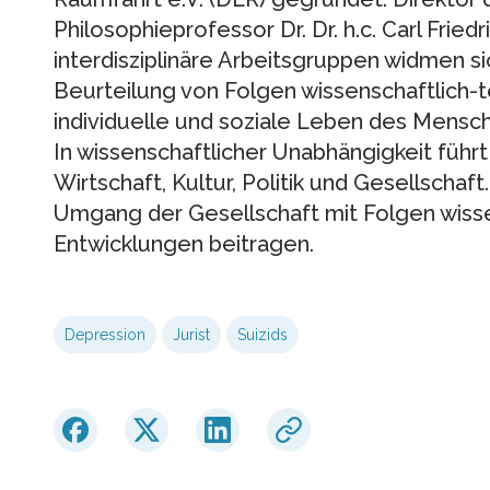
Philosophieprofessor Dr. Dr. h.c. Carl Frie
interdisziplinäre Arbeitsgruppen widmen s
Beurteilung von Folgen wissenschaftlich-t
individuelle und soziale Leben des Mensc
In wissenschaftlicher Unabhängigkeit führ
Wirtschaft, Kultur, Politik und Gesellschaft
Umgang der Gesellschaft mit Folgen wisse
Entwicklungen beitragen.
Depression
Jurist
Suizids