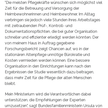
"Die meisten Pflegekräfte wünschen sich möglichst viel
Zeit für die Betreuung und Versorgung der
Heimbewohnerinnen und Heimbewohner. Im Alltag
verbringen sie jedoch viele Stunden ihres Arbeitstages
mit zeitraubenden Prüf-, Kontroll- und
Dokumentationspflichten, die bei guter Organisation
schneller und effizienter erledigt werden könnten. Der
von meinem Haus in Auftrag gegebene
Forschungsbericht zeigt Chancen auf, wo in der
stationären Altenpflege unnötige Bürokratie und
Kosten vermieden werden können. Eine bessere
Organisation in den Einrichtungen kann nach den
Ergebnissen der Studie wesentlich dazu beitragen,
dass mehr Zeit für die Pflege der alten Menschen
bleibt.
Mein Ministerium wird die Verantwortlichen dabei
unterstützen, die Empfehlungen der Experten
umzusetzen", sagt Bundesfamilienministerin Ursula von