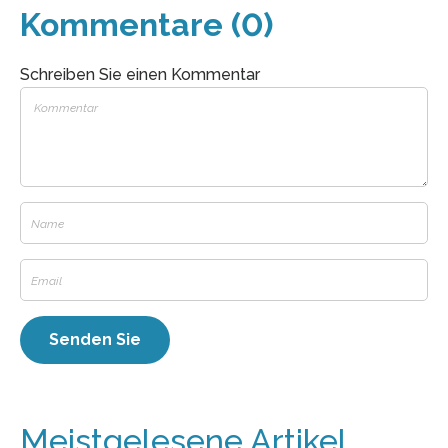
Kommentare (0)
Schreiben Sie einen Kommentar
Meistgelesene Artikel