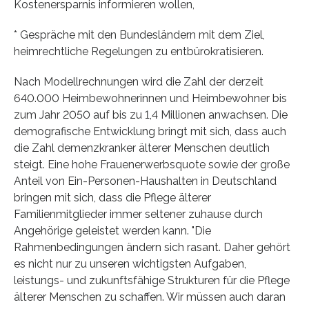
Kostenersparnis informieren wollen,
* Gespräche mit den Bundesländern mit dem Ziel,
heimrechtliche Regelungen zu entbürokratisieren.
Nach Modellrechnungen wird die Zahl der derzeit
640.000 Heimbewohnerinnen und Heimbewohner bis
zum Jahr 2050 auf bis zu 1,4 Millionen anwachsen. Die
demografische Entwicklung bringt mit sich, dass auch
die Zahl demenzkranker älterer Menschen deutlich
steigt. Eine hohe Frauenerwerbsquote sowie der große
Anteil von Ein-Personen-Haushalten in Deutschland
bringen mit sich, dass die Pflege älterer
Familienmitglieder immer seltener zuhause durch
Angehörige geleistet werden kann. "Die
Rahmenbedingungen ändern sich rasant. Daher gehört
es nicht nur zu unseren wichtigsten Aufgaben,
leistungs- und zukunftsfähige Strukturen für die Pflege
älterer Menschen zu schaffen. Wir müssen auch daran