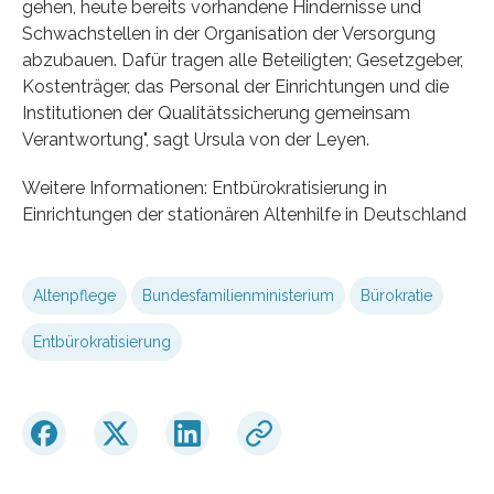
gehen, heute bereits vorhandene Hindernisse und
Schwachstellen in der Organisation der Versorgung
abzubauen. Dafür tragen alle Beteiligten; Gesetzgeber,
Kostenträger, das Personal der Einrichtungen und die
Institutionen der Qualitätssicherung gemeinsam
Verantwortung", sagt Ursula von der Leyen.
Weitere Informationen: Entbürokratisierung in
Einrichtungen der stationären Altenhilfe in Deutschland
Altenpflege
Bundesfamilienministerium
Bürokratie
Entbürokratisierung