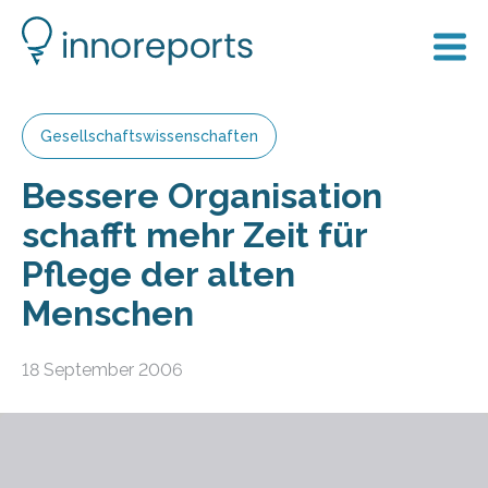
Gesellschaftswissenschaften
Bessere Organisation
schafft mehr Zeit für
Pflege der alten
Menschen
18 September 2006