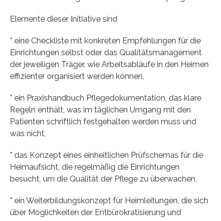
Elemente dieser Initiative sind
* eine Checkliste mit konkreten Empfehlungen für die
Einrichtungen selbst oder das Qualitätsmanagement
der jeweiligen Träger, wie Arbeitsabläufe in den Heimen
effizienter organisiert werden können,
* ein Praxishandbuch Pflegedokumentation, das klare
Regeln enthält, was im täglichen Umgang mit den
Patienten schriftlich festgehalten werden muss und
was nicht,
* das Konzept eines einheitlichen Prüfschemas für die
Heimaufsicht, die regelmäßig die Einrichtungen
besucht, um die Qualität der Pflege zu überwachen,
* ein Weiterbildungskonzept für Heimleitungen, die sich
über Möglichkeiten der Entbürokratisierung und