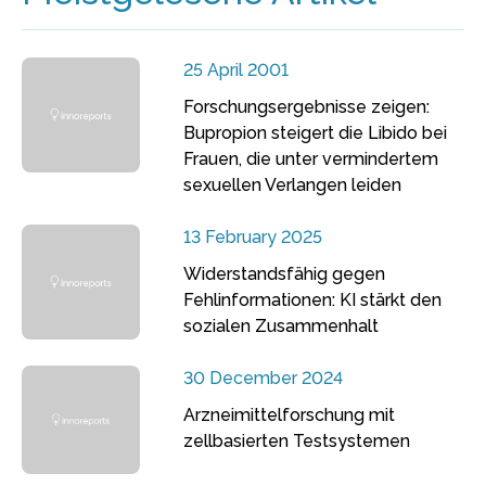
25 April 2001
Forschungsergebnisse zeigen:
Bupropion steigert die Libido bei
Frauen, die unter vermindertem
sexuellen Verlangen leiden
13 February 2025
Widerstandsfähig gegen
Fehlinformationen: KI stärkt den
sozialen Zusammenhalt
30 December 2024
Arzneimittelforschung mit
zellbasierten Testsystemen