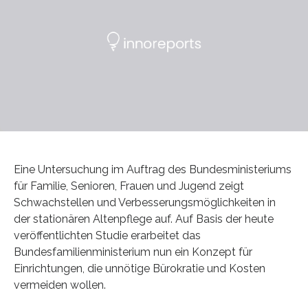
Eine Untersuchung im Auftrag des Bundesministeriums
für Familie, Senioren, Frauen und Jugend zeigt
Schwachstellen und Verbesserungsmöglichkeiten in
der stationären Altenpflege auf. Auf Basis der heute
veröffentlichten Studie erarbeitet das
Bundesfamilienministerium nun ein Konzept für
Einrichtungen, die unnötige Bürokratie und Kosten
vermeiden wollen.