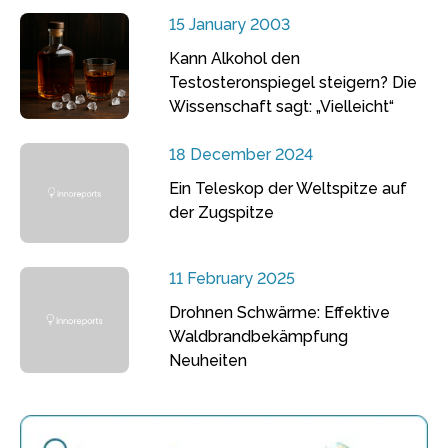
15 January 2003
Kann Alkohol den
Testosteronspiegel steigern? Die
Wissenschaft sagt: „Vielleicht“
18 December 2024
Ein Teleskop der Weltspitze auf
der Zugspitze
11 February 2025
Drohnen Schwärme: Effektive
Waldbrandbekämpfung
Neuheiten