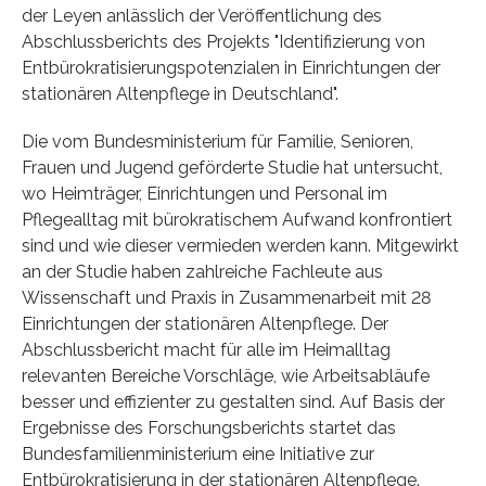
der Leyen anlässlich der Veröffentlichung des
Abschlussberichts des Projekts "Identifizierung von
Entbürokratisierungspotenzialen in Einrichtungen der
stationären Altenpflege in Deutschland".
Die vom Bundesministerium für Familie, Senioren,
Frauen und Jugend geförderte Studie hat untersucht,
wo Heimträger, Einrichtungen und Personal im
Pflegealltag mit bürokratischem Aufwand konfrontiert
sind und wie dieser vermieden werden kann. Mitgewirkt
an der Studie haben zahlreiche Fachleute aus
Wissenschaft und Praxis in Zusammenarbeit mit 28
Einrichtungen der stationären Altenpflege. Der
Abschlussbericht macht für alle im Heimalltag
relevanten Bereiche Vorschläge, wie Arbeitsabläufe
besser und effizienter zu gestalten sind. Auf Basis der
Ergebnisse des Forschungsberichts startet das
Bundesfamilienministerium eine Initiative zur
Entbürokratisierung in der stationären Altenpflege.