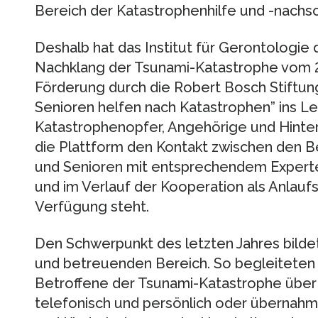
Bereich der Katastrophenhilfe und -nachs
Deshalb hat das Institut für Gerontologie 
Nachklang der Tsunami-Katastrophe vom 
Förderung durch die Robert Bosch Stiftun
Senioren helfen nach Katastrophen” ins L
Katastrophenopfer, Angehörige und Hinter
die Plattform den Kontakt zwischen den Be
und Senioren mit entsprechendem Experten
und im Verlauf der Kooperation als Anlaufst
Verfügung steht.
Den Schwerpunkt des letzten Jahres bilde
und betreuenden Bereich. So begleiteten 
Betroffene der Tsunami-Katastrophe über
telefonisch und persönlich oder übernahm