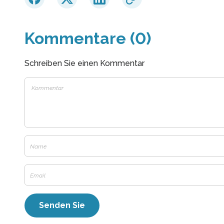
Kommentare (0)
Schreiben Sie einen Kommentar