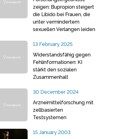
zeigen: Bupropion steigert
die Libido bei Frauen, die
unter vermindertem
sexuellen Verlangen leiden
13 February 2025
Widerstandsfähig gegen
Fehlinformationen: KI
stärkt den sozialen
Zusammenhalt
30 December 2024
Arzneimittelforschung mit
zellbasierten
Testsystemen
15 January 2003