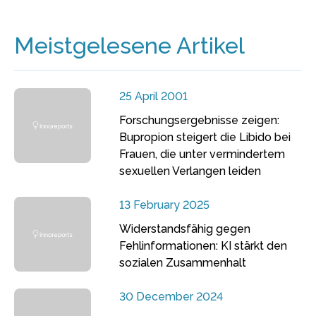
Meistgelesene Artikel
25 April 2001
Forschungsergebnisse zeigen:
Bupropion steigert die Libido bei
Frauen, die unter vermindertem
sexuellen Verlangen leiden
13 February 2025
Widerstandsfähig gegen
Fehlinformationen: KI stärkt den
sozialen Zusammenhalt
30 December 2024