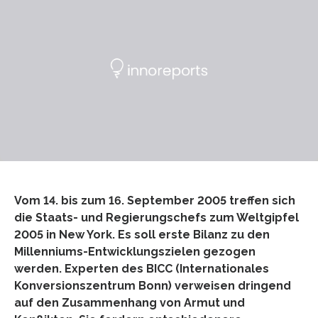
Vom 14. bis zum 16. September 2005 treffen sich
die Staats- und Regierungschefs zum Weltgipfel
2005 in New York. Es soll erste Bilanz zu den
Millenniums-Entwicklungszielen gezogen
werden. Experten des BICC (Internationales
Konversionszentrum Bonn) verweisen dringend
auf den Zusammenhang von Armut und