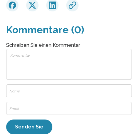
Kommentare (0)
Schreiben Sie einen Kommentar