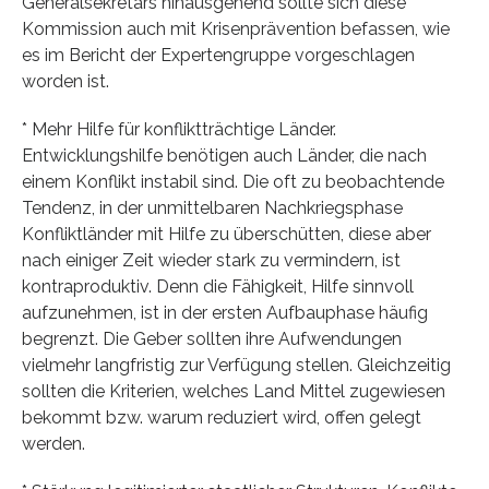
Generalsekretärs hinausgehend sollte sich diese
Kommission auch mit Krisenprävention befassen, wie
es im Bericht der Expertengruppe vorgeschlagen
worden ist.
* Mehr Hilfe für konfliktträchtige Länder.
Entwicklungshilfe benötigen auch Länder, die nach
einem Konflikt instabil sind. Die oft zu beobachtende
Tendenz, in der unmittelbaren Nachkriegsphase
Konfliktländer mit Hilfe zu überschütten, diese aber
nach einiger Zeit wieder stark zu vermindern, ist
kontraproduktiv. Denn die Fähigkeit, Hilfe sinnvoll
aufzunehmen, ist in der ersten Aufbauphase häufig
begrenzt. Die Geber sollten ihre Aufwendungen
vielmehr langfristig zur Verfügung stellen. Gleichzeitig
sollten die Kriterien, welches Land Mittel zugewiesen
bekommt bzw. warum reduziert wird, offen gelegt
werden.