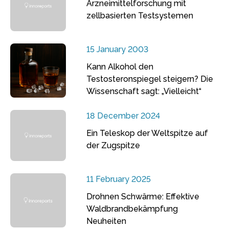
Arzneimittelforschung mit
zellbasierten Testsystemen
15 January 2003
Kann Alkohol den
Testosteronspiegel steigern? Die
Wissenschaft sagt: „Vielleicht“
18 December 2024
Ein Teleskop der Weltspitze auf
der Zugspitze
11 February 2025
Drohnen Schwärme: Effektive
Waldbrandbekämpfung
Neuheiten