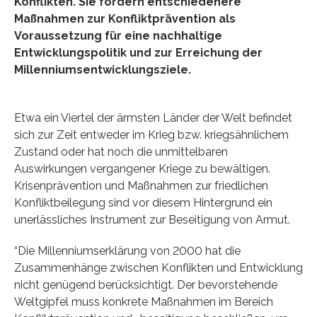
Konflikten. Sie fordern entschiedenere
Maßnahmen zur Konfliktprävention als
Voraussetzung für eine nachhaltige
Entwicklungspolitik und zur Erreichung der
Millenniumsentwicklungsziele.
Etwa ein Viertel der ärmsten Länder der Welt befindet
sich zur Zeit entweder im Krieg bzw. kriegsähnlichem
Zustand oder hat noch die unmittelbaren
Auswirkungen vergangener Kriege zu bewältigen.
Krisenprävention und Maßnahmen zur friedlichen
Konfliktbeilegung sind vor diesem Hintergrund ein
unerlässliches Instrument zur Beseitigung von Armut.
“Die Millenniumserklärung von 2000 hat die
Zusammenhänge zwischen Konflikten und Entwicklung
nicht genügend berücksichtigt. Der bevorstehende
Weltgipfel muss konkrete Maßnahmen im Bereich