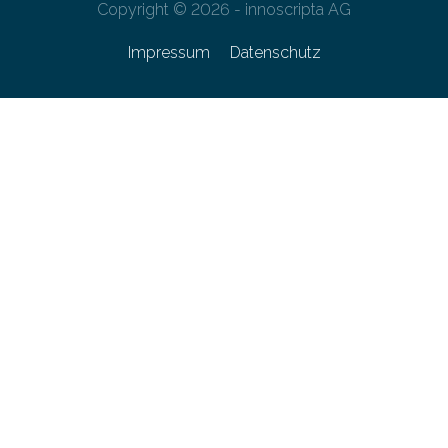
Copyright © 2026 - innoscripta AG
Impressum
Datenschutz