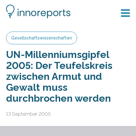
Gesellschaftswissenschaften
UN-Millenniumsgipfel
2005: Der Teufelskreis
zwischen Armut und
Gewalt muss
durchbrochen werden
13 September 2005