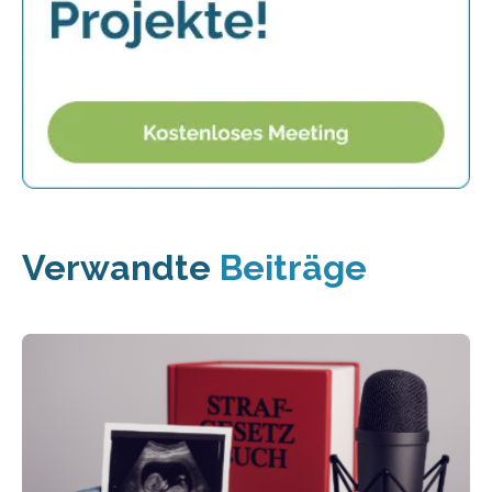
Verwandte
Beiträge