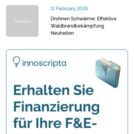
11 February 2025
Drohnen Schwärme: Effektive
Waldbrandbekämpfung
Neuheiten