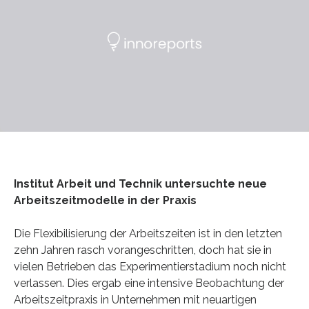
Institut Arbeit und Technik untersuchte neue
Arbeitszeitmodelle in der Praxis
Die Flexibilisierung der Arbeitszeiten ist in den letzten
zehn Jahren rasch vorangeschritten, doch hat sie in
vielen Betrieben das Experimentierstadium noch nicht
verlassen. Dies ergab eine intensive Beobachtung der
Arbeitszeitpraxis in Unternehmen mit neuartigen