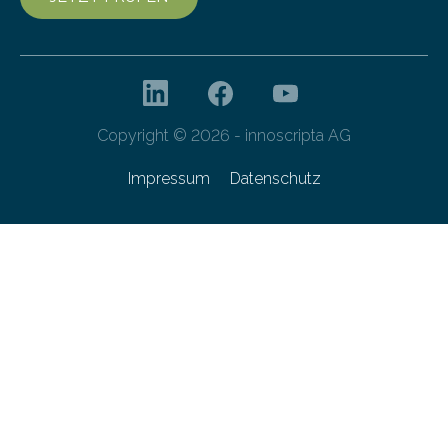
Copyright © 2026 - innoscripta AG
Impressum
Datenschutz