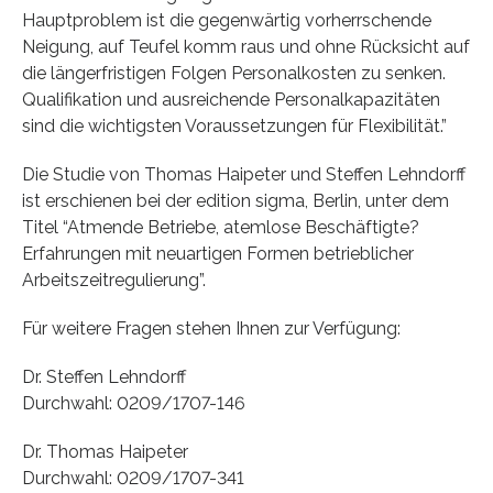
Hauptproblem ist die gegenwärtig vorherrschende
Neigung, auf Teufel komm raus und ohne Rücksicht auf
die längerfristigen Folgen Personalkosten zu senken.
Qualifikation und ausreichende Personalkapazitäten
sind die wichtigsten Voraussetzungen für Flexibilität.”
Die Studie von Thomas Haipeter und Steffen Lehndorff
ist erschienen bei der edition sigma, Berlin, unter dem
Titel “Atmende Betriebe, atemlose Beschäftigte?
Erfahrungen mit neuartigen Formen betrieblicher
Arbeitszeitregulierung”.
Für weitere Fragen stehen Ihnen zur Verfügung:
Dr. Steffen Lehndorff
Durchwahl: 0209/1707-146
Dr. Thomas Haipeter
Durchwahl: 0209/1707-341