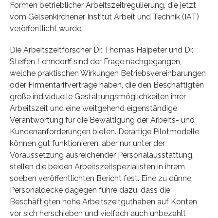
Formen betrieblicher Arbeitszeitregulierung, die jetzt
vom Gelsenkirchener Institut Arbeit und Technik (IAT)
veröffentlicht wurde.
Die Arbeitszeitforscher Dr. Thomas Haipeter und Dr.
Steffen Lehndorff sind der Frage nachgegangen,
welche praktischen Wirkungen Betriebsvereinbarungen
oder Firmentarifverträge haben, die den Beschäftigten
große individuelle Gestaltungsmöglichkeiten ihrer
Arbeitszeit und eine weitgehend eigenständige
Verantwortung für die Bewältigung der Arbeits- und
Kundenanforderungen bieten. Derartige Pilotmodelle
können gut funktionieren, aber nur unter der
Voraussetzung ausreichender Personalausstattung,
stellen die beiden Arbeitszeitspezialisten in ihrem
soeben veröffentlichten Bericht fest. Eine zu dünne
Personaldecke dagegen führe dazu, dass die
Beschäftigten hohe Arbeitszeitguthaben auf Konten
vor sich herschieben und vielfach auch unbezahlt