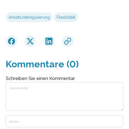
Arbeitszeitregulierung
Flexibilität
Kommentare (0)
Schreiben Sie einen Kommentar