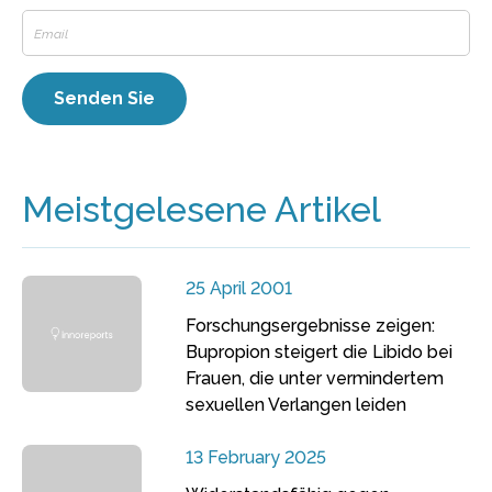
Meistgelesene Artikel
25 April 2001
Forschungsergebnisse zeigen:
Bupropion steigert die Libido bei
Frauen, die unter vermindertem
sexuellen Verlangen leiden
13 February 2025