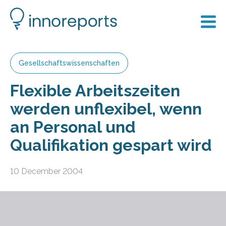
Gesellschaftswissenschaften
Flexible Arbeitszeiten
werden unflexibel, wenn
an Personal und
Qualifikation gespart wird
10 December 2004