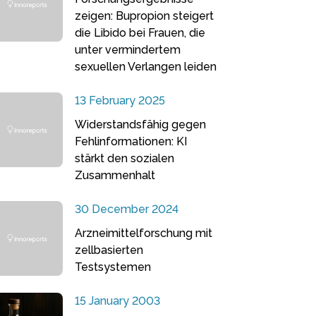
zeigen: Bupropion steigert
die Libido bei Frauen, die
unter vermindertem
sexuellen Verlangen leiden
13 February 2025
Widerstandsfähig gegen
Fehlinformationen: KI
stärkt den sozialen
Zusammenhalt
30 December 2024
Arzneimittelforschung mit
zellbasierten
Testsystemen
15 January 2003