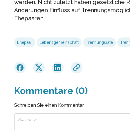
werden. Nicht zuletzt haben gesetzliche
Änderungen Einfluss auf Trennungsmöglich
Ehepaaren.
Ehepaar
Lebensgemeinschaft
Trennungsrate
Trenn
Kommentare (0)
Schreiben Sie einen Kommentar