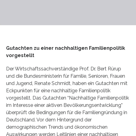
Gutachten zu einer nachhaltigen Familienpolitik
vorgestellt
Der Wirtschaftssachverständige Prof. Dr. Bert Rürup
und die Bundesministerin für Familie, Senioren, Frauen
und Jugend, Renate Schmidt, haben ein Gutachten mit
Eckpunkten für eine nachhaltige Familienpolitik
vorgestellt. Das Gutachten “Nachhaltige Familienpolitik
im Interesse einer aktiven Bevölkerungsentwicklung”
überprüft die Bedingungen für die Familiengründung in
Deutschland. Vor dem Hintergrund der
demographischen Trends und ökonomischen
Auswirkungen werden Leitlinien einer nachhaltigen