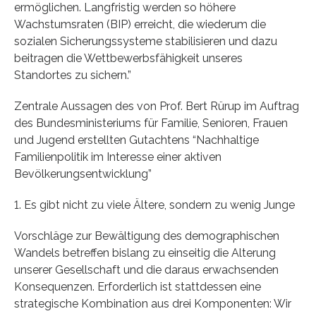
ermöglichen. Langfristig werden so höhere
Wachstumsraten (BIP) erreicht, die wiederum die
sozialen Sicherungssysteme stabilisieren und dazu
beitragen die Wettbewerbsfähigkeit unseres
Standortes zu sichern.”
Zentrale Aussagen des von Prof. Bert Rürup im Auftrag
des Bundesministeriums für Familie, Senioren, Frauen
und Jugend erstellten Gutachtens “Nachhaltige
Familienpolitik im Interesse einer aktiven
Bevölkerungsentwicklung”
1. Es gibt nicht zu viele Ältere, sondern zu wenig Junge
Vorschläge zur Bewältigung des demographischen
Wandels betreffen bislang zu einseitig die Alterung
unserer Gesellschaft und die daraus erwachsenden
Konsequenzen. Erforderlich ist stattdessen eine
strategische Kombination aus drei Komponenten: Wir