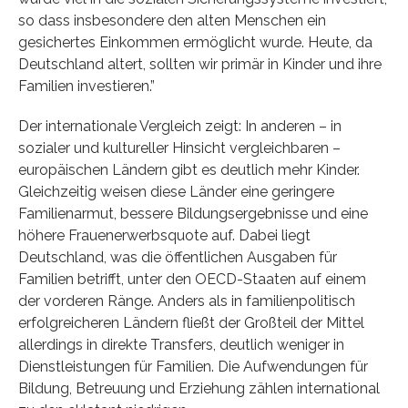
so dass insbesondere den alten Menschen ein
gesichertes Einkommen ermöglicht wurde. Heute, da
Deutschland altert, sollten wir primär in Kinder und ihre
Familien investieren.”
Der internationale Vergleich zeigt: In anderen – in
sozialer und kultureller Hinsicht vergleichbaren –
europäischen Ländern gibt es deutlich mehr Kinder.
Gleichzeitig weisen diese Länder eine geringere
Familienarmut, bessere Bildungsergebnisse und eine
höhere Frauenerwerbsquote auf. Dabei liegt
Deutschland, was die öffentlichen Ausgaben für
Familien betrifft, unter den OECD-Staaten auf einem
der vorderen Ränge. Anders als in familienpolitisch
erfolgreicheren Ländern fließt der Großteil der Mittel
allerdings in direkte Transfers, deutlich weniger in
Dienstleistungen für Familien. Die Aufwendungen für
Bildung, Betreuung und Erziehung zählen international