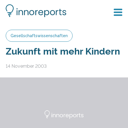
Gesellschaftswissenschaften
Zukunft mit mehr Kindern
14 November 2003