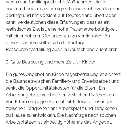
wenn man familienpolitische Maßnahmen, die in
anderen Ländern als erfolgreich eingestuft wurden, nur
bedingt und mit Vorsicht auf Deutschland übertragen
kann, verdeutlichen diese Erfahrungen, dass es ein
realistisches Ziel ist, eine hohe Frauenerwerbstätigkeit
mit einer höheren Geburtenrate zu vereinbaren. An
diesen Ländern sollte sich die künftige
Ressourcenverteilung auch in Deutschland orientieren.
9. Gute Betreuung und mehr Zeit für Kinder
Ein gutes Angebot an Kindertagesbetreuung erleichtert
die Balance zwischen Familien- und Erwerbsarbeit und
senkt die Opportunitätskosten für die Eltern. Ein
Arbeitsangebot, welches den zeitlichen Präferenzen
von Eltern entgegen kommt, hilft, flexible Lösungen
zwischen Tätigkeiten am Arbeitsplatz und Tätigkeiten
zu Hause zu entwickeln. Die Nachfrage nach solchen
Arbeitsplätzen ist eindeutig höher als das Angebot.