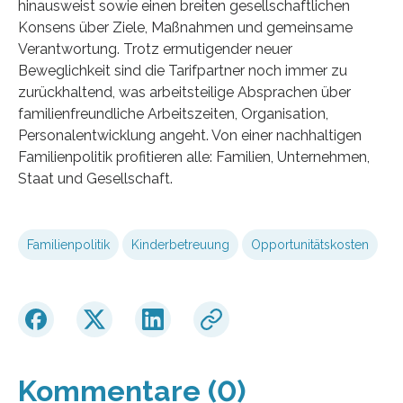
hinausweist sowie einen breiten gesellschaftlichen
Konsens über Ziele, Maßnahmen und gemeinsame
Verantwortung. Trotz ermutigender neuer
Beweglichkeit sind die Tarifpartner noch immer zu
zurückhaltend, was arbeitsteilige Absprachen über
familienfreundliche Arbeitszeiten, Organisation,
Personalentwicklung angeht. Von einer nachhaltigen
Familienpolitik profitieren alle: Familien, Unternehmen,
Staat und Gesellschaft.
Familienpolitik
Kinderbetreuung
Opportunitätskosten
Kommentare (0)