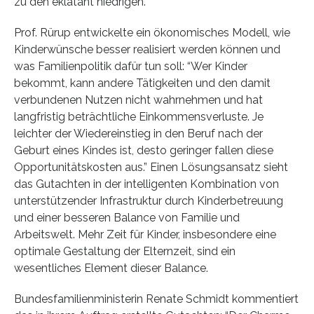
zu den eklatant niedrigen.
Prof. Rürup entwickelte ein ökonomisches Modell, wie
Kinderwünsche besser realisiert werden können und
was Familienpolitik dafür tun soll: “Wer Kinder
bekommt, kann andere Tätigkeiten und den damit
verbundenen Nutzen nicht wahrnehmen und hat
langfristig beträchtliche Einkommensverluste. Je
leichter der Wiedereinstieg in den Beruf nach der
Geburt eines Kindes ist, desto geringer fallen diese
Opportunitätskosten aus.” Einen Lösungsansatz sieht
das Gutachten in der intelligenten Kombination von
unterstützender Infrastruktur durch Kinderbetreuung
und einer besseren Balance von Familie und
Arbeitswelt. Mehr Zeit für Kinder, insbesondere eine
optimale Gestaltung der Elternzeit, sind ein
wesentliches Element dieser Balance.
Bundesfamilienministerin Renate Schmidt kommentiert