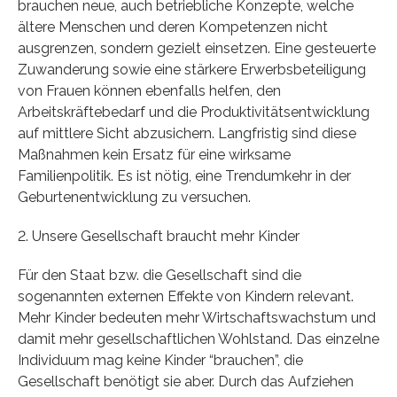
brauchen neue, auch betriebliche Konzepte, welche
ältere Menschen und deren Kompetenzen nicht
ausgrenzen, sondern gezielt einsetzen. Eine gesteuerte
Zuwanderung sowie eine stärkere Erwerbsbeteiligung
von Frauen können ebenfalls helfen, den
Arbeitskräftebedarf und die Produktivitätsentwicklung
auf mittlere Sicht abzusichern. Langfristig sind diese
Maßnahmen kein Ersatz für eine wirksame
Familienpolitik. Es ist nötig, eine Trendumkehr in der
Geburtenentwicklung zu versuchen.
2. Unsere Gesellschaft braucht mehr Kinder
Für den Staat bzw. die Gesellschaft sind die
sogenannten externen Effekte von Kindern relevant.
Mehr Kinder bedeuten mehr Wirtschaftswachstum und
damit mehr gesellschaftlichen Wohlstand. Das einzelne
Individuum mag keine Kinder “brauchen”, die
Gesellschaft benötigt sie aber. Durch das Aufziehen