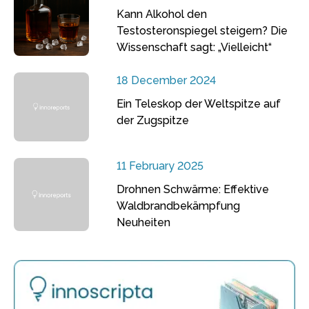
Kann Alkohol den
Testosteronspiegel steigern? Die
Wissenschaft sagt: „Vielleicht“
18 December 2024
Ein Teleskop der Weltspitze auf
der Zugspitze
11 February 2025
Drohnen Schwärme: Effektive
Waldbrandbekämpfung
Neuheiten