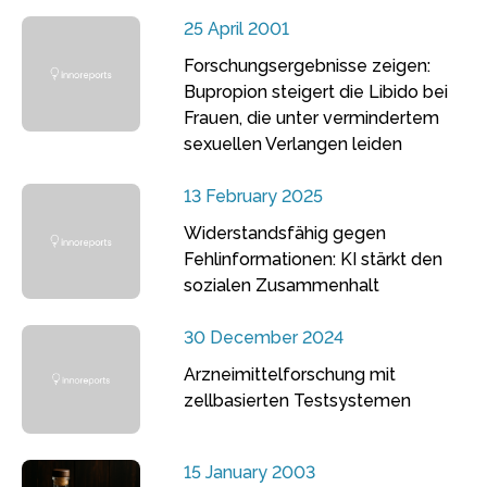
25 April 2001
Forschungsergebnisse zeigen:
Bupropion steigert die Libido bei
Frauen, die unter vermindertem
sexuellen Verlangen leiden
13 February 2025
Widerstandsfähig gegen
Fehlinformationen: KI stärkt den
sozialen Zusammenhalt
30 December 2024
Arzneimittelforschung mit
zellbasierten Testsystemen
15 January 2003