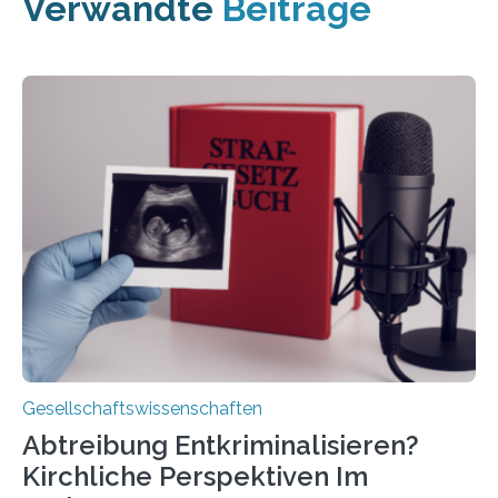
Verwandte
Beiträge
Gesellschaftswissenschaften
Abtreibung Entkriminalisieren?
Kirchliche Perspektiven Im