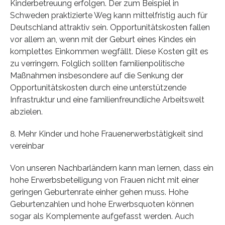
Kinderbetreuung erfolgen. Der zum Beispiel in
Schweden praktizierte Weg kann mittelfristig auch für
Deutschland attraktiv sein. Opportunitätskosten fallen
vor allem an, wenn mit der Geburt eines Kindes ein
komplettes Einkommen wegfällt. Diese Kosten gilt es
zu verringern. Folglich sollten familienpolitische
Maßnahmen insbesondere auf die Senkung der
Opportunitätskosten durch eine unterstützende
Infrastruktur und eine familienfreundliche Arbeitswelt
abzielen.
8. Mehr Kinder und hohe Frauenerwerbstätigkeit sind
vereinbar
Von unseren Nachbarländern kann man lernen, dass ein
hohe Erwerbsbeteiligung von Frauen nicht mit einer
geringen Geburtenrate einher gehen muss. Hohe
Geburtenzahlen und hohe Erwerbsquoten können
sogar als Komplemente aufgefasst werden. Auch