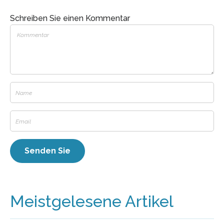
Schreiben Sie einen Kommentar
Meistgelesene Artikel