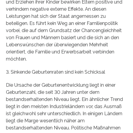
und Erziehen ihrer Kinder bewirken Eltern positive und
verhindern negative externe Effekte. An diesen
Leistungen hat sich der Staat angemessen zu
beteiligen. Es führt kein Weg an einer Familienpolitik
vorbei, die auf dem Grundsatz der Chancengleichheit
von Frauen und Männern basiert und die sich an den
Lebenswünschen der überwiegenden Mehrheit
orientiert, die Familie und Erwerbsarbeit verbinden
möchten.
3. Sinkende Geburtenraten sind kein Schicksal
Die Ursache der Geburtenentwicklung liegt in einer
Geburtenzahl, die seit 30 Jahren unter dem
bestandserhaltenden Niveau liegt. Ein ähnlicher Trend
liegt in den meisten Industrieländern vor, das Ausmaß
ist gleichwohl sehr unterschiedlich. In einigen Ländern
liegt die Marge wesentlich näher am
bestandserhaltenden Niveau. Politische Maßnahmen