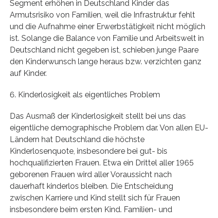
Segment erhöhen in Deutschland Kinder das
Armutsrisiko von Familien, weil die Infrastruktur fehlt
und die Aufnahme einer Erwerbstätigkeit nicht möglich
ist. Solange die Balance von Familie und Arbeitswelt in
Deutschland nicht gegeben ist, schieben junge Paare
den Kinderwunsch lange heraus bzw. verzichten ganz
auf Kinder.
6. Kinderlosigkeit als eigentliches Problem
Das Ausmaß der Kinderlosigkeit stellt bei uns das
eigentliche demographische Problem dar. Von allen EU-
Ländern hat Deutschland die höchste
Kinderlosenquote, insbesondere bei gut- bis
hochqualifizierten Frauen. Etwa ein Drittel aller 1965
geborenen Frauen wird aller Voraussicht nach
dauerhaft kinderlos bleiben. Die Entscheidung
zwischen Karriere und Kind stellt sich für Frauen
insbesondere beim ersten Kind. Familien- und