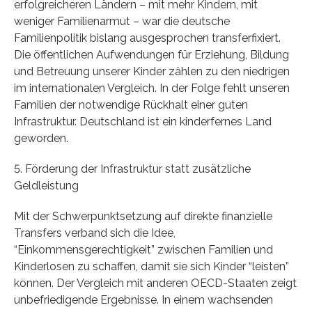
erfolgreicheren Ländern – mit mehr Kindern, mit
weniger Familienarmut – war die deutsche
Familienpolitik bislang ausgesprochen transferfixiert.
Die öffentlichen Aufwendungen für Erziehung, Bildung
und Betreuung unserer Kinder zählen zu den niedrigen
im internationalen Vergleich. In der Folge fehlt unseren
Familien der notwendige Rückhalt einer guten
Infrastruktur. Deutschland ist ein kinderfernes Land
geworden.
5. Förderung der Infrastruktur statt zusätzliche
Geldleistung
Mit der Schwerpunktsetzung auf direkte finanzielle
Transfers verband sich die Idee,
“Einkommensgerechtigkeit” zwischen Familien und
Kinderlosen zu schaffen, damit sie sich Kinder “leisten”
können. Der Vergleich mit anderen OECD-Staaten zeigt
unbefriedigende Ergebnisse. In einem wachsenden