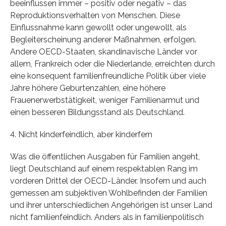
beeinflussen immer – positiv oder negativ – das
Reproduktionsverhalten von Menschen. Diese
Einflussnahme kann gewollt oder ungewollt, als
Begleiterscheinung anderer Maßnahmen, erfolgen.
Andere OECD-Staaten, skandinavische Länder vor
allem, Frankreich oder die Niederlande, erreichten durch
eine konsequent familienfreundliche Politik über viele
Jahre höhere Geburtenzahlen, eine höhere
Frauenerwerbstätigkeit, weniger Familienarmut und
einen besseren Bildungsstand als Deutschland.
4. Nicht kinderfeindlich, aber kinderfern
Was die öffentlichen Ausgaben für Familien angeht,
liegt Deutschland auf einem respektablen Rang im
vorderen Drittel der OECD-Länder. Insofern und auch
gemessen am subjektiven Wohlbefinden der Familien
und ihrer unterschiedlichen Angehörigen ist unser Land
nicht familienfeindlich. Anders als in familienpolitisch