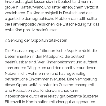
Erwerbstätigkeit lassen sich in Deutschland nur mit
großem Kraftaufwand und unter erheblichem Verzicht
vereinbaren. Da Kinderlosigkeit in Deutschland das
eigentliche demographische Problem darstellt, sollte
die Familienpolitik versuchen, die Entscheidung für das
erste Kind positiv beeinflussen.
7. Senkung der Opportunitätskosten
Die Fokussierung auf ökonomische Aspekte rückt die
Determinanten in den Mittelpunkt, die politisch
beeinflussbar sind. Wer Kinder bekommt und aufzieht,
kann andere Tätigkeiten und den damit verbundenen
Nutzen nicht wahrnehmen und hat regelmäßig
beträchtliche Einkommensverluste. Eine Verringerung
dieser Opportunitätskosten im Zusammenhang mit
eine Realisation des Kinderwunsches kann
insbesondere durch eine relativ gut bezahlte (kürzere)
Elternzeit in Kombination mit einer gut ausgebauten