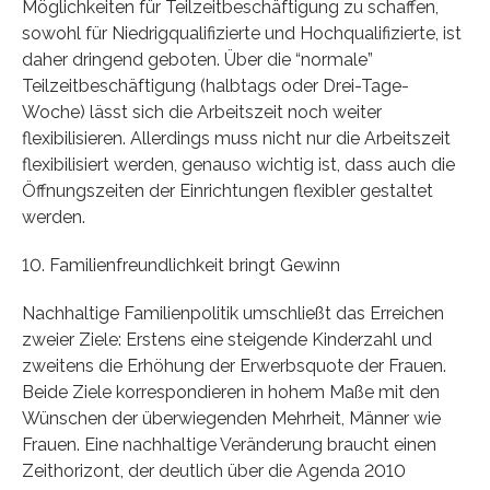
Möglichkeiten für Teilzeitbeschäftigung zu schaffen,
sowohl für Niedrigqualifizierte und Hochqualifizierte, ist
daher dringend geboten. Über die “normale”
Teilzeitbeschäftigung (halbtags oder Drei-Tage-
Woche) lässt sich die Arbeitszeit noch weiter
flexibilisieren. Allerdings muss nicht nur die Arbeitszeit
flexibilisiert werden, genauso wichtig ist, dass auch die
Öffnungszeiten der Einrichtungen flexibler gestaltet
werden.
10. Familienfreundlichkeit bringt Gewinn
Nachhaltige Familienpolitik umschließt das Erreichen
zweier Ziele: Erstens eine steigende Kinderzahl und
zweitens die Erhöhung der Erwerbsquote der Frauen.
Beide Ziele korrespondieren in hohem Maße mit den
Wünschen der überwiegenden Mehrheit, Männer wie
Frauen. Eine nachhaltige Veränderung braucht einen
Zeithorizont, der deutlich über die Agenda 2010